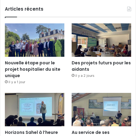
Articles récents
Nouvelle étape pour le
Des projets futurs pour les
projet hospitalier du site
aidants
unique
il y a 2 jours
il y a 1 jour
Horizons Sahel à l’heure
Au service de ses