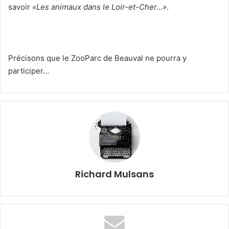
savoir
«Les animaux dans le Loir-et-Cher…»
.
Précisons que le ZooParc de Beauval ne pourra y
participer…
Richard Mulsans