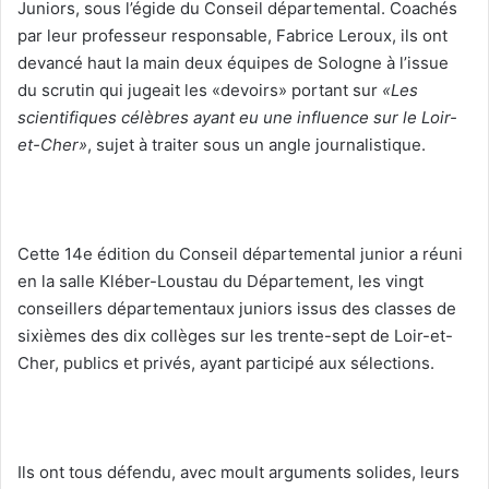
Juniors, sous l’égide du Conseil départemental. Coachés
par leur professeur responsable, Fabrice Leroux, ils ont
devancé haut la main deux équipes de Sologne à l’issue
du scrutin qui jugeait les «devoirs» portant sur
«Les
scientifiques célèbres ayant eu une influence sur le Loir-
et-Cher»
, sujet à traiter sous un angle journalistique.
Cette 14e édition du Conseil départemental junior a réuni
en la salle Kléber-Loustau du Département, les vingt
conseillers départementaux juniors issus des classes de
sixièmes des dix collèges sur les trente-sept de Loir-et-
Cher, publics et privés, ayant participé aux sélections.
Ils ont tous défendu, avec moult arguments solides, leurs