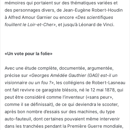
mémoires qui portaient sur des thématiques variées et
des personnages divers, de Jean-Eugène Robert-Houdin
à Alfred Amour Garnier ou encore
«Des scientifiques
fouillent le Loir-et-Cher»
, et jusqu’à Léonard de Vinci.
«Un vote pour la folie»
Avec une étude complète, documentée, argumentée,
précise sur
«Georges Amédée Gauthier (GAG) est-il un
visionnaire ou un fou ?»
, les collégiens de Robert-Lasneau
ont fait revivre ce garagiste blésois, né le 12 mai 1878, qui
peut être considéré comme l’inventeur («sans peur»,
comme il se définissait), de ce qui deviendra le scooter,
après bon nombre d’essais sur des machines, du type
auto-fauteuil, dont certaines pouvaient même intervenir
dans les tranchées pendant la Première Guerre mondiale,