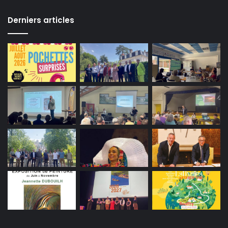
Derniers articles