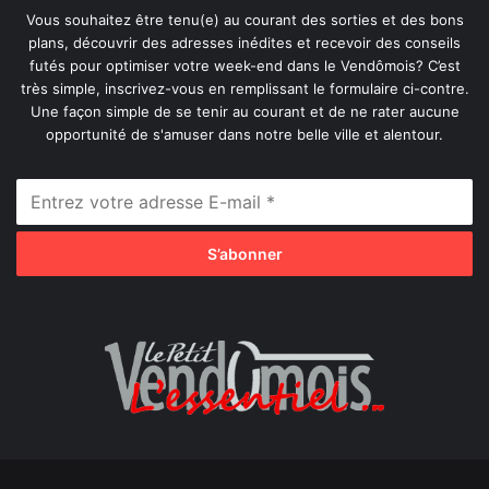
Vous souhaitez être tenu(e) au courant des sorties et des bons
plans, découvrir des adresses inédites et recevoir des conseils
futés pour optimiser votre week-end dans le Vendômois? C’est
très simple, inscrivez-vous en remplissant le formulaire ci-contre.
Une façon simple de se tenir au courant et de ne rater aucune
opportunité de s'amuser dans notre belle ville et alentour.