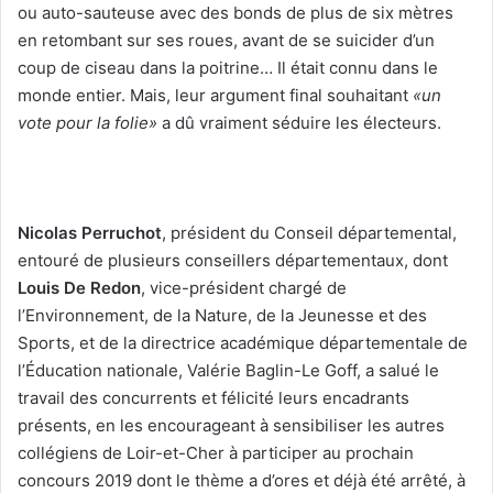
ou auto-sauteuse avec des bonds de plus de six mètres
en retombant sur ses roues, avant de se suicider d’un
coup de ciseau dans la poitrine… Il était connu dans le
monde entier. Mais, leur argument final souhaitant
«un
vote pour la folie»
a dû vraiment séduire les électeurs.
Nicolas Perruchot
, président du Conseil départemental,
entouré de plusieurs conseillers départementaux, dont
Louis De Redon
, vice-président chargé de
l’Environnement, de la Nature, de la Jeunesse et des
Sports, et de la directrice académique départementale de
l’Éducation nationale, Valérie Baglin-Le Goff, a salué le
travail des concurrents et félicité leurs encadrants
présents, en les encourageant à sensibiliser les autres
collégiens de Loir-et-Cher à participer au prochain
concours 2019 dont le thème a d’ores et déjà été arrêté, à