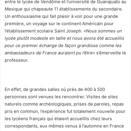
entre le lycée de Vendôme et l’université de Guanajuato au
Mexique qui chapeaute 11 établissements du secondaire.
Un enthousiasme qui fait plaisir à voir pour une grande
première, un voyage sur le continent Américain pour
l’établissement scolaire Saint Joseph.
«Nous sommes un
lycée plutôt modeste en taille et nous avons été accueillis
pour ce premier échange de façon grandiose comme les
ambassadeurs de France auraient pu l’être»
s’émerveille le
professeur.
En effet, de grandes salles où près de 400 à 500
personnes sont venues les rencontrer. Visites de sites
naturels comme archéologiques, prises de paroles, repas
pris en commun, l’expérience fut totalement nouvelle pour
les lycéens français qui étaient accueillis chez leurs
correspondants, eux mêmes venus à l’automne en France