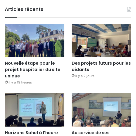
Articles récents
Nouvelle étape pour le
Des projets futurs pour les
projet hospitalier du site
aidants
unique
il y a 2 jours
il y a 19 heures
Horizons Sahel à l’heure
Au service de ses