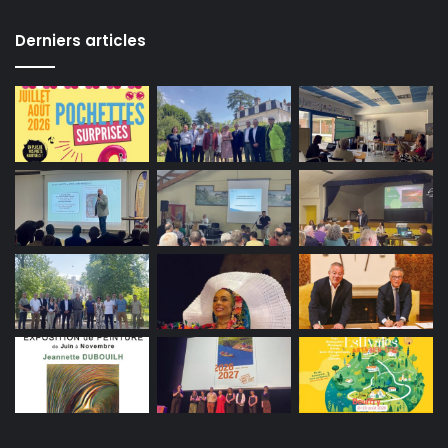
Derniers articles