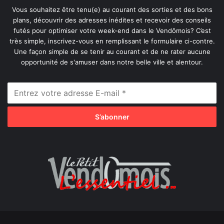
Vous souhaitez être tenu(e) au courant des sorties et des bons
plans, découvrir des adresses inédites et recevoir des conseils
futés pour optimiser votre week-end dans le Vendômois? C’est
très simple, inscrivez-vous en remplissant le formulaire ci-contre.
Une façon simple de se tenir au courant et de ne rater aucune
opportunité de s'amuser dans notre belle ville et alentour.