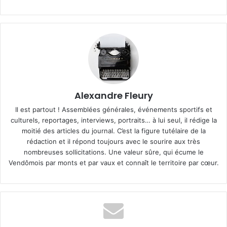
Alexandre Fleury
Il est partout ! Assemblées générales, événements sportifs et
culturels, reportages, interviews, portraits… à lui seul, il rédige la
moitié des articles du journal. C’est la figure tutélaire de la
rédaction et il répond toujours avec le sourire aux très
nombreuses sollicitations. Une valeur sûre, qui écume le
Vendômois par monts et par vaux et connaît le territoire par cœur.