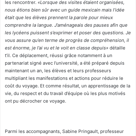
les rencontrer.
«Lorsque des visites étaient organisées,
nous étions bien sûr avec un guide mexicain mais l’idée
était que les élèves prennent la parole pour mieux
comprendre la langue. J’aménageais des pauses afin que
les lycéens puissent s’exprimer et poser des questions. Je
vous assure qu’en terme de progrès de compréhension, il
est énorme, je l’ai vu et le voit en classe depuis»
détaille
t’il. Ce déplacement, réussi grâce notamment à un
partenariat signé avec l’université, a été préparé depuis
maintenant un an, les élèves et leurs professeurs
multipliant les manifestations et actions pour réduire le
coût du voyage. Et comme résultat, un apprentissage de la
vie, du respect et du travail d’équipe où les plus motivés
ont pu décrocher ce voyage.
Parmi les accompagnants, Sabine Pringault, professeur