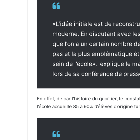
«L’idée initiale est de reconstr
moderne. En discutant avec les
que l’on a un certain nombre d
pas et la plus emblématique ét
sein de l’école», explique le 
lors de sa conférence de press
En effet, de par l’histoire du quartier, le consta
l’école accueille 85 à 90% d’élèves d’origine tu