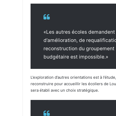
«Les autres écoles demandent a
d’amélioration, de requalificat
reconstruction du groupement 
budgétaire est impossible.»
L’exploration d’autres orientations est à l’étude,
reconstruire pour accueillir les écoliers de Lo
sera établi avec un choix stratégique.