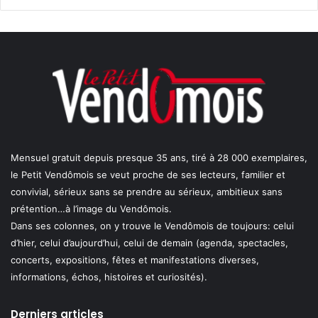
Mensuel gratuit depuis presque 35 ans, tiré à 28 000 exemplaires,
le Petit Vendômois se veut proche de ses lecteurs, familier et
convivial, sérieux sans se prendre au sérieux, ambitieux sans
prétention…à l’image du Vendômois.
Dans ses colonnes, on y trouve le Vendômois de toujours: celui
d’hier, celui d’aujourd’hui, celui de demain (agenda, spectacles,
concerts, expositions, fêtes et manifestations diverses,
informations, échos, histoires et curiosités).
Derniers articles