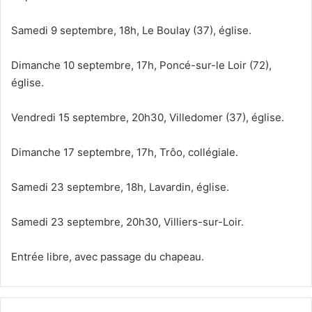
Samedi 9 septembre, 18h, Le Boulay (37), église.
Dimanche 10 septembre, 17h, Poncé-sur-le Loir (72),
église.
Vendredi 15 septembre, 20h30, Villedomer (37), église.
Dimanche 17 septembre, 17h, Trôo, collégiale.
Samedi 23 septembre, 18h, Lavardin, église.
Samedi 23 septembre, 20h30, Villiers-sur-Loir.
Entrée libre, avec passage du chapeau.