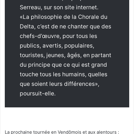
Serreau, sur son site internet.
«La philosophie de la Chorale du
Delta, c’est de ne chanter que des
chefs-d’œuvre, pour tous les
publics, avertis, populaires,
touristes, jeunes, âgés, en partant
du principe que ce qui est grand
touche tous les humains, quelles
que soient leurs différences»,
poursuit-elle.
La prochaine tournée en Vendômois et aux alentours :