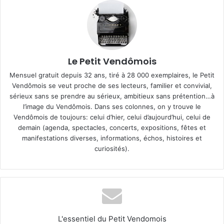
Le Petit Vendômois
Mensuel gratuit depuis 32 ans, tiré à 28 000 exemplaires, le Petit
Vendômois se veut proche de ses lecteurs, familier et convivial,
sérieux sans se prendre au sérieux, ambitieux sans prétention…à
l’image du Vendômois. Dans ses colonnes, on y trouve le
Vendômois de toujours: celui d’hier, celui d’aujourd’hui, celui de
demain (agenda, spectacles, concerts, expositions, fêtes et
manifestations diverses, informations, échos, histoires et
curiosités).
L'essentiel du Petit Vendomois