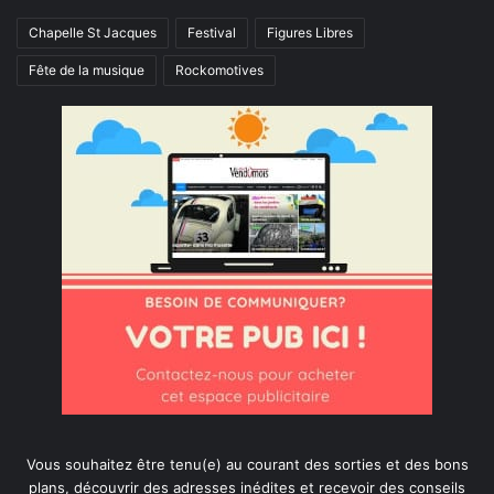
Chapelle St Jacques
Festival
Figures Libres
Fête de la musique
Rockomotives
Vous souhaitez être tenu(e) au courant des sorties et des bons
plans, découvrir des adresses inédites et recevoir des conseils