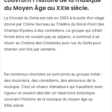
du Moyen Âge au XXIe siècle.
La Chorale du Delta est née en 2003 à la suite d’un stage
donné par Coline Serreau au Théâtre du Rond-Point des
Champs Elysées à des comédiens. Le groupe qui s’était
formé alors ne voulant pas se séparer, a continué à se
réunir au Cinéma des Cinéastes puis rue du Delta pour
chanter une fois par semaine.
De nombreux choristes se sont joints au groupe initial :
des musiciens, des comédiens, des amoureux de la
musique. C’est un chœur d’amateurs qui travaillent avec
rigueur et veulent aborder un répertoire éclectique
couvrant l’histoire de la musique du moyen âge au
XXIe siècle.