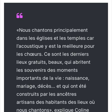
«Nous chantons principalement
dans les églises et les temples car
l’acoustique y est la meilleure pour
les chœurs. Ce sont les derniers
lieux gratuits, beaux, qui abritent
les souvenirs des moments
importants de la vie : naissance,
mariage, décès… et qui ont été
construits par les ancêtres
artisans des habitants des lieux où
nous chantons», explique Coline