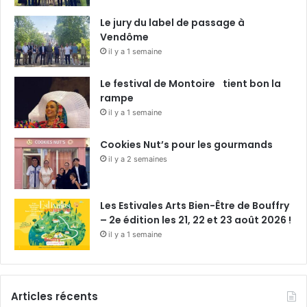
Le jury du label de passage à
Vendôme
il y a 1 semaine
Le festival de Montoire tient bon la
rampe
il y a 1 semaine
Cookies Nut’s pour les gourmands
il y a 2 semaines
Les Estivales Arts Bien-Être de Bouffry
– 2e édition les 21, 22 et 23 août 2026 !
il y a 1 semaine
Articles récents