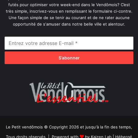
futés pour optimiser votre week-end dans le Vendômois? C’est
très simple, inscrivez-vous en remplissant le formulaire ci-contre.
Une façon simple de se tenir au courant et de ne rater aucune
opportunité de s'amuser dans notre belle ville et alentour.
Le Petit vendômois © Copyright 2026 et jusqu'à la fin des temps,
Tous droits réservés | Powered with
by
Kaizen Lab
| Hébergé