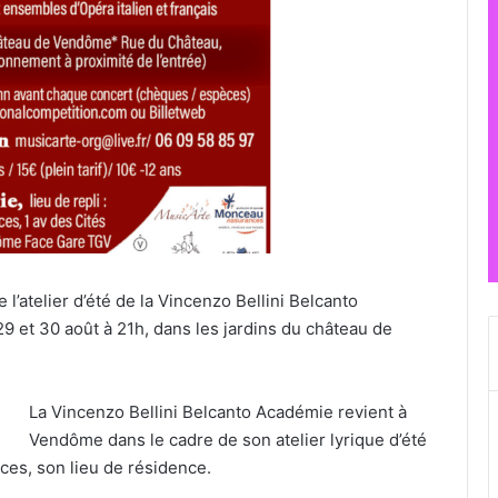
’atelier d’été de la Vincenzo Bellini Belcanto
9 et 30 août à 21h, dans les jardins du château de
La Vincenzo Bellini Belcanto Académie revient à
Vendôme dans le cadre de son atelier lyrique d’été
es, son lieu de résidence.