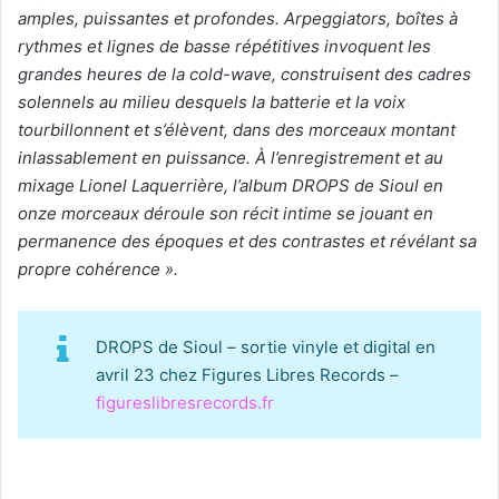
amples, puissantes et profondes. Arpeggiators, boîtes à
rythmes et lignes de basse répétitives invoquent les
grandes heures de la cold-wave, construisent des cadres
solennels au milieu desquels la batterie et la voix
tourbillonnent et s’élèvent, dans des morceaux montant
inlassablement en puissance. À l’enregistrement et au
mixage Lionel Laquerrière, l’album DROPS de Sioul en
onze morceaux déroule son récit intime se jouant en
permanence des époques et des contrastes et révélant sa
propre cohérence ».
DROPS de Sioul – sortie vinyle et digital en
avril 23 chez Figures Libres Records –
figureslibresrecords.fr