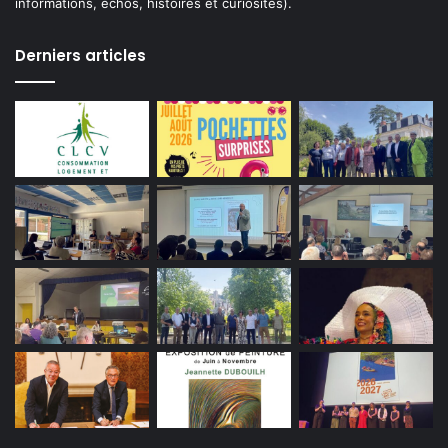
informations, échos, histoires et curiosités).
Derniers articles