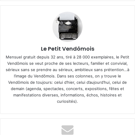
Le Petit Vendômois
Mensuel gratuit depuis 32 ans, tiré à 28 000 exemplaires, le Petit
Vendômois se veut proche de ses lecteurs, familier et convivial,
sérieux sans se prendre au sérieux, ambitieux sans prétention…à
l’image du Vendômois. Dans ses colonnes, on y trouve le
Vendômois de toujours: celui d’hier, celui d’aujourd’hui, celui de
demain (agenda, spectacles, concerts, expositions, fêtes et
manifestations diverses, informations, échos, histoires et
curiosités).