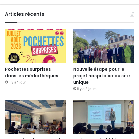
Articles récents
Pochettes surprises
Nouvelle étape pour le
dans les médiathèques
projet hospitalier du site
unique
il y a 1 jour
il y a 2 jours