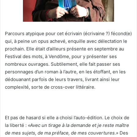
Parcours atypique pour cet écrivain (écrivaine ?) fécond(e)
qui, à peine un opus achevé, enquille avec délectation le
prochain. Elle était d’ailleurs présente en septembre au
Festival des mots, à Vendôme, pour y présenter ses
nombreux ouvrages. Subtilement, elle fait passer ses
personnages d’un roman à l’autre, en les étoffant, en les
dédouanant parfois de leurs travers, livrant ainsi leur
complexité, sorte de cross-over littéraire.
Et pas de hasard si elle a choisi l’auto-édition. Le choix de
la liberté :
«Avec un tirage à la demande et je reste maître
de mes sujets, de ma préface, de mes couvertures.»
Des