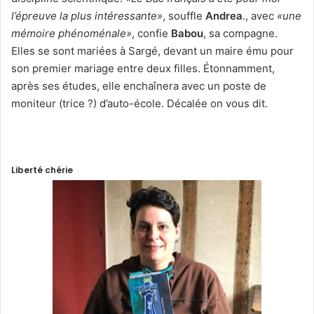
l’épreuve la plus intéressante»
, souffle
Andrea
., avec
«une
mémoire phénoménale»
, confie
Babou
, sa compagne.
Elles se sont mariées à Sargé, devant un maire ému pour
son premier mariage entre deux filles. Étonnamment,
après ses études, elle enchaînera avec un poste de
moniteur (trice ?) d’auto-école. Décalée on vous dit.
Liberté chérie