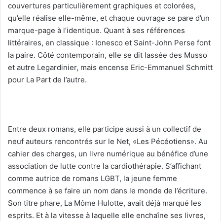
couvertures particulièrement graphiques et colorées,
qu’elle réalise elle-même, et chaque ouvrage se pare d’un
marque-page à l’identique. Quant à ses références
littéraires, en classique : Ionesco et Saint-John Perse font
la paire. Côté contemporain, elle se dit lassée des Musso
et autre Legardinier, mais encense Eric-Emmanuel Schmitt
pour La Part de l’autre.
Entre deux romans, elle participe aussi à un collectif de
neuf auteurs rencontrés sur le Net, «Les Pécéotiens». Au
cahier des charges, un livre numérique au bénéfice d’une
association de lutte contre la cardiothérapie. S’affichant
comme autrice de romans LGBT, la jeune femme
commence à se faire un nom dans le monde de l’écriture.
Son titre phare, La Môme Hulotte, avait déjà marqué les
esprits. Et à la vitesse à laquelle elle enchaîne ses livres,