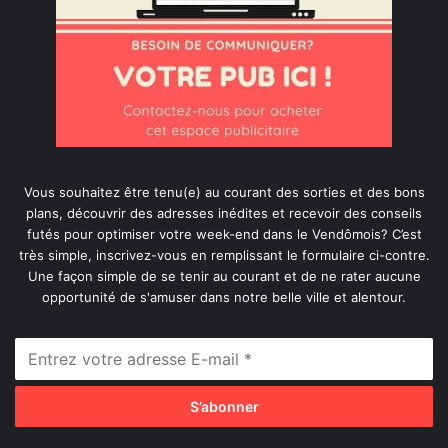
Vous souhaitez être tenu(e) au courant des sorties et des bons
plans, découvrir des adresses inédites et recevoir des conseils
futés pour optimiser votre week-end dans le Vendômois? C’est
très simple, inscrivez-vous en remplissant le formulaire ci-contre.
Une façon simple de se tenir au courant et de ne rater aucune
opportunité de s'amuser dans notre belle ville et alentour.