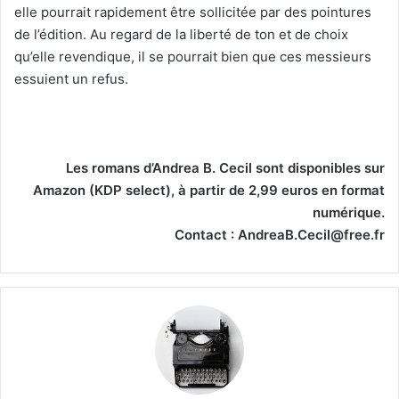
elle pourrait rapidement être sollicitée par des pointures
de l’édition. Au regard de la liberté de ton et de choix
qu’elle revendique, il se pourrait bien que ces messieurs
essuient un refus.
Les romans d’Andrea B. Cecil sont disponibles sur
Amazon (KDP select), à partir de 2,99 euros en format
numérique.
Contact : AndreaB.Cecil@free.fr