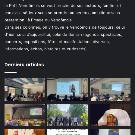
le Petit Vendômois se veut proche de ses lecteurs, familier et
convivial, sérieux sans se prendre au sérieux, ambitieux sans
prétention…à l’image du Vendômois.
Dans ses colonnes, on y trouve le Vendômois de toujours: celui
d’hier, celui d’aujourd’hui, celui de demain (agenda, spectacles,
concerts, expositions, fêtes et manifestations diverses,
informations, échos, histoires et curiosités).
Derniers articles