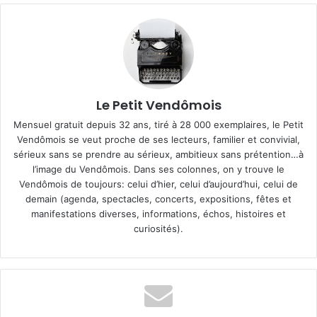
Le Petit Vendômois
Mensuel gratuit depuis 32 ans, tiré à 28 000 exemplaires, le Petit
Vendômois se veut proche de ses lecteurs, familier et convivial,
sérieux sans se prendre au sérieux, ambitieux sans prétention…à
l’image du Vendômois. Dans ses colonnes, on y trouve le
Vendômois de toujours: celui d’hier, celui d’aujourd’hui, celui de
demain (agenda, spectacles, concerts, expositions, fêtes et
manifestations diverses, informations, échos, histoires et
curiosités).