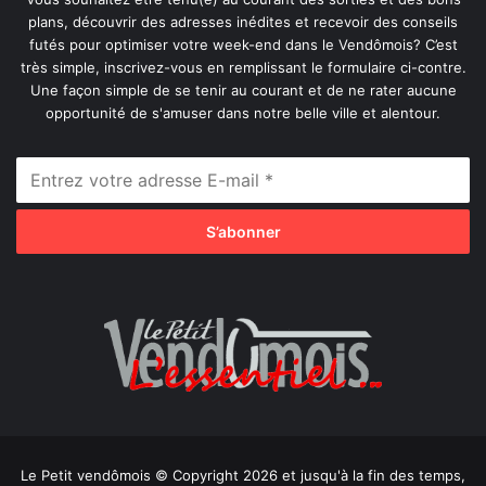
plans, découvrir des adresses inédites et recevoir des conseils
futés pour optimiser votre week-end dans le Vendômois? C’est
très simple, inscrivez-vous en remplissant le formulaire ci-contre.
Une façon simple de se tenir au courant et de ne rater aucune
opportunité de s'amuser dans notre belle ville et alentour.
Le Petit vendômois © Copyright 2026 et jusqu'à la fin des temps,