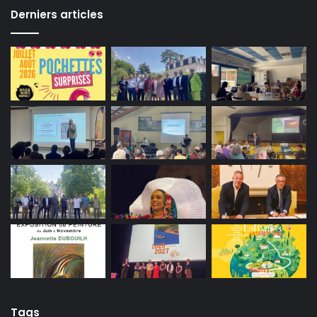
Derniers articles
Tags