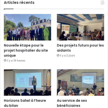
Articles récents
Nouvelle étape pour le
Des projets futurs pour les
projet hospitalier du site
aidants
unique
il y a 2 jours
il y a 19 heures
Horizons Sahel à l’heure
Au service de ses
du bilan
bénéficiaires