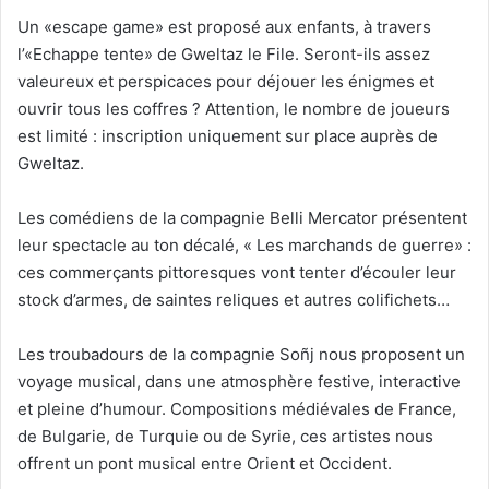
Un «escape game» est proposé aux enfants, à travers
l’«Echappe tente» de Gweltaz le File. Seront-ils assez
valeureux et perspicaces pour déjouer les énigmes et
ouvrir tous les coffres ? Attention, le nombre de joueurs
est limité : inscription uniquement sur place auprès de
Gweltaz.
Les comédiens de la compagnie Belli Mercator présentent
leur spectacle au ton décalé, « Les marchands de guerre» :
ces commerçants pittoresques vont tenter d’écouler leur
stock d’armes, de saintes reliques et autres colifichets…
Les troubadours de la compagnie Soñj nous proposent un
voyage musical, dans une atmosphère festive, interactive
et pleine d’humour. Compositions médiévales de France,
de Bulgarie, de Turquie ou de Syrie, ces artistes nous
offrent un pont musical entre Orient et Occident.