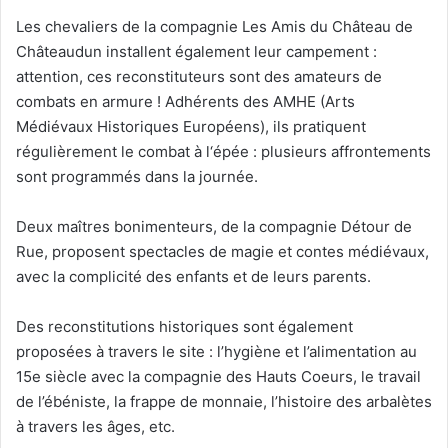
Les chevaliers de la compagnie Les Amis du Château de
Châteaudun installent également leur campement :
attention, ces reconstituteurs sont des amateurs de
combats en armure ! Adhérents des AMHE (Arts
Médiévaux Historiques Européens), ils pratiquent
régulièrement le combat à l‘épée : plusieurs affrontements
sont programmés dans la journée.
Deux maîtres bonimenteurs, de la compagnie Détour de
Rue, proposent spectacles de magie et contes médiévaux,
avec la complicité des enfants et de leurs parents.
Des reconstitutions historiques sont également
proposées à travers le site : l’hygiène et l’alimentation au
15e siècle avec la compagnie des Hauts Coeurs, le travail
de l’ébéniste, la frappe de monnaie, l’histoire des arbalètes
à travers les âges, etc.