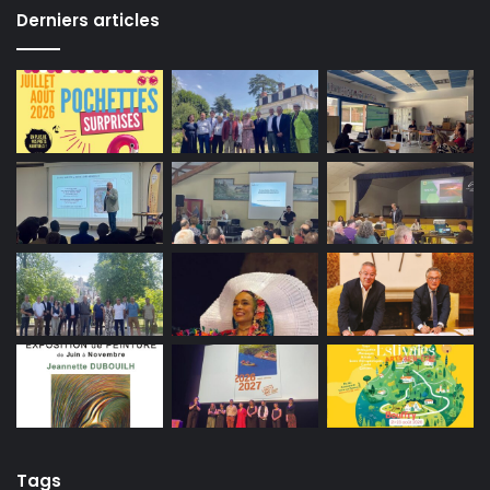
Derniers articles
Tags