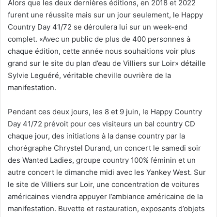
Alors que les deux dernières éditions, en 2018 et 2022
furent une réussite mais sur un jour seulement, le Happy
Country Day 41/72 se déroulera lui sur un week-end
complet. «Avec un public de plus de 400 personnes à
chaque édition, cette année nous souhaitions voir plus
grand sur le site du plan d’eau de Villiers sur Loir» détaille
Sylvie Leguéré, véritable cheville ouvrière de la
manifestation.
Pendant ces deux jours, les 8 et 9 juin, le Happy Country
Day 41/72 prévoit pour ces visiteurs un bal country CD
chaque jour, des initiations à la danse country par la
chorégraphe Chrystel Durand, un concert le samedi soir
des Wanted Ladies, groupe country 100% féminin et un
autre concert le dimanche midi avec les Yankey West. Sur
le site de Villiers sur Loir, une concentration de voitures
américaines viendra appuyer l’ambiance américaine de la
manifestation. Buvette et restauration, exposants d’objets