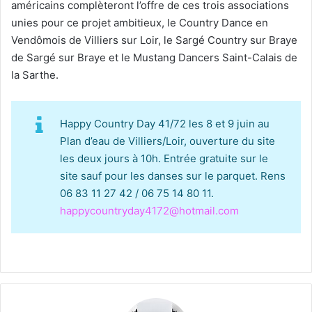
américains complèteront l’offre de ces trois associations
unies pour ce projet ambitieux, le Country Dance en
Vendômois de Villiers sur Loir, le Sargé Country sur Braye
de Sargé sur Braye et le Mustang Dancers Saint-Calais de
la Sarthe.
Happy Country Day 41/72 les 8 et 9 juin au
Plan d’eau de Villiers/Loir, ouverture du site
les deux jours à 10h. Entrée gratuite sur le
site sauf pour les danses sur le parquet. Rens
06 83 11 27 42 / 06 75 14 80 11.
happycountryday4172@hotmail.com