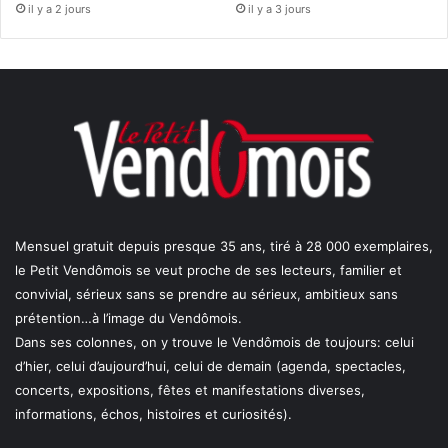
il y a 2 jours
il y a 3 jours
Mensuel gratuit depuis presque 35 ans, tiré à 28 000 exemplaires,
le Petit Vendômois se veut proche de ses lecteurs, familier et
convivial, sérieux sans se prendre au sérieux, ambitieux sans
prétention…à l’image du Vendômois.
Dans ses colonnes, on y trouve le Vendômois de toujours: celui
d’hier, celui d’aujourd’hui, celui de demain (agenda, spectacles,
concerts, expositions, fêtes et manifestations diverses,
informations, échos, histoires et curiosités).