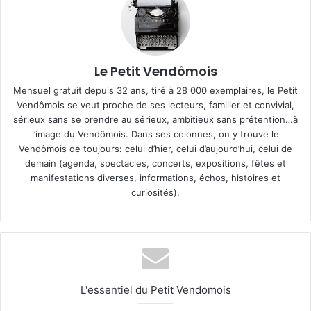
Le Petit Vendômois
Mensuel gratuit depuis 32 ans, tiré à 28 000 exemplaires, le Petit
Vendômois se veut proche de ses lecteurs, familier et convivial,
sérieux sans se prendre au sérieux, ambitieux sans prétention…à
l’image du Vendômois. Dans ses colonnes, on y trouve le
Vendômois de toujours: celui d’hier, celui d’aujourd’hui, celui de
demain (agenda, spectacles, concerts, expositions, fêtes et
manifestations diverses, informations, échos, histoires et
curiosités).
L'essentiel du Petit Vendomois