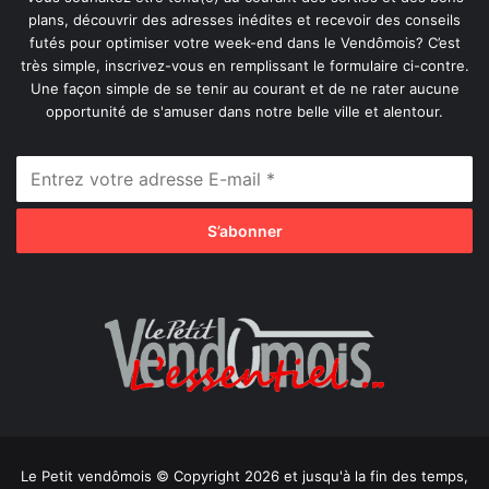
plans, découvrir des adresses inédites et recevoir des conseils
futés pour optimiser votre week-end dans le Vendômois? C’est
très simple, inscrivez-vous en remplissant le formulaire ci-contre.
Une façon simple de se tenir au courant et de ne rater aucune
opportunité de s'amuser dans notre belle ville et alentour.
Le Petit vendômois © Copyright 2026 et jusqu'à la fin des temps,