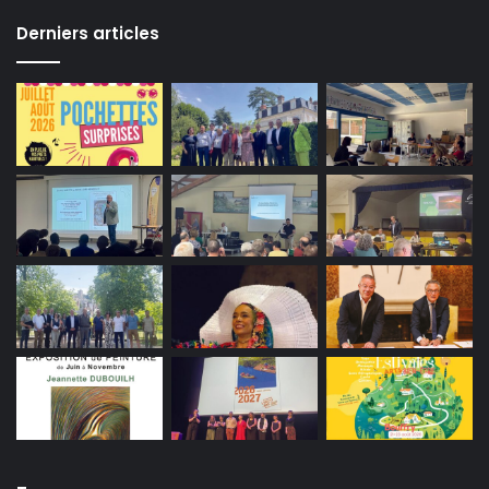
Derniers articles