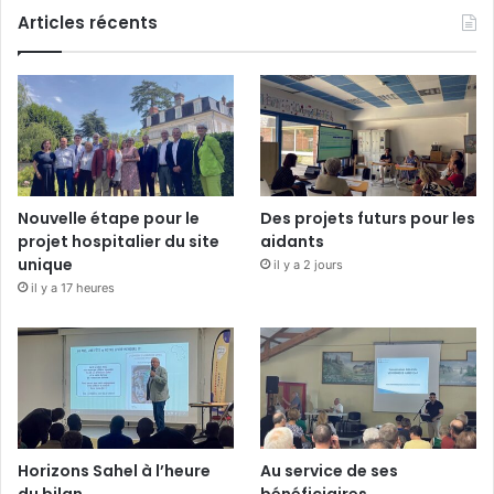
Articles récents
Nouvelle étape pour le
Des projets futurs pour les
projet hospitalier du site
aidants
unique
il y a 2 jours
il y a 17 heures
Horizons Sahel à l’heure
Au service de ses