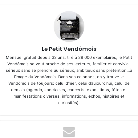
Le Petit Vendômois
Mensuel gratuit depuis 32 ans, tiré à 28 000 exemplaires, le Petit
Vendômois se veut proche de ses lecteurs, familier et convivial,
sérieux sans se prendre au sérieux, ambitieux sans prétention…à
l’image du Vendômois. Dans ses colonnes, on y trouve le
Vendômois de toujours: celui d’hier, celui d’aujourd’hui, celui de
demain (agenda, spectacles, concerts, expositions, fêtes et
manifestations diverses, informations, échos, histoires et
curiosités).