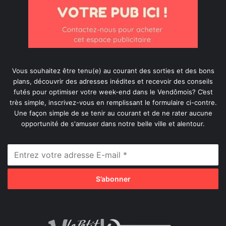
Vous souhaitez être tenu(e) au courant des sorties et des bons
plans, découvrir des adresses inédites et recevoir des conseils
futés pour optimiser votre week-end dans le Vendômois? C’est
très simple, inscrivez-vous en remplissant le formulaire ci-contre.
Une façon simple de se tenir au courant et de ne rater aucune
opportunité de s'amuser dans notre belle ville et alentour.