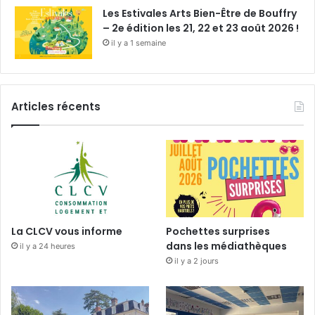
Les Estivales Arts Bien-Être de Bouffry
– 2e édition les 21, 22 et 23 août 2026 !
il y a 1 semaine
Articles récents
La CLCV vous informe
Pochettes surprises
dans les médiathèques
il y a 24 heures
il y a 2 jours