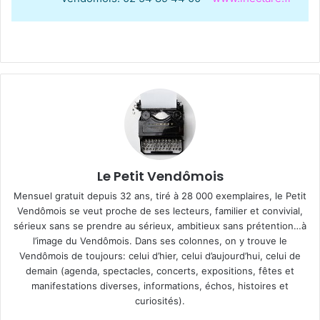
Le Petit Vendômois
Mensuel gratuit depuis 32 ans, tiré à 28 000 exemplaires, le Petit
Vendômois se veut proche de ses lecteurs, familier et convivial,
sérieux sans se prendre au sérieux, ambitieux sans prétention…à
l’image du Vendômois. Dans ses colonnes, on y trouve le
Vendômois de toujours: celui d’hier, celui d’aujourd’hui, celui de
demain (agenda, spectacles, concerts, expositions, fêtes et
manifestations diverses, informations, échos, histoires et
curiosités).