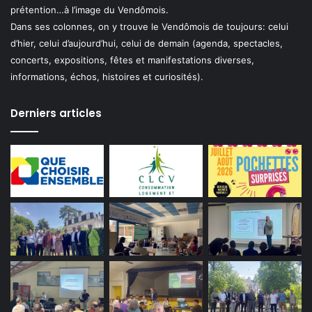
prétention…à l’image du Vendômois.
Dans ses colonnes, on y trouve le Vendômois de toujours: celui
d’hier, celui d’aujourd’hui, celui de demain (agenda, spectacles,
concerts, expositions, fêtes et manifestations diverses,
informations, échos, histoires et curiosités).
Derniers articles