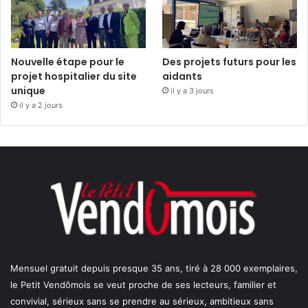
Nouvelle étape pour le
Des projets futurs pour les
projet hospitalier du site
aidants
unique
il y a 3 jours
il y a 2 jours
Mensuel gratuit depuis presque 35 ans, tiré à 28 000 exemplaires,
le Petit Vendômois se veut proche de ses lecteurs, familier et
convivial, sérieux sans se prendre au sérieux, ambitieux sans