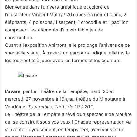
Bienvenue dans l’univers graphique et coloré de
l’illustrateur Vincent Mathy ! 26 cubes en noir et blanc, 2
éléphants, 4 poissons, 1 serpent, 1 crocodile et 1 papillon
composent les éléments d’un véritable jeu de
construction. .
Quant à l’exposition Animora, elle prolonge l’univers de ce
spectacle visuel. À travers un parcours ludique, elle invite
les tout-petits à jouer avec les formes et les couleurs.
L’avare
, par Le Théâtre de la Tempête, mardi 26 et
mercredi 27 novembre à 19h, au théâtre du Minotaure à
Vendôme.
Tout public. Tarifs de 10 à 20€.
Le Théâtre de la Tempête a rêvé d’un spectacle de Molière
qui se construit sous vos yeux ! Chaque représentation va
s’inventer joyeusement, en temps réel, avec vous et un