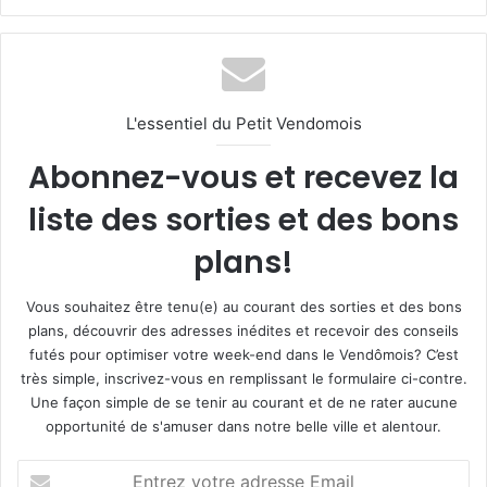
L'essentiel du Petit Vendomois
Abonnez-vous et recevez la
liste des sorties et des bons
plans!
Vous souhaitez être tenu(e) au courant des sorties et des bons
plans, découvrir des adresses inédites et recevoir des conseils
futés pour optimiser votre week-end dans le Vendômois? C’est
très simple, inscrivez-vous en remplissant le formulaire ci-contre.
Une façon simple de se tenir au courant et de ne rater aucune
opportunité de s'amuser dans notre belle ville et alentour.
E