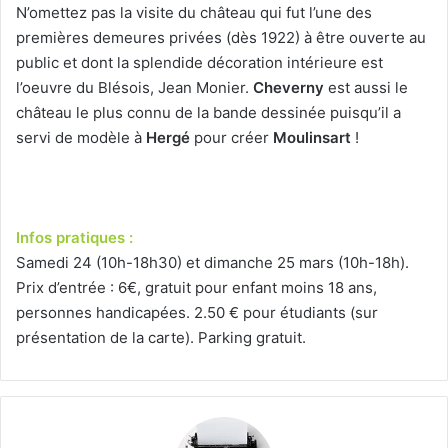
N’omettez pas la visite du château qui fut l’une des
premières demeures privées (dès 1922) à être ouverte au
public et dont la splendide décoration intérieure est
l’oeuvre du Blésois, Jean Monier.
Cheverny
est aussi le
château le plus connu de la bande dessinée puisqu’il a
servi de modèle à
Hergé
pour créer
Moulinsart
!
Infos pratiques :
Samedi 24 (10h-18h30) et dimanche 25 mars (10h-18h).
Prix d’entrée : 6€, gratuit pour enfant moins 18 ans,
personnes handicapées. 2.50 € pour étudiants (sur
présentation de la carte). Parking gratuit.