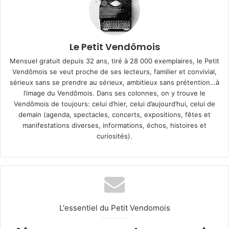
Le Petit Vendômois
Mensuel gratuit depuis 32 ans, tiré à 28 000 exemplaires, le Petit
Vendômois se veut proche de ses lecteurs, familier et convivial,
sérieux sans se prendre au sérieux, ambitieux sans prétention…à
l’image du Vendômois. Dans ses colonnes, on y trouve le
Vendômois de toujours: celui d’hier, celui d’aujourd’hui, celui de
demain (agenda, spectacles, concerts, expositions, fêtes et
manifestations diverses, informations, échos, histoires et
curiosités).
L'essentiel du Petit Vendomois