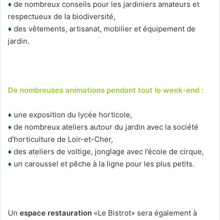
♦
de nombreux conseils pour les jardiniers amateurs et
respectueux de la biodiversité,
♦
des vêtements, artisanat, mobilier et équipement de
jardin.
De nombreuses animations pendant tout le week-end :
♦
une exposition du lycée horticole,
♦
de nombreux ateliers autour du jardin avec la société
d’horticulture de Loir-et-Cher,
♦
des ateliers de voltige, jonglage avec l’école de cirque,
♦
un caroussel et pêche à la ligne pour les plus petits.
Un
espace restauration
«Le Bistrot» sera également à