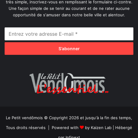
très simple, inscrivez-vous en remplissant le formulaire ci-contre.
Une façon simple de se tenir au courant et de ne rater aucune
opportunité de s'amuser dans notre belle ville et alentour.
Le Petit vendômois © Copyright 2026 et jusqu'à la fin des temps,
Tous droits réservés | Powered with
by
Kaizen Lab
| Hébergé
par
Infinext