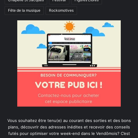
Fête de la musique
Rockomotives
Vous souhaitez être tenu(e) au courant des sorties et des bons
plans, découvrir des adresses inédites et recevoir des conseils
futés pour optimiser votre week-end dans le Vendômois? C’est