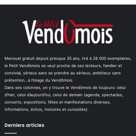
Mensuel gratuit depuis presque 35 ans, tiré à 28 000 exemplaires,
le Petit Vendômois se veut proche de ses lecteurs, familier et
convivial, sérieux sans se prendre au sérieux, ambitieux sans
prétention…à l’image du Vendômois.
Dans ses colonnes, on y trouve le Vendômois de toujours: celui
d’hier, celui d’aujourd’hui, celui de demain (agenda, spectacles,
concerts, expositions, fêtes et manifestations diverses,
informations, échos, histoires et curiosités).
Derniers articles