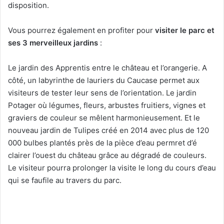
disposition.
Vous pourrez également en profiter pour
visiter le parc et
ses 3 merveilleux jardins
:
Le jardin des Apprentis entre le château et l’orangerie. A
côté, un labyrinthe de lauriers du Caucase permet aux
visiteurs de tester leur sens de l’orientation. Le jardin
Potager où légumes, fleurs, arbustes fruitiers, vignes et
graviers de couleur se mêlent harmonieusement. Et le
nouveau jardin de Tulipes créé en 2014 avec plus de 120
000 bulbes plantés près de la pièce d’eau permret d’é
clairer l’ouest du château grâce au dégradé de couleurs.
Le visiteur pourra prolonger la visite le long du cours d’eau
qui se faufile au travers du parc.