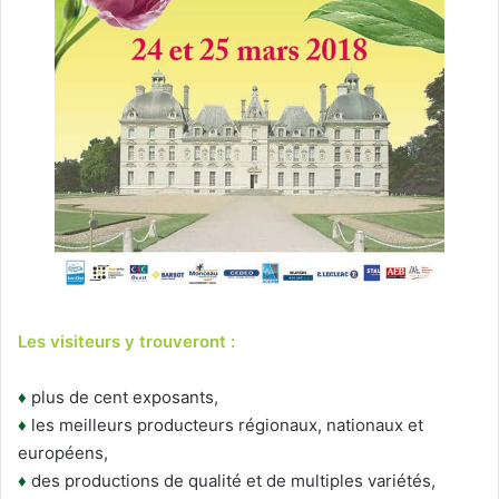
Les visiteurs y trouveront :
♦
plus de cent exposants,
♦
les meilleurs producteurs régionaux, nationaux et
européens,
♦
des productions de qualité et de multiples variétés,