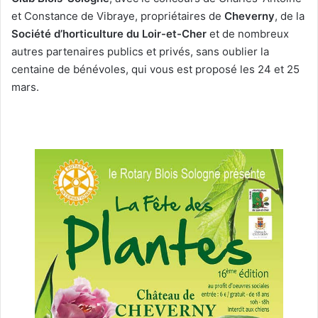
et Constance de Vibraye, propriétaires de
Cheverny
, de la
Société d’horticulture du Loir-et-Cher
et de nombreux
autres partenaires publics et privés, sans oublier la
centaine de bénévoles, qui vous est proposé les 24 et 25
mars.