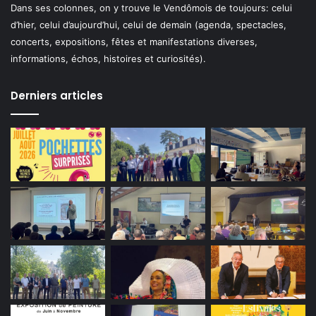
Dans ses colonnes, on y trouve le Vendômois de toujours: celui
d’hier, celui d’aujourd’hui, celui de demain (agenda, spectacles,
concerts, expositions, fêtes et manifestations diverses,
informations, échos, histoires et curiosités).
Derniers articles