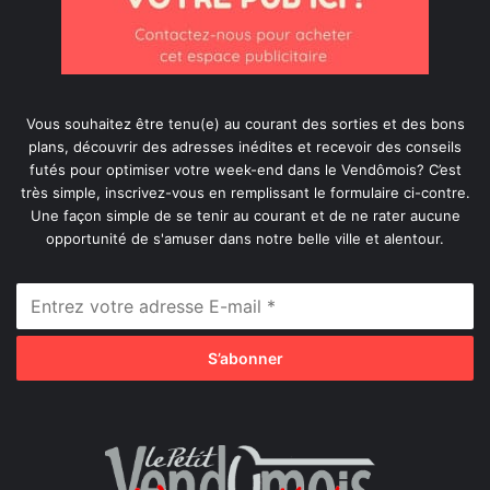
Vous souhaitez être tenu(e) au courant des sorties et des bons
plans, découvrir des adresses inédites et recevoir des conseils
futés pour optimiser votre week-end dans le Vendômois? C’est
très simple, inscrivez-vous en remplissant le formulaire ci-contre.
Une façon simple de se tenir au courant et de ne rater aucune
opportunité de s'amuser dans notre belle ville et alentour.