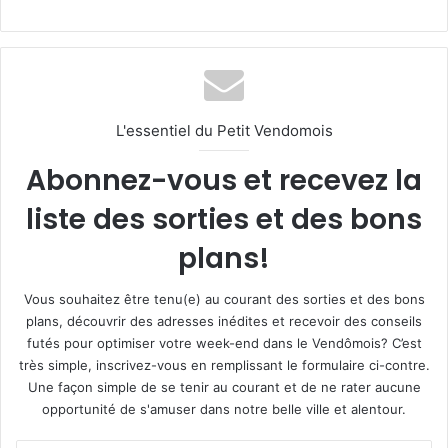
L'essentiel du Petit Vendomois
Abonnez-vous et recevez la
liste des sorties et des bons
plans!
Vous souhaitez être tenu(e) au courant des sorties et des bons
plans, découvrir des adresses inédites et recevoir des conseils
futés pour optimiser votre week-end dans le Vendômois? C’est
très simple, inscrivez-vous en remplissant le formulaire ci-contre.
Une façon simple de se tenir au courant et de ne rater aucune
opportunité de s'amuser dans notre belle ville et alentour.