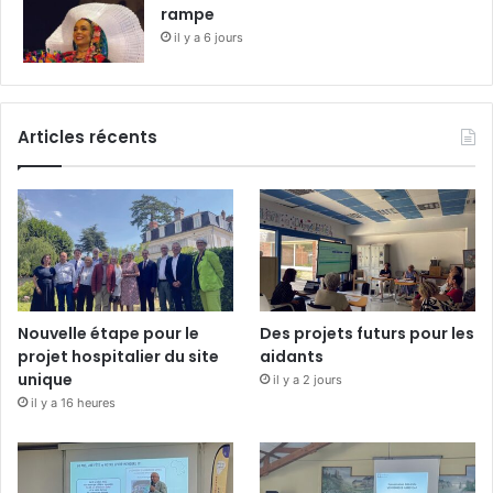
rampe
il y a 6 jours
Articles récents
Nouvelle étape pour le
Des projets futurs pour les
projet hospitalier du site
aidants
unique
il y a 2 jours
il y a 16 heures