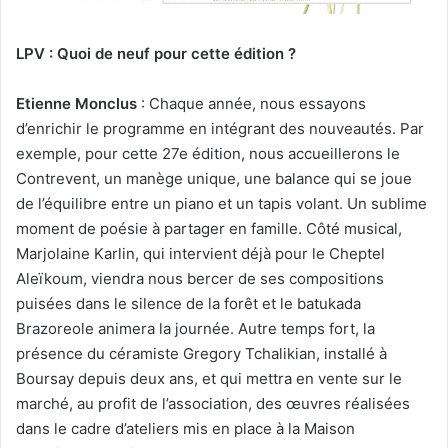
LPV : Quoi de neuf pour cette édition ?
Etienne Monclus
: Chaque année, nous essayons
d’enrichir le programme en intégrant des nouveautés. Par
exemple, pour cette 27e édition, nous accueillerons le
Contrevent, un manège unique, une balance qui se joue
de l’équilibre entre un piano et un tapis volant. Un sublime
moment de poésie à partager en famille. Côté musical,
Marjolaine Karlin, qui intervient déjà pour le Cheptel
Aleïkoum, viendra nous bercer de ses compositions
puisées dans le silence de la forêt et le batukada
Brazoreole animera la journée. Autre temps fort, la
présence du céramiste Gregory Tchalikian, installé à
Boursay depuis deux ans, et qui mettra en vente sur le
marché, au profit de l’association, des œuvres réalisées
dans le cadre d’ateliers mis en place à la Maison