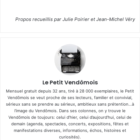
Propos recueillis par Julie Poirier et Jean-Michel Véry
Le Petit Vendômois
Mensuel gratuit depuis 32 ans, tiré à 28 000 exemplaires, le Petit
Vendômois se veut proche de ses lecteurs, familier et convivial,
sérieux sans se prendre au sérieux, ambitieux sans prétention…à
l’image du Vendômois. Dans ses colonnes, on y trouve le
Vendômois de toujours: celui d’hier, celui d’aujourd’hui, celui de
demain (agenda, spectacles, concerts, expositions, fêtes et
manifestations diverses, informations, échos, histoires et
curiosités).