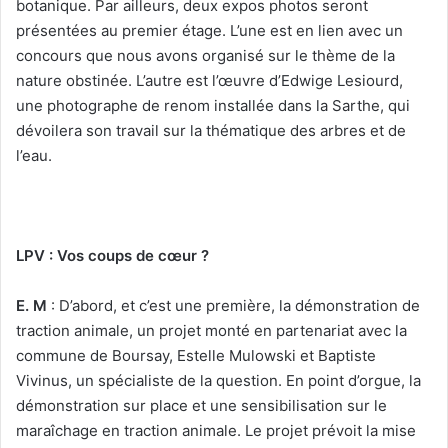
botanique. Par ailleurs, deux expos photos seront
présentées au premier étage. L’une est en lien avec un
concours que nous avons organisé sur le thème de la
nature obstinée. L’autre est l’œuvre d’Edwige Lesiourd,
une photographe de renom installée dans la Sarthe, qui
dévoilera son travail sur la thématique des arbres et de
l’eau.
LPV
: Vos coups de cœur ?
E. M
: D’abord, et c’est une première, la démonstration de
traction animale, un projet monté en partenariat avec la
commune de Boursay, Estelle Mulowski et Baptiste
Vivinus, un spécialiste de la question. En point d’orgue, la
démonstration sur place et une sensibilisation sur le
maraîchage en traction animale. Le projet prévoit la mise