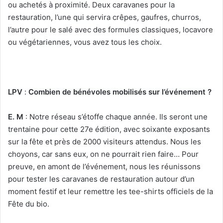
ou achetés à proximité. Deux caravanes pour la
restauration, l’une qui servira crêpes, gaufres, churros,
l’autre pour le salé avec des formules classiques, locavore
ou végétariennes, vous avez tous les choix.
LPV
:
Combien de bénévoles mobilisés sur l’événement ?
E. M
: Notre réseau s’étoffe chaque année. Ils seront une
trentaine pour cette 27e édition, avec soixante exposants
sur la fête et près de 2000 visiteurs attendus. Nous les
choyons, car sans eux, on ne pourrait rien faire… Pour
preuve, en amont de l’événement, nous les réunissons
pour tester les caravanes de restauration autour d’un
moment festif et leur remettre les tee-shirts officiels de la
Fête du bio.