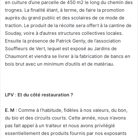
en culture d’une parcelle de 450 m2 le long du chemin des
trognes. La finalité étant, à terme, de faire la promotion
auprès du grand public et des scolaires de ce mode de
traction. Le produit de la récolte sera offert à la cantine de
Souday, voire à d’autres structures collectives locales.
Ensuite la présence de Patrick Genty, de l’association
Souffleurs de Vert, lequel est exposé au Jardins de
Chaumont et viendra se livrer à la fabrication de bancs en
bois brut avec un minimum d’outils et de matériau.
LPV
:
Et du côté restauration ?
E. M
: Comme à l’habitude, fidèles à nos valeurs, du bon,
du bio et des circuits courts. Cette année, nous n’avons
pas fait appel à un traiteur et nous avons privilégié
essentiellement des produits fournis par nos exposants