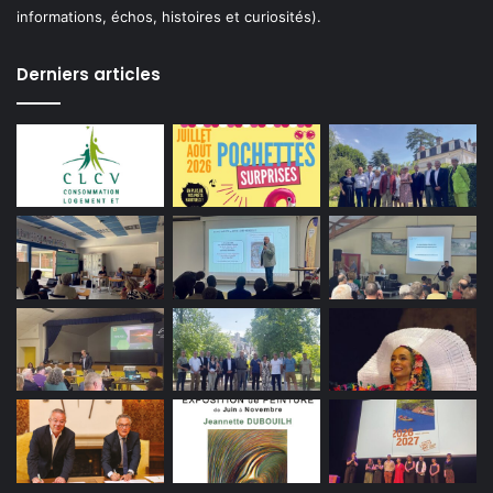
informations, échos, histoires et curiosités).
Derniers articles