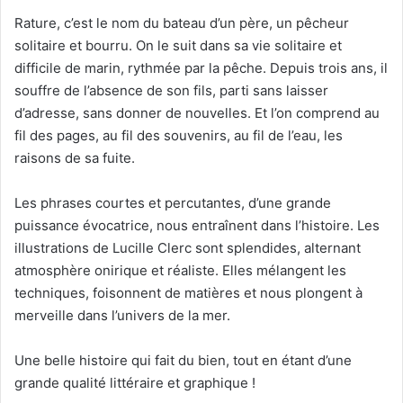
Rature, c’est le nom du bateau d’un père, un pêcheur
solitaire et bourru. On le suit dans sa vie solitaire et
difficile de marin, rythmée par la pêche. Depuis trois ans, il
souffre de l’absence de son fils, parti sans laisser
d’adresse, sans donner de nouvelles. Et l’on comprend au
fil des pages, au fil des souvenirs, au fil de l’eau, les
raisons de sa fuite.
Les phrases courtes et percutantes, d’une grande
puissance évocatrice, nous entraînent dans l’histoire. Les
illustrations de Lucille Clerc sont splendides, alternant
atmosphère onirique et réaliste. Elles mélangent les
techniques, foisonnent de matières et nous plongent à
merveille dans l’univers de la mer.
Une belle histoire qui fait du bien, tout en étant d’une
grande qualité littéraire et graphique !