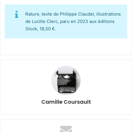
Rature, texte de Philippe Claudel, illustrations
de Lucille Clerc, paru en 2023 aux éditions
Stock, 18,50 €.
Camille Coursault