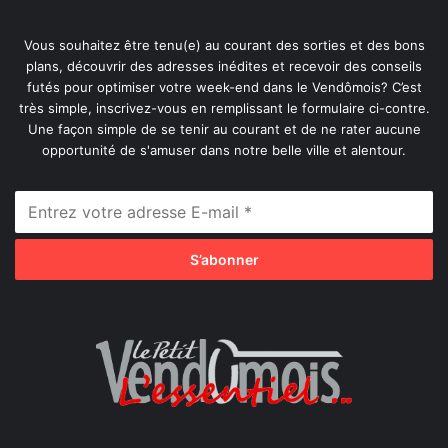
Vous souhaitez être tenu(e) au courant des sorties et des bons
plans, découvrir des adresses inédites et recevoir des conseils
futés pour optimiser votre week-end dans le Vendômois? C’est
très simple, inscrivez-vous en remplissant le formulaire ci-contre.
Une façon simple de se tenir au courant et de ne rater aucune
opportunité de s'amuser dans notre belle ville et alentour.