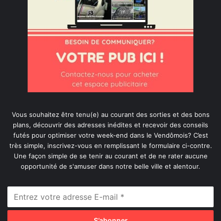
Vous souhaitez être tenu(e) au courant des sorties et des bons
plans, découvrir des adresses inédites et recevoir des conseils
futés pour optimiser votre week-end dans le Vendômois? C’est
très simple, inscrivez-vous en remplissant le formulaire ci-contre.
Une façon simple de se tenir au courant et de ne rater aucune
opportunité de s'amuser dans notre belle ville et alentour.