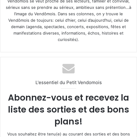
Vendômois se veut proche de ses lecteurs, familier et convivial,
sérieux sans se prendre au sérieux, ambitieux sans prétention…à
l’image du Vendômois. Dans ses colonnes, on y trouve le
Vendômois de toujours: celui d’hier, celui d’aujourd’hui, celui de
demain (agenda, spectacles, concerts, expositions, fêtes et
manifestations diverses, informations, échos, histoires et
curiosités).
L'essentiel du Petit Vendomois
Abonnez-vous et recevez la
liste des sorties et des bons
plans!
Vous souhaitez être tenu(e) au courant des sorties et des bons