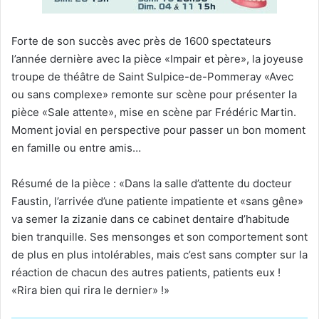
Forte de son succès avec près de 1600 spectateurs
l’année dernière avec la pièce «Impair et père», la joyeuse
troupe de théâtre de Saint Sulpice-de-Pommeray «Avec
ou sans complexe» remonte sur scène pour présenter la
pièce «Sale attente», mise en scène par Frédéric Martin.
Moment jovial en perspective pour passer un bon moment
en famille ou entre amis…
Résumé de la pièce : «Dans la salle d’attente du docteur
Faustin, l’arrivée d’une patiente impatiente et «sans gêne»
va semer la zizanie dans ce cabinet dentaire d’habitude
bien tranquille. Ses mensonges et son comportement sont
de plus en plus intolérables, mais c’est sans compter sur la
réaction de chacun des autres patients, patients eux !
«Rira bien qui rira le dernier» !»