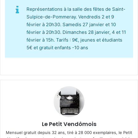
Représentations à la salle des fêtes de Saint-
Sulpice-de-Pommeray. Vendredis 2 et 9
février à 20h30. Samedis 27 janvier et 10
février à 20h30. Dimanches 28 janvier, 4 et 11
février à 15h. Tarifs : 9€, jeunes et étudiants
5€ et gratuit enfants -10 ans
Le Petit Vendômois
Mensuel gratuit depuis 32 ans, tiré à 28 000 exemplaires, le Petit