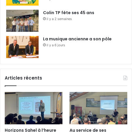
Colin TP fête ses 45 ans
il y a 2 semaines
La musique ancienne a son pôle
il y a 6 jours
Articles récents
Horizons Sahel à l’heure
Au service de ses