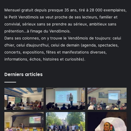
Mensuel gratuit depuis presque 35 ans, tiré à 28 000 exemplaires,
le Petit Vendômois se veut proche de ses lecteurs, familier et
convivial, sérieux sans se prendre au sérieux, ambitieux sans
prétention…à l’image du Vendômois.
Dans ses colonnes, on y trouve le Vendômois de toujours: celui
d’hier, celui d’aujourd’hui, celui de demain (agenda, spectacles,
concerts, expositions, fêtes et manifestations diverses,
informations, échos, histoires et curiosités).
Derniers articles