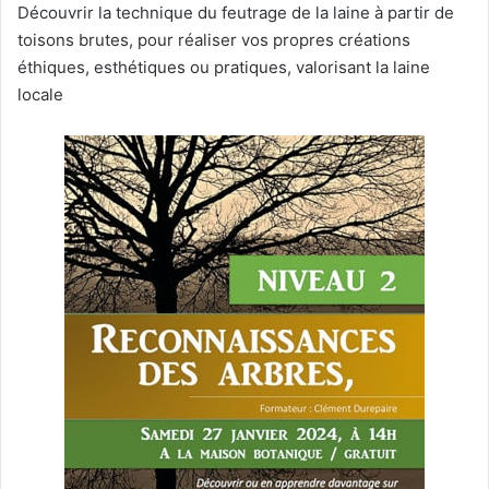
Découvrir la technique du feutrage de la laine à partir de
toisons brutes, pour réaliser vos propres créations
éthiques, esthétiques ou pratiques, valorisant la laine
locale