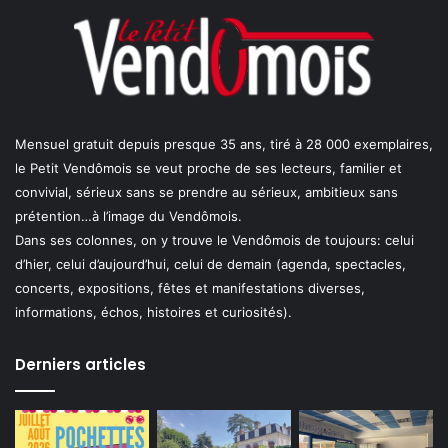
Mensuel gratuit depuis presque 35 ans, tiré à 28 000 exemplaires,
le Petit Vendômois se veut proche de ses lecteurs, familier et
convivial, sérieux sans se prendre au sérieux, ambitieux sans
prétention…à l’image du Vendômois.
Dans ses colonnes, on y trouve le Vendômois de toujours: celui
d’hier, celui d’aujourd’hui, celui de demain (agenda, spectacles,
concerts, expositions, fêtes et manifestations diverses,
informations, échos, histoires et curiosités).
Derniers articles