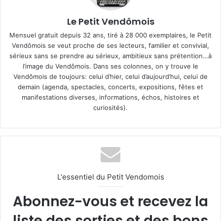
Le Petit Vendômois
Mensuel gratuit depuis 32 ans, tiré à 28 000 exemplaires, le Petit
Vendômois se veut proche de ses lecteurs, familier et convivial,
sérieux sans se prendre au sérieux, ambitieux sans prétention…à
l’image du Vendômois. Dans ses colonnes, on y trouve le
Vendômois de toujours: celui d’hier, celui d’aujourd’hui, celui de
demain (agenda, spectacles, concerts, expositions, fêtes et
manifestations diverses, informations, échos, histoires et
curiosités).
L'essentiel du Petit Vendomois
Abonnez-vous et recevez la
liste des sorties et des bons