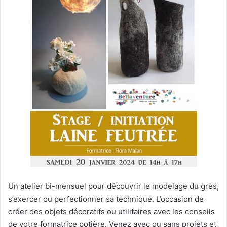
Un atelier bi-mensuel pour découvrir le modelage du grès,
s’exercer ou perfectionner sa technique. L’occasion de
créer des objets décoratifs ou utilitaires avec les conseils
de votre formatrice potière. Venez avec ou sans projets et