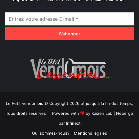
Le Petit vendômois © Copyright 2026 et jusqu'à la fin des temps,
Tous droits réservés | Powered with
by
Kaizen Lab
| Hébergé
par
Infinext
Qui sommes-nous?
Mentions légales