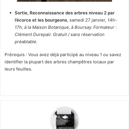
Sortie, Reconnaissance des arbres niveau 2 par
l’écorce et les bourgeons
, samedi 27 janvier,
14h-
17h, à la Maison Botanique, à Boursay. Formateur :
Clément Durepair. Gratuit / sans réservation
préablable.
Prérequis : Vous avez déjà participé au niveau 1 ou savez
identifier la plupart des arbres champêtres locaux par
leurs feuilles.