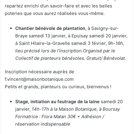
repartez enrichi d’un savoir-faire et avec les belles
poteries que vous aurez réalisées vous-même.
Chantier bénévole de plantation
, à Savigny-sur-
Braye samedi 13 janvier, à Epuisay samedi 20 janvier,
à Saint Hilaire-la-Gravelle samedi 3 février,
9h-16h,
lieu précisé lors de l’inscription.Organisé par le
Collectif de planteurs bénévoles. Gratuit/ Bénévolat.
Inscription nécessaire auprès de
f.vincent
@maisonbotanique.com
Petits et grands, planteurs ou curieux, bienvenus !
Stage, initiation au feutrage de la laine
samedi 20
janvier,
14h-17h à la Maison Botanique, à Boursay
Formatrice : Flora Malan 30€ + Adhésion /
réservation indispensable