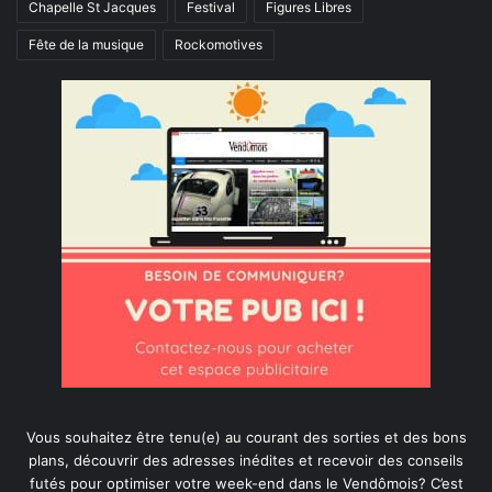
Chapelle St Jacques
Festival
Figures Libres
Fête de la musique
Rockomotives
Vous souhaitez être tenu(e) au courant des sorties et des bons
plans, découvrir des adresses inédites et recevoir des conseils
futés pour optimiser votre week-end dans le Vendômois? C’est