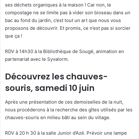
ses déchets organiques à la maison ! Car non, le
compostage ne se limite pas à vider son bioseau dans un
bac au fond du jardin, c’est tout un art que nous vous
proposons de découvrir. Et promis, ce n’est pas si sorcier
que ça !
RDV à 14h30 à la Bibliothèque de Sougé, animation en
partenariat avec le Syvalorm.
Découvrez les chauves-
souris, samedi 10 juin
Après une présentation de ces demoiselles de la nuit,
nous procéderons à la recherche des gîtes utilisés par les
chauves-souris en milieu bâti au sein du village.
RDV à 20 h 30 à la salle Junior d’Azé. Prévoir une lampe