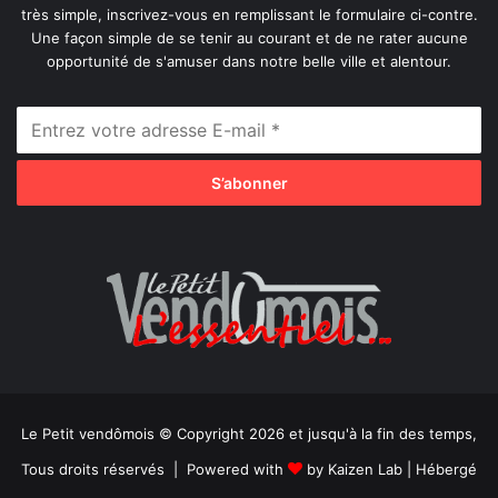
très simple, inscrivez-vous en remplissant le formulaire ci-contre.
Une façon simple de se tenir au courant et de ne rater aucune
opportunité de s'amuser dans notre belle ville et alentour.
Le Petit vendômois © Copyright 2026 et jusqu'à la fin des temps,
Tous droits réservés | Powered with
by
Kaizen Lab
| Hébergé