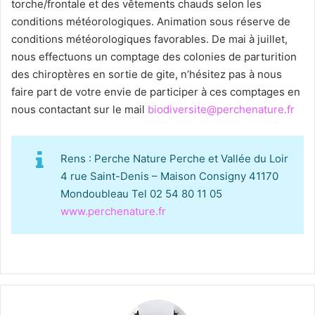
torche/frontale et des vêtements chauds selon les
conditions météorologiques. Animation sous réserve de
conditions météorologiques favorables. De mai à juillet,
nous effectuons un comptage des colonies de parturition
des chiroptères en sortie de gite, n’hésitez pas à nous
faire part de votre envie de participer à ces comptages en
nous contactant sur le mail
biodiversite@perchenature.fr
Rens : Perche Nature Perche et Vallée du Loir
4 rue Saint-Denis – Maison Consigny 41170
Mondoubleau Tel 02 54 80 11 05
www.perchenature.fr