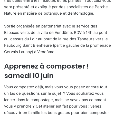
très utiles entre les insectes et les plantes ! Tout cela vous
sera présenté et expliqué par des spécialistes de Perche
Nature en matière de botanique et d’entomologie.
Sortie organisée en partenariat avec le service des
Espaces verts de la ville de Vendôme. RDV à 14h au pont
au-dessus du Loir au bout de la rue des Tanneurs vers le
Faubourg Saint Bienheuré (partie gauche de la promenade
Gervais Launay) à Vendôme
Apprenez à composter !
samedi 10 juin
Vous compostez déjà, mais vous vous posez encore tout
un tas de questions sur le sujet ? Vous souhaitez vous
lancer dans le compostage, mais ne savez pas comment
vous y prendre ? Cet atelier est fait pour vous : venez
découvrir en famille les bons gestes pour bien composter