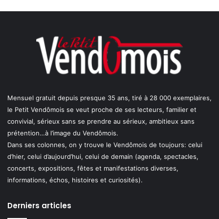
Mensuel gratuit depuis presque 35 ans, tiré à 28 000 exemplaires,
le Petit Vendômois se veut proche de ses lecteurs, familier et
convivial, sérieux sans se prendre au sérieux, ambitieux sans
prétention…à l’image du Vendômois.
Dans ses colonnes, on y trouve le Vendômois de toujours: celui
d’hier, celui d’aujourd’hui, celui de demain (agenda, spectacles,
concerts, expositions, fêtes et manifestations diverses,
informations, échos, histoires et curiosités).
Derniers articles