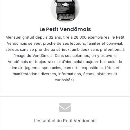
Le Petit Vendômois
Mensuel gratuit depuis 32 ans, tiré à 28 000 exemplaires, le Petit
Vendômois se veut proche de ses lecteurs, familier et convivial,
sérieux sans se prendre au sérieux, ambitieux sans prétention…à
l’image du Vendômois. Dans ses colonnes, on y trouve le
Vendômois de toujours: celui d’hier, celui d’aujourd’hui, celui de
demain (agenda, spectacles, concerts, expositions, fêtes et
manifestations diverses, informations, échos, histoires et
curiosités).
L'essentiel du Petit Vendomois