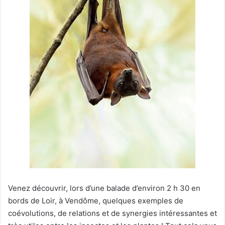
Venez découvrir, lors d’une balade d’environ 2 h 30 en
bords de Loir, à Vendôme, quelques exemples de
coévolutions, de relations et de synergies intéressantes et