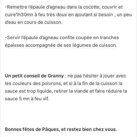
-Remettre l’épaule d’agneau dans la cocotte, couvrir et
cuire1h30mn à feu très doux en ajoutant si besoin , un peu
d’eau en cours de cuisson.
-Servir l’épaule d’agneau confite coupée en tranches
épaisses accompagnée de ses légumes de cuisson.
Un petit conseil de Granny
: ne pas hésiter à jouer avec
les couleurs des poivrons, et si à la fin de la cuisson la
sauce est trop liquide, retirer la viande et faire réduire la
sauce 5 mn à feu vif.
Bonnes fêtes de Pâques, et restez bien chez vous.