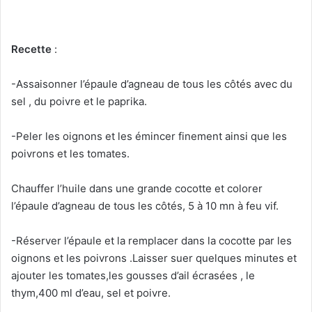
Recette
:
-Assaisonner l’épaule d’agneau de tous les côtés avec du
sel , du poivre et le paprika.
-Peler les oignons et les émincer finement ainsi que les
poivrons et les tomates.
Chauffer l’huile dans une grande cocotte et colorer
l’épaule d’agneau de tous les côtés, 5 à 10 mn à feu vif.
-Réserver l’épaule et la remplacer dans la cocotte par les
oignons et les poivrons .Laisser suer quelques minutes et
ajouter les tomates,les gousses d’ail écrasées , le
thym,400 ml d’eau, sel et poivre.