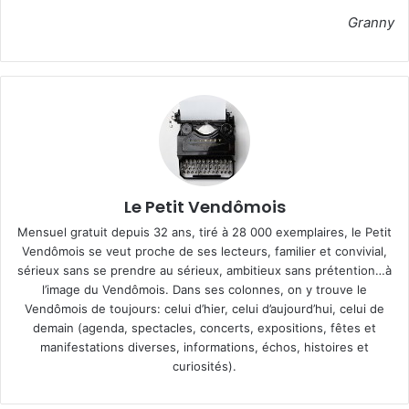
Granny
Le Petit Vendômois
Mensuel gratuit depuis 32 ans, tiré à 28 000 exemplaires, le Petit
Vendômois se veut proche de ses lecteurs, familier et convivial,
sérieux sans se prendre au sérieux, ambitieux sans prétention…à
l’image du Vendômois. Dans ses colonnes, on y trouve le
Vendômois de toujours: celui d’hier, celui d’aujourd’hui, celui de
demain (agenda, spectacles, concerts, expositions, fêtes et
manifestations diverses, informations, échos, histoires et
curiosités).