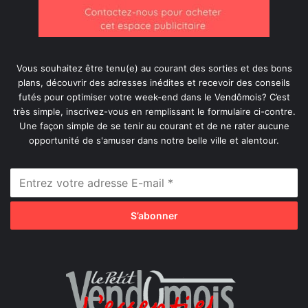
Vous souhaitez être tenu(e) au courant des sorties et des bons
plans, découvrir des adresses inédites et recevoir des conseils
futés pour optimiser votre week-end dans le Vendômois? C’est
très simple, inscrivez-vous en remplissant le formulaire ci-contre.
Une façon simple de se tenir au courant et de ne rater aucune
opportunité de s'amuser dans notre belle ville et alentour.