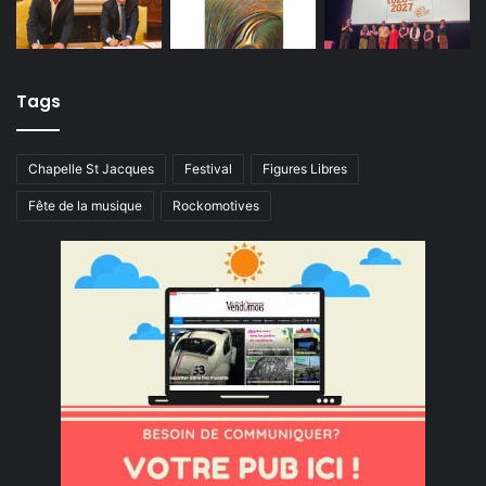
Tags
Chapelle St Jacques
Festival
Figures Libres
Fête de la musique
Rockomotives