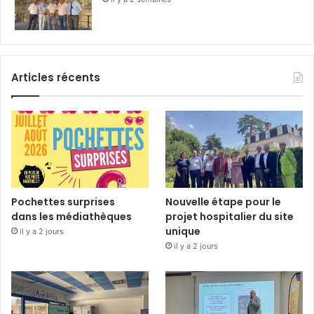
Articles récents
Pochettes surprises
Nouvelle étape pour le
dans les médiathèques
projet hospitalier du site
unique
il y a 2 jours
il y a 2 jours