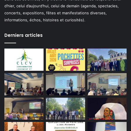
d’hier, celui d’aujourd’hui, celui de demain (agenda, spectacles,
concerts, expositions, fêtes et manifestations diverses,
informations, échos, histoires et curiosités).
Derniers articles