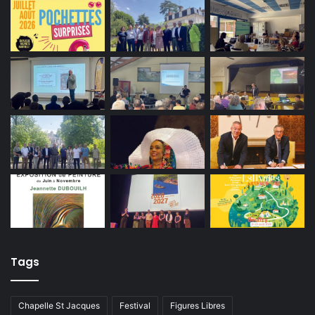
Tags
Chapelle St Jacques
Festival
Figures Libres