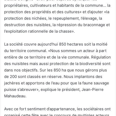
propriétaires, cultivateurs et habitants de la commune… la
protection des propriétés et des cultures» et d’ajouter «la
protection des nichées, le repeuplement, l’élevage, la
destruction des nuisibles, la répression du braconnage et
l’exploitation rationnelle de la chasse».
La société couvre aujourd’hui 850 hectares soit la moitié
du territoire communal. «Nous sommes un acteur à part
entière de ce territoire et de la vie communale. Régulation
des nuisibles mais aussi protection de la biodiversité sont
dans nos objectifs. Sur les 850 ha que nous gérons plus
de 200 sont classés en réserve. Nous implantons des
jachères et apportons de l’eau pour que la faune sauvage
puisse s’abreuver», explique le président, Jean-Pierre
Mahaudeau.
Avec ce fort sentiment d’appartenance, les sociétaires ont
organisé cette fête avec le concours de multiples acteurs.