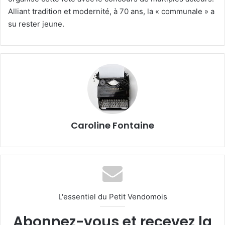
Alliant tradition et modernité, à 70 ans, la « communale » a
su rester jeune.
Caroline Fontaine
L'essentiel du Petit Vendomois
Abonnez-vous et recevez la