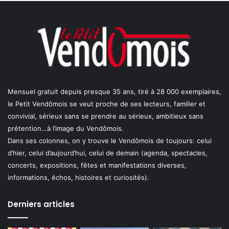
Mensuel gratuit depuis presque 35 ans, tiré à 28 000 exemplaires,
le Petit Vendômois se veut proche de ses lecteurs, familier et
convivial, sérieux sans se prendre au sérieux, ambitieux sans
prétention…à l’image du Vendômois.
Dans ses colonnes, on y trouve le Vendômois de toujours: celui
d’hier, celui d’aujourd’hui, celui de demain (agenda, spectacles,
concerts, expositions, fêtes et manifestations diverses,
informations, échos, histoires et curiosités).
Derniers articles