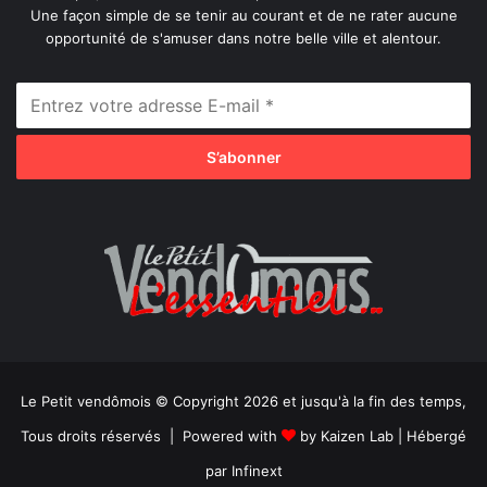
Une façon simple de se tenir au courant et de ne rater aucune
opportunité de s'amuser dans notre belle ville et alentour.
Le Petit vendômois © Copyright 2026 et jusqu'à la fin des temps,
Tous droits réservés | Powered with
by
Kaizen Lab
| Hébergé
par
Infinext