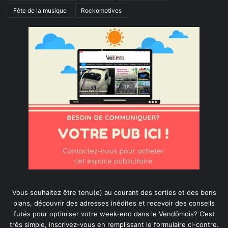
Fête de la musique
Rockomotives
Vous souhaitez être tenu(e) au courant des sorties et des bons
plans, découvrir des adresses inédites et recevoir des conseils
futés pour optimiser votre week-end dans le Vendômois? C’est
très simple, inscrivez-vous en remplissant le formulaire ci-contre.