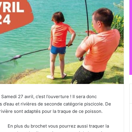
 Samedi 27 avril, c’est l’ouverture ! Il sera donc
s d’eau et rivières de seconde catégorie piscicole. De
ivière sont adaptés pour la traque de ce poisson.
En plus du brochet vous pourrez aussi traquer la