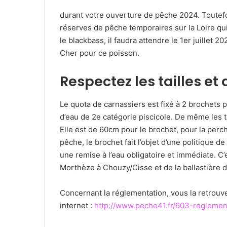
durant votre ouverture de pêche 2024. Toutefo
réserves de pêche temporaires sur la Loire qui
le blackbass, il faudra attendre le 1er juillet 2
Cher pour ce poisson.
Respectez les tailles et
Le quota de carnassiers est fixé à 2 brochets p
d’eau de 2e catégorie piscicole. De même les t
Elle est de 60cm pour le brochet, pour la perch
pêche, le brochet fait l’objet d’une politique d
une remise à l’eau obligatoire et immédiate. C’
Morthèze à Chouzy/Cisse et de la ballastière de
Concernant la réglementation, vous la retrouve
internet :
http://www.peche41.fr/603-reglemen