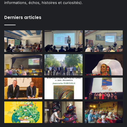
informations, échos, histoires et curiosités).
Derniers articles