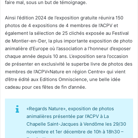
faire mal, sous un but de témoignage.
Ainsi l’édition 2024 de l’exposition gratuite réunira 150
photos de 4 expositions de 4 membres de l’ACPV et
également la sélection de 25 clichés exposée au Festival
de Montier-en-Der, la plus importante exposition de photo
animalière d’Europe où l’association a l’honneur d’exposer
chaque année depuis 10 ans. L’exposition sera l’occasion
de présenter en exclusivité le superbe livre de photos des
membres de l’ACPV«Nature en région Centre» qui vient
d’être édité aux Editions Omniscience, une belle idée
cadeau pour ces fêtes de fin d’année.
«Regards Nature», exposition de photos
animalières présentée par l’ACPV à La
Chapelle Saint-Jacques à Vendôme les 29/30
novembre et 1er décembre de 10h à 18h30 –