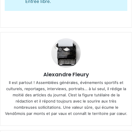
Entrée libre.
Alexandre Fleury
Il est partout ! Assemblées générales, événements sportifs et
culturels, reportages, interviews, portraits… à lui seul, il rédige la
moitié des articles du journal. C’est la figure tutélaire de la
rédaction et il répond toujours avec le sourire aux très
nombreuses sollicitations. Une valeur sûre, qui écume le
Vendômois par monts et par vaux et connaît le territoire par cœur.