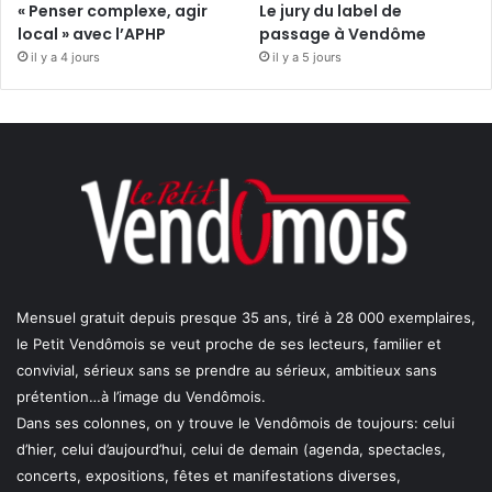
« Penser complexe, agir
Le jury du label de
local » avec l’APHP
passage à Vendôme
il y a 4 jours
il y a 5 jours
Mensuel gratuit depuis presque 35 ans, tiré à 28 000 exemplaires,
le Petit Vendômois se veut proche de ses lecteurs, familier et
convivial, sérieux sans se prendre au sérieux, ambitieux sans
prétention…à l’image du Vendômois.
Dans ses colonnes, on y trouve le Vendômois de toujours: celui
d’hier, celui d’aujourd’hui, celui de demain (agenda, spectacles,
concerts, expositions, fêtes et manifestations diverses,