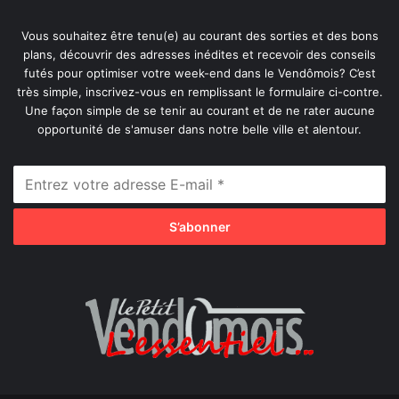
Vous souhaitez être tenu(e) au courant des sorties et des bons
plans, découvrir des adresses inédites et recevoir des conseils
futés pour optimiser votre week-end dans le Vendômois? C’est
très simple, inscrivez-vous en remplissant le formulaire ci-contre.
Une façon simple de se tenir au courant et de ne rater aucune
opportunité de s'amuser dans notre belle ville et alentour.