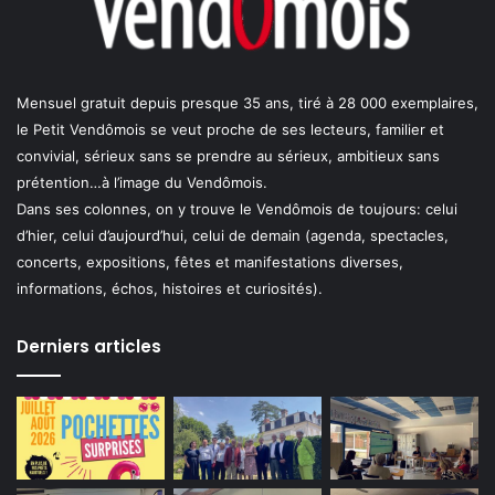
Mensuel gratuit depuis presque 35 ans, tiré à 28 000 exemplaires,
le Petit Vendômois se veut proche de ses lecteurs, familier et
convivial, sérieux sans se prendre au sérieux, ambitieux sans
prétention…à l’image du Vendômois.
Dans ses colonnes, on y trouve le Vendômois de toujours: celui
d’hier, celui d’aujourd’hui, celui de demain (agenda, spectacles,
concerts, expositions, fêtes et manifestations diverses,
informations, échos, histoires et curiosités).
Derniers articles