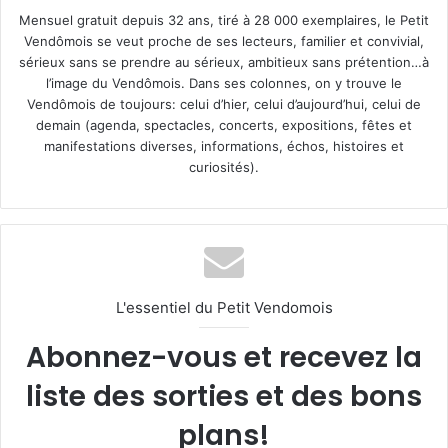
Mensuel gratuit depuis 32 ans, tiré à 28 000 exemplaires, le Petit
Vendômois se veut proche de ses lecteurs, familier et convivial,
sérieux sans se prendre au sérieux, ambitieux sans prétention…à
l’image du Vendômois. Dans ses colonnes, on y trouve le
Vendômois de toujours: celui d’hier, celui d’aujourd’hui, celui de
demain (agenda, spectacles, concerts, expositions, fêtes et
manifestations diverses, informations, échos, histoires et
curiosités).
L'essentiel du Petit Vendomois
Abonnez-vous et recevez la
liste des sorties et des bons
plans!