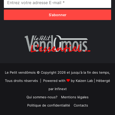
Le Petit vendômois © Copyright 2026 et jusqu'à la fin des temps,
Tous droits réservés | Powered with
by
Kaizen Lab
| Hébergé
par
Infinext
Qui sommes-nous?
Mentions légales
Politique de confidentialité
Contacts