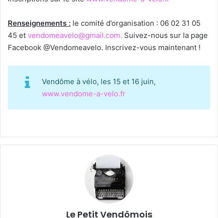
Renseignements :
le comité d’organisation : 06 02 31 05
45 et
vendomeavelo@gmail.com.
Suivez-nous sur la page
Facebook @Vendomeavelo. Inscrivez-vous maintenant !
Vendôme à vélo, les 15 et 16 juin,
www.vendome-a-velo.fr
Le Petit Vendômois