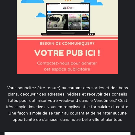
Vous souhaitez être tenu(e) au courant des sorties et des bons
plans, découvrir des adresses inédites et recevoir des conseils
futés pour optimiser votre week-end dans le Vendômois? C’est
très simple, inscrivez-vous en remplissant le formulaire ci-contre.
Une façon simple de se tenir au courant et de ne rater aucune
opportunité de s'amuser dans notre belle ville et alentour.