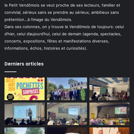
le Petit Vendômois se veut proche de ses lecteurs, familier et
convivial, sérieux sans se prendre au sérieux, ambitieux sans
prétention…à l’image du Vendômois.
Dans ses colonnes, on y trouve le Vendômois de toujours: celui
d’hier, celui d’aujourd’hui, celui de demain (agenda, spectacles,
concerts, expositions, fêtes et manifestations diverses,
informations, échos, histoires et curiosités).
Derniers articles