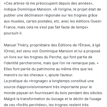
«Ces arbres-là me préoccupent depuis des années»,
indique Dominique Mansion. «À l’origine, le projet était de
publier une déclinaison régionale sur les trognes grâce
aux musées, cartes postales, etc. avec les éditions Ouest-
France, mais cela ne s’est pas fait faute de temps»
poursuit-il.
Manuel Thiéry, propriétaire des Éditions de l’Étrave, à Igé
(Orne), est venu voir Dominique Mansion et lui a proposé
un livre sur les trognes du Perche, qui font partie de
l’identité percheronne, mais que l’on ne remarque pas. «
Elles font partie du patrimoine au même titre que les
manoirs ou les chevaux », ajoute l’auteur.
La pratique du «trognage» a longtemps constitué une
source d’approvisionnement très importante pour le
monde paysan en fournissant du bois pendant des siècles.
Malgré la transformation du bocage et le déclin de l’usage
de ces «forêts perchées», les trognes restent très