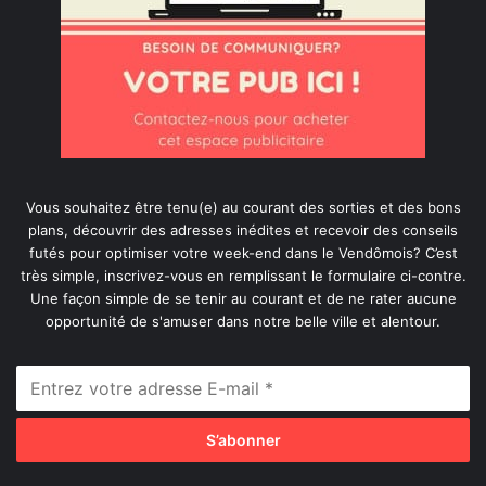
Vous souhaitez être tenu(e) au courant des sorties et des bons
plans, découvrir des adresses inédites et recevoir des conseils
futés pour optimiser votre week-end dans le Vendômois? C’est
très simple, inscrivez-vous en remplissant le formulaire ci-contre.
Une façon simple de se tenir au courant et de ne rater aucune
opportunité de s'amuser dans notre belle ville et alentour.