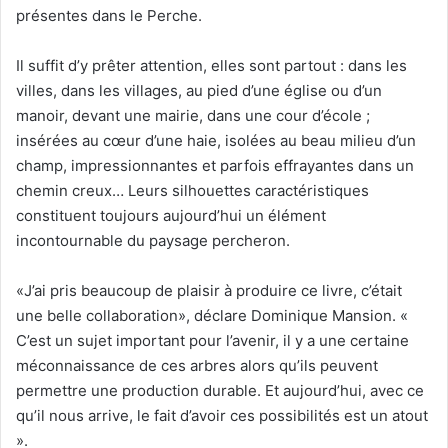
présentes dans le Perche.
Il suffit d’y prêter attention, elles sont partout : dans les
villes, dans les villages, au pied d’une église ou d’un
manoir, devant une mairie, dans une cour d’école ;
insérées au cœur d’une haie, isolées au beau milieu d’un
champ, impressionnantes et parfois effrayantes dans un
chemin creux… Leurs silhouettes caractéristiques
constituent toujours aujourd’hui un élément
incontournable du paysage percheron.
«J’ai pris beaucoup de plaisir à produire ce livre, c’était
une belle collaboration», déclare Dominique Mansion. «
C’est un sujet important pour l’avenir, il y a une certaine
méconnaissance de ces arbres alors qu’ils peuvent
permettre une production durable. Et aujourd’hui, avec ce
qu’il nous arrive, le fait d’avoir ces possibilités est un atout
».