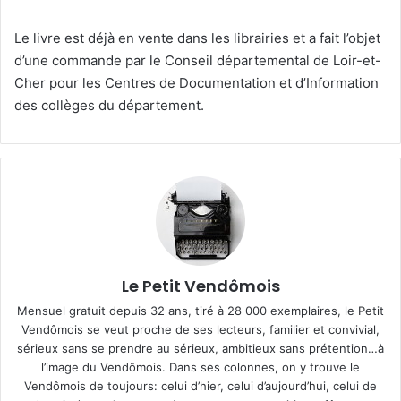
Le livre est déjà en vente dans les librairies et a fait l’objet
d’une commande par le Conseil départemental de Loir-et-
Cher pour les Centres de Documentation et d’Information
des collèges du département.
Le Petit Vendômois
Mensuel gratuit depuis 32 ans, tiré à 28 000 exemplaires, le Petit
Vendômois se veut proche de ses lecteurs, familier et convivial,
sérieux sans se prendre au sérieux, ambitieux sans prétention…à
l’image du Vendômois. Dans ses colonnes, on y trouve le
Vendômois de toujours: celui d’hier, celui d’aujourd’hui, celui de