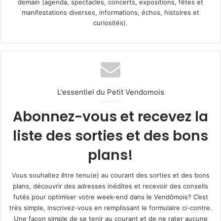
demain (agenda, spectacles, concerts, expositions, fêtes et
manifestations diverses, informations, échos, histoires et
curiosités).
L'essentiel du Petit Vendomois
Abonnez-vous et recevez la
liste des sorties et des bons
plans!
Vous souhaitez être tenu(e) au courant des sorties et des bons
plans, découvrir des adresses inédites et recevoir des conseils
futés pour optimiser votre week-end dans le Vendômois? C’est
très simple, inscrivez-vous en remplissant le formulaire ci-contre.
Une façon simple de se tenir au courant et de ne rater aucune