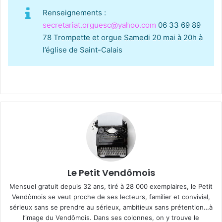
Renseignements :
secretariat.orguesc@yahoo.com
06 33 69 89
78 Trompette et orgue Samedi 20 mai à 20h à
l’église de Saint-Calais
Le Petit Vendômois
Mensuel gratuit depuis 32 ans, tiré à 28 000 exemplaires, le Petit
Vendômois se veut proche de ses lecteurs, familier et convivial,
sérieux sans se prendre au sérieux, ambitieux sans prétention…à
l’image du Vendômois. Dans ses colonnes, on y trouve le