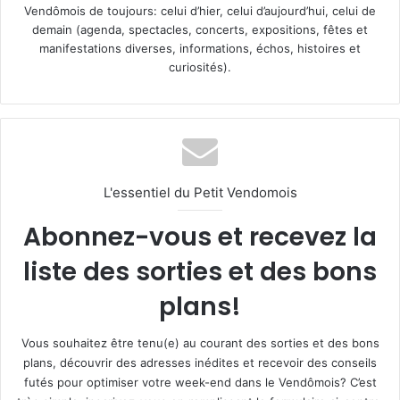
Vendômois de toujours: celui d’hier, celui d’aujourd’hui, celui de
demain (agenda, spectacles, concerts, expositions, fêtes et
manifestations diverses, informations, échos, histoires et
curiosités).
L'essentiel du Petit Vendomois
Abonnez-vous et recevez la
liste des sorties et des bons
plans!
Vous souhaitez être tenu(e) au courant des sorties et des bons
plans, découvrir des adresses inédites et recevoir des conseils
futés pour optimiser votre week-end dans le Vendômois? C’est