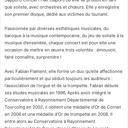
que soliste, avec orchestres et chœurs. Elle y enregistre
son premier disque, dédié aux victimes du tsunami.
Passionnée par diverses esthétiques musicales, du
baroque à la musique contemporaine, du jeu de soliste à la
musique d’ensemble, chaque concert est pour elle une
occasion de mettre en œuvre trois volontés : émouvoir,
faire connaître, surprendre !
Avec Fabian Flament, elle forme un duo qu’elle affectionne
particulièrement et qui séduit toujours les auditeurs :
l’association de l’orgue et de la trompette. Fabian débute
ses études musicales en 1996. Après avoir intégré le
Conservatoire à Rayonnement Départemental de
Tourcoing en 2002, il obtient une médaille d’Or de Cornet
en 2006 et une médaille d’Or de trompette en 2008. Il
entre alors au Conservatoire à Rayonnement