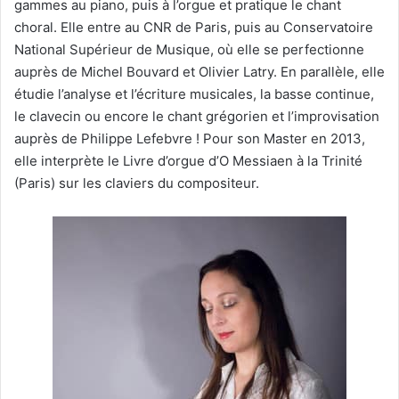
gammes au piano, puis à l’orgue et pratique le chant
choral. Elle entre au CNR de Paris, puis au Conservatoire
National Supérieur de Musique, où elle se perfectionne
auprès de Michel Bouvard et Olivier Latry. En parallèle, elle
étudie l’analyse et l’écriture musicales, la basse continue,
le clavecin ou encore le chant grégorien et l’improvisation
auprès de Philippe Lefebvre ! Pour son Master en 2013,
elle interprète le Livre d’orgue d’O Messiaen à la Trinité
(Paris) sur les claviers du compositeur.