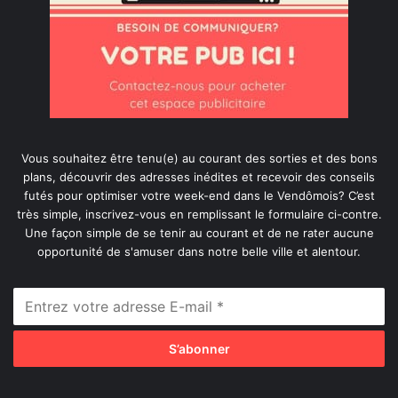
Vous souhaitez être tenu(e) au courant des sorties et des bons
plans, découvrir des adresses inédites et recevoir des conseils
futés pour optimiser votre week-end dans le Vendômois? C’est
très simple, inscrivez-vous en remplissant le formulaire ci-contre.
Une façon simple de se tenir au courant et de ne rater aucune
opportunité de s'amuser dans notre belle ville et alentour.