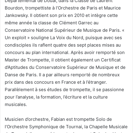
Départemental de Douai, dans la Classe de Laurent
Bourdon, trompettiste à l’Orchestre de Paris et Maurice
Jankowsky. Il obtient son prix en 2010 et intègre cette
même année la classe de Clément Garrec au
Conservatoire National Supérieur de Musique de Paris. «
Un exploit » souligne La Voix du Nord, puisque avec ses
condisciples ils raflent quatre des sept places mises au
concours au plan international. Après avoir remporté son
Master de Trompette, il obtient également un Certificat
d’Aptitudes du Conservatoire Supérieur de Musique et de
Danse de Paris. Il a par ailleurs remporté de nombreux
prix dans des concours en France et à l’étranger.
Parallèlement à ses études de trompette, il se passionne
pour l’analyse, la formation, l’écriture et la culture
musicales.
Musicien d’orchestre, Fabian est trompette Solo de
l’Orchestre Symphonique de Tournai, la Chapelle Musicale