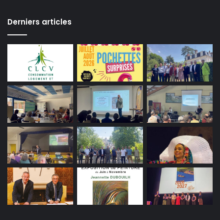
Derniers articles