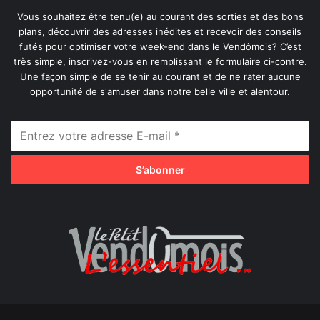
Vous souhaitez être tenu(e) au courant des sorties et des bons
plans, découvrir des adresses inédites et recevoir des conseils
futés pour optimiser votre week-end dans le Vendômois? C’est
très simple, inscrivez-vous en remplissant le formulaire ci-contre.
Une façon simple de se tenir au courant et de ne rater aucune
opportunité de s'amuser dans notre belle ville et alentour.