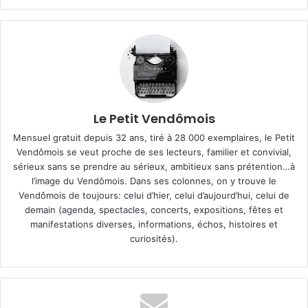
Le Petit Vendômois
Mensuel gratuit depuis 32 ans, tiré à 28 000 exemplaires, le Petit
Vendômois se veut proche de ses lecteurs, familier et convivial,
sérieux sans se prendre au sérieux, ambitieux sans prétention…à
l’image du Vendômois. Dans ses colonnes, on y trouve le
Vendômois de toujours: celui d’hier, celui d’aujourd’hui, celui de
demain (agenda, spectacles, concerts, expositions, fêtes et
manifestations diverses, informations, échos, histoires et
curiosités).