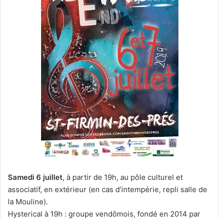
Samedi 6 juillet
, à partir de 19h, au pôle culturel et
associatif, en extérieur (en cas d’intempérie, repli salle de
la Mouline).
Hysterical à 19h : groupe vendômois, fondé en 2014 par