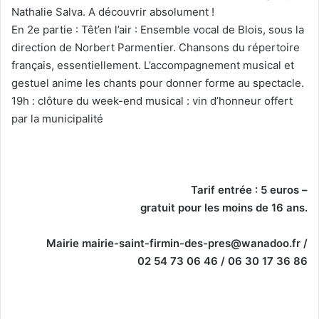
Nathalie Salva. A découvrir absolument !
En 2e partie : Têt’en l’air : Ensemble vocal de Blois, sous la
direction de Norbert Parmentier. Chansons du répertoire
français, essentiellement. L’accompagnement musical et
gestuel anime les chants pour donner forme au spectacle.
19h : clôture du week-end musical : vin d’honneur offert
par la municipalité
Tarif entrée : 5 euros –
gratuit pour les moins de 16 ans.
Mairie mairie-saint-firmin-des-pres@wanadoo.fr /
02 54 73 06 46 / 06 30 17 36 86