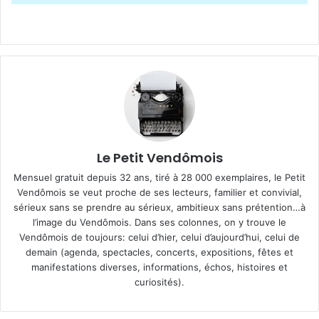
Le Petit Vendômois
Mensuel gratuit depuis 32 ans, tiré à 28 000 exemplaires, le Petit
Vendômois se veut proche de ses lecteurs, familier et convivial,
sérieux sans se prendre au sérieux, ambitieux sans prétention…à
l’image du Vendômois. Dans ses colonnes, on y trouve le
Vendômois de toujours: celui d’hier, celui d’aujourd’hui, celui de
demain (agenda, spectacles, concerts, expositions, fêtes et
manifestations diverses, informations, échos, histoires et
curiosités).