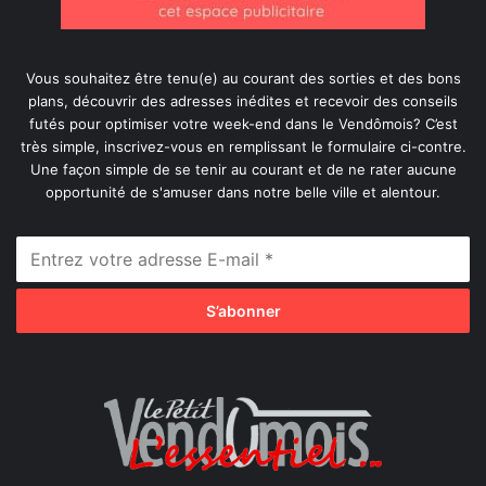
Vous souhaitez être tenu(e) au courant des sorties et des bons
plans, découvrir des adresses inédites et recevoir des conseils
futés pour optimiser votre week-end dans le Vendômois? C’est
très simple, inscrivez-vous en remplissant le formulaire ci-contre.
Une façon simple de se tenir au courant et de ne rater aucune
opportunité de s'amuser dans notre belle ville et alentour.