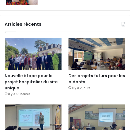
Articles récents
Nouvelle étape pour le
Des projets futurs pour les
projet hospitalier du site
aidants
unique
il y a 2 jours
il y a 18 heures