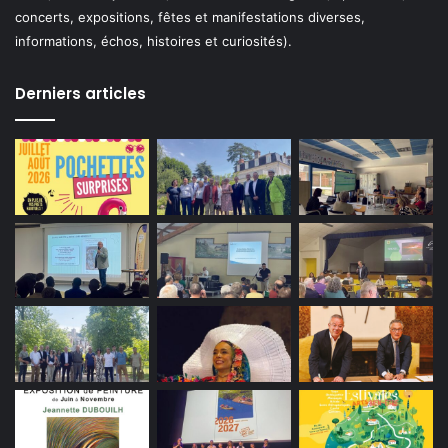
concerts, expositions, fêtes et manifestations diverses,
informations, échos, histoires et curiosités).
Derniers articles