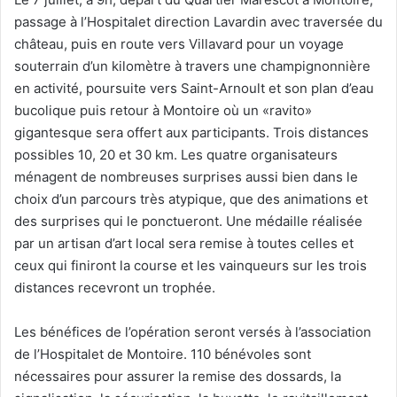
passage à l’Hospitalet direction Lavardin avec traversée du
château, puis en route vers Villavard pour un voyage
souterrain d’un kilomètre à travers une champignonnière
en activité, poursuite vers Saint-Arnoult et son plan d’eau
bucolique puis retour à Montoire où un «ravito»
gigantesque sera offert aux participants. Trois distances
possibles 10, 20 et 30 km. Les quatre organisateurs
ménagent de nombreuses surprises aussi bien dans le
choix d’un parcours très atypique, que des animations et
des surprises qui le ponctueront. Une médaille réalisée
par un artisan d’art local sera remise à toutes celles et
ceux qui finiront la course et les vainqueurs sur les trois
distances recevront un trophée.
Les bénéfices de l’opération seront versés à l’association
de l’Hospitalet de Montoire. 110 bénévoles sont
nécessaires pour assurer la remise des dossards, la