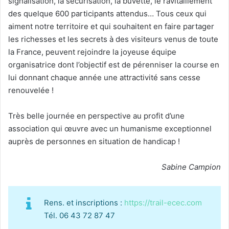
signalisation, la sécurisation, la buvette, le ravitaillement
des quelque 600 participants attendus… Tous ceux qui
aiment notre territoire et qui souhaitent en faire partager
les richesses et les secrets à des visiteurs venus de toute
la France, peuvent rejoindre la joyeuse équipe
organisatrice dont l’objectif est de pérenniser la course en
lui donnant chaque année une attractivité sans cesse
renouvelée !
Très belle journée en perspective au profit d’une
association qui œuvre avec un humanisme exceptionnel
auprès de personnes en situation de handicap !
Sabine Campion
Rens. et inscriptions :
https://trail-ecec.com
Tél. 06 43 72 87 47