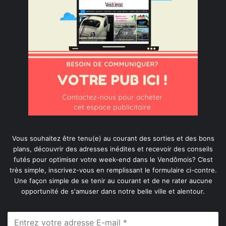
Vous souhaitez être tenu(e) au courant des sorties et des bons
plans, découvrir des adresses inédites et recevoir des conseils
futés pour optimiser votre week-end dans le Vendômois? C’est
très simple, inscrivez-vous en remplissant le formulaire ci-contre.
Une façon simple de se tenir au courant et de ne rater aucune
opportunité de s'amuser dans notre belle ville et alentour.