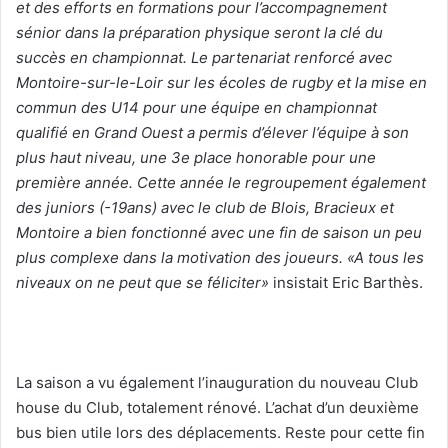
et des efforts en formations pour l’accompagnement
sénior dans la préparation physique seront la clé du
succès en championnat. Le partenariat renforcé avec
Montoire-sur-le-Loir sur les écoles de rugby et la mise en
commun des U14 pour une équipe en championnat
qualifié en Grand Ouest a permis d’élever l’équipe à son
plus haut niveau, une 3e place honorable pour une
première année. Cette année le regroupement également
des juniors (-19ans) avec le club de Blois, Bracieux et
Montoire a bien fonctionné avec une fin de saison un peu
plus complexe dans la motivation des joueurs. «A tous les
niveaux on ne peut que se féliciter»
insistait Eric Barthès.
La saison a vu également l’inauguration du nouveau Club
house du Club, totalement rénové. L’achat d’un deuxième
bus bien utile lors des déplacements. Reste pour cette fin