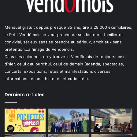
Mensuel gratuit depuis presque 35 ans, tiré à 28 000 exemplaires,
le Petit Vendômois se veut proche de ses lecteurs, familier et
convivial, sérieux sans se prendre au sérieux, ambitieux sans
prétention…à l’image du Vendômois.
Dans ses colonnes, on y trouve le Vendômois de toujours: celui
d’hier, celui d’aujourd’hui, celui de demain (agenda, spectacles,
concerts, expositions, fêtes et manifestations diverses,
informations, échos, histoires et curiosités).
Derniers articles