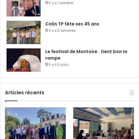
il y a 1 semaine
Colin TP fête ses 45 ans
il y a 2 semaines
Le festival de Montoire tient bon la
rampe
il y a 5 jours
Articles récents