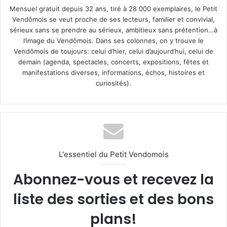
Mensuel gratuit depuis 32 ans, tiré à 28 000 exemplaires, le Petit
Vendômois se veut proche de ses lecteurs, familier et convivial,
sérieux sans se prendre au sérieux, ambitieux sans prétention…à
l’image du Vendômois. Dans ses colonnes, on y trouve le
Vendômois de toujours: celui d’hier, celui d’aujourd’hui, celui de
demain (agenda, spectacles, concerts, expositions, fêtes et
manifestations diverses, informations, échos, histoires et
curiosités).
L'essentiel du Petit Vendomois
Abonnez-vous et recevez la
liste des sorties et des bons
plans!