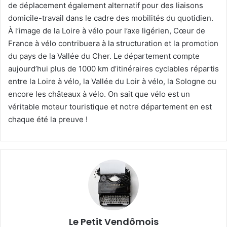
de déplacement également alternatif pour des liaisons
domicile-travail dans le cadre des mobilités du quotidien.
À l’image de la Loire à vélo pour l’axe ligérien, Cœur de
France à vélo contribuera à la structuration et la promotion
du pays de la Vallée du Cher. Le département compte
aujourd’hui plus de 1000 km d’itinéraires cyclables répartis
entre la Loire à vélo, la Vallée du Loir à vélo, la Sologne ou
encore les châteaux à vélo. On sait que vélo est un
véritable moteur touristique et notre département en est
chaque été la preuve !
Le Petit Vendômois