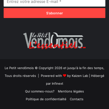
Le Petit vendômois © Copyright 2026 et jusqu'à la fin des temps,
Tous droits réservés | Powered with
by
Kaizen Lab
| Hébergé
par
Infinext
Qui sommes-nous?
Mentions légales
Politique de confidentialité
Contacts