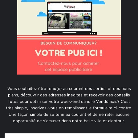
Vous souhaitez être tenu(e) au courant des sorties et des bons
plans, découvrir des adresses inédites et recevoir des conseils
futés pour optimiser votre week-end dans le Vendômois? C’est
très simple, inscrivez-vous en remplissant le formulaire ci-contre.
Une façon simple de se tenir au courant et de ne rater aucune
opportunité de s'amuser dans notre belle ville et alentour.