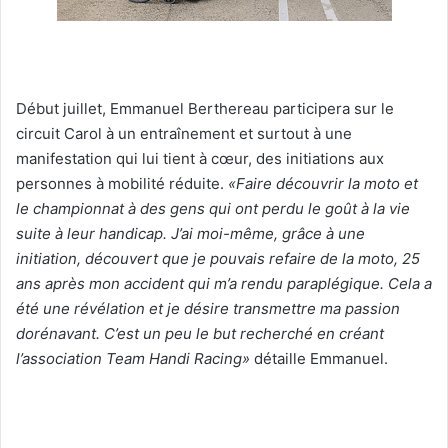
Début juillet, Emmanuel Berthereau participera sur le
circuit Carol à un entraînement et surtout à une
manifestation qui lui tient à cœur, des initiations aux
personnes à mobilité réduite.
«Faire découvrir la moto et
le championnat à des gens qui ont perdu le goût à la vie
suite à leur handicap. J’ai moi-même, grâce à une
initiation, découvert que je pouvais refaire de la moto, 25
ans après mon accident qui m’a rendu paraplégique. Cela a
été une révélation et je désire transmettre ma passion
dorénavant. C’est un peu le but recherché en créant
l’association Team Handi Racing»
détaille Emmanuel.