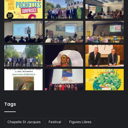
Tags
Chapelle St Jacques
Festival
Figures Libres