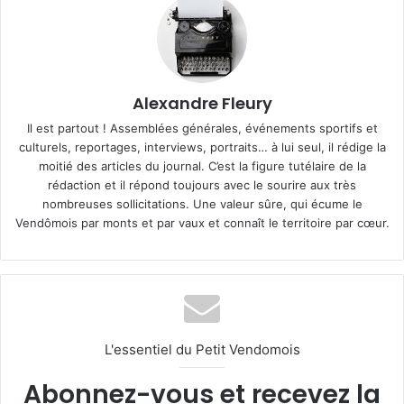
Alexandre Fleury
Il est partout ! Assemblées générales, événements sportifs et
culturels, reportages, interviews, portraits… à lui seul, il rédige la
moitié des articles du journal. C’est la figure tutélaire de la
rédaction et il répond toujours avec le sourire aux très
nombreuses sollicitations. Une valeur sûre, qui écume le
Vendômois par monts et par vaux et connaît le territoire par cœur.
L'essentiel du Petit Vendomois
Abonnez-vous et recevez la