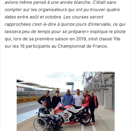
avions même pensé à une année blanche. C’était sans
compter sur les organisateurs qui ont pu trouver quatre
dates entre août et octobre. Les courses seront
rapprochées c’est-à-dire à quinze jours d’intervalle, ce qui
laissera peu de temps pour se préparer»
explique le pilote
qui, lors de sa première saison en 2019, s’est classé 10e
sur les 16 participants au Championnat de France.