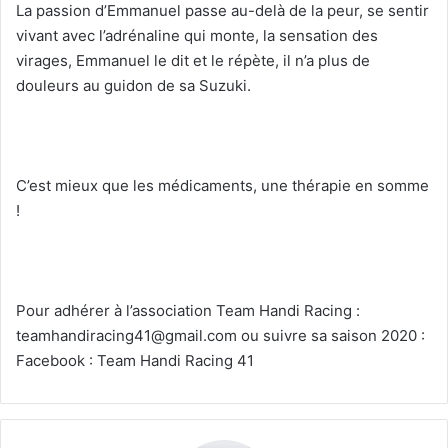
La passion d’Emmanuel passe au-delà de la peur, se sentir
vivant avec l’adrénaline qui monte, la sensation des
virages, Emmanuel le dit et le répète, il n’a plus de
douleurs au guidon de sa Suzuki.
C’est mieux que les médicaments, une thérapie en somme
!
Pour adhérer à l’association Team Handi Racing :
teamhandiracing41@gmail.com ou suivre sa saison 2020 :
Facebook : Team Handi Racing 41