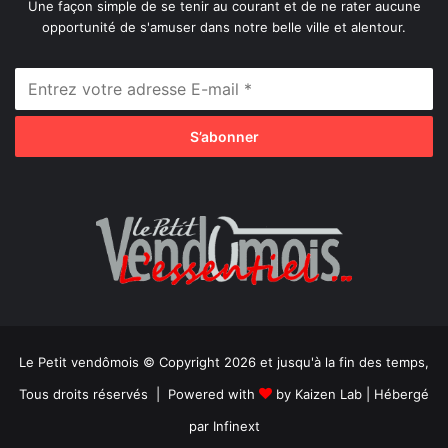
Une façon simple de se tenir au courant et de ne rater aucune
opportunité de s'amuser dans notre belle ville et alentour.
Le Petit vendômois © Copyright 2026 et jusqu'à la fin des temps,
Tous droits réservés | Powered with
by
Kaizen Lab
| Hébergé
par
Infinext