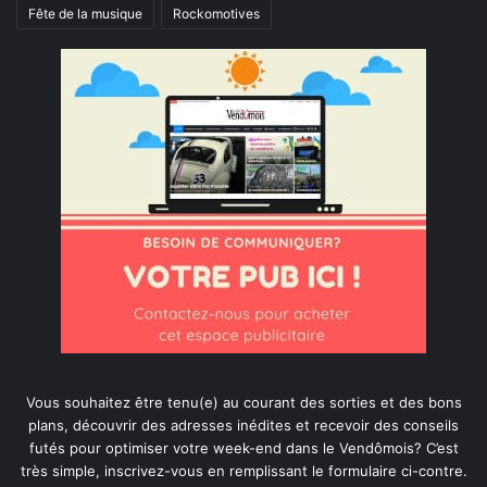
Fête de la musique
Rockomotives
Vous souhaitez être tenu(e) au courant des sorties et des bons
plans, découvrir des adresses inédites et recevoir des conseils
futés pour optimiser votre week-end dans le Vendômois? C’est
très simple, inscrivez-vous en remplissant le formulaire ci-contre.