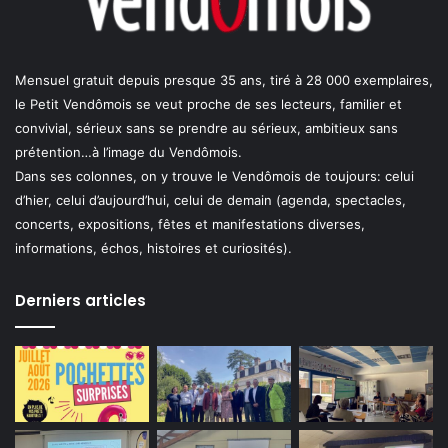
Mensuel gratuit depuis presque 35 ans, tiré à 28 000 exemplaires,
le Petit Vendômois se veut proche de ses lecteurs, familier et
convivial, sérieux sans se prendre au sérieux, ambitieux sans
prétention…à l’image du Vendômois.
Dans ses colonnes, on y trouve le Vendômois de toujours: celui
d’hier, celui d’aujourd’hui, celui de demain (agenda, spectacles,
concerts, expositions, fêtes et manifestations diverses,
informations, échos, histoires et curiosités).
Derniers articles