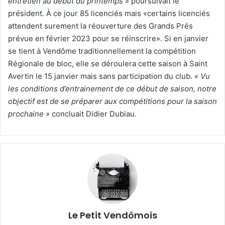
entretien au début du printemps »
poursuivait le
président. À ce jour 85 licenciés mais «certains licenciés
attendent surement la réouverture des Grands Prés
prévue en février 2023 pour se réinscrire». Si en janvier
se tient à Vendôme traditionnellement la compétition
Régionale de bloc, elle se déroulera cette saison à Saint
Avertin le 15 janvier mais sans participation du club.
« Vu
les conditions d’entrainement de ce début de saison, notre
objectif est de se préparer aux compétitions pour la saison
prochaine »
concluait Didier Dubiau.
Le Petit Vendômois