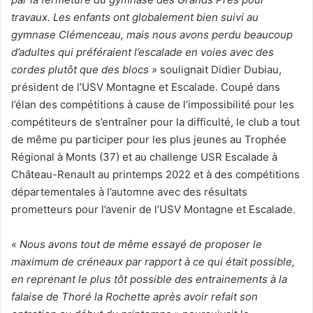
travaux. Les enfants ont globalement bien suivi au
gymnase Clémenceau, mais nous avons perdu beaucoup
d’adultes qui préféraient l’escalade en voies avec des
cordes plutôt que des blocs »
soulignait Didier Dubiau,
président de l’USV Montagne et Escalade. Coupé dans
l’élan des compétitions à cause de l’impossibilité pour les
compétiteurs de s’entraîner pour la difficulté, le club a tout
de même pu participer pour les plus jeunes au Trophée
Régional à Monts (37) et au challenge USR Escalade à
Château-Renault au printemps 2022 et à des compétitions
départementales à l’automne avec des résultats
prometteurs pour l’avenir de l’USV Montagne et Escalade.
« Nous avons tout de même essayé de proposer le
maximum de créneaux par rapport à ce qui était possible,
en reprenant le plus tôt possible des entrainements à la
falaise de Thoré la Rochette après avoir refait son