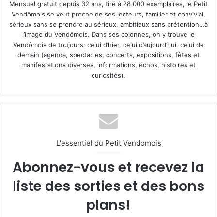
Mensuel gratuit depuis 32 ans, tiré à 28 000 exemplaires, le Petit
Vendômois se veut proche de ses lecteurs, familier et convivial,
sérieux sans se prendre au sérieux, ambitieux sans prétention…à
l’image du Vendômois. Dans ses colonnes, on y trouve le
Vendômois de toujours: celui d’hier, celui d’aujourd’hui, celui de
demain (agenda, spectacles, concerts, expositions, fêtes et
manifestations diverses, informations, échos, histoires et
curiosités).
L'essentiel du Petit Vendomois
Abonnez-vous et recevez la
liste des sorties et des bons
plans!