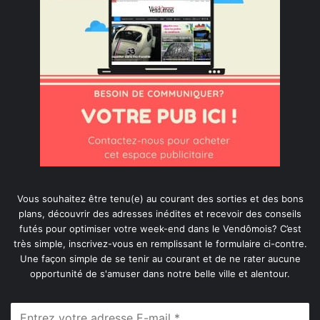
Vous souhaitez être tenu(e) au courant des sorties et des bons
plans, découvrir des adresses inédites et recevoir des conseils
futés pour optimiser votre week-end dans le Vendômois? C’est
très simple, inscrivez-vous en remplissant le formulaire ci-contre.
Une façon simple de se tenir au courant et de ne rater aucune
opportunité de s'amuser dans notre belle ville et alentour.