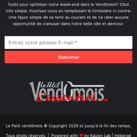
futés pour optimiser votre week-end dans le Vendômois? C’est
très simple, inscrivez-vous en remplissant le formulaire ci-contre.
Une façon simple de se tenir au courant et de ne rater aucune
opportunité de s'amuser dans notre belle ville et alentour.
Le Petit vendômois © Copyright 2026 et jusqu'à la fin des temps,
Tous droits réservés | Powered with
by
Kaizen Lab
| Hébergé