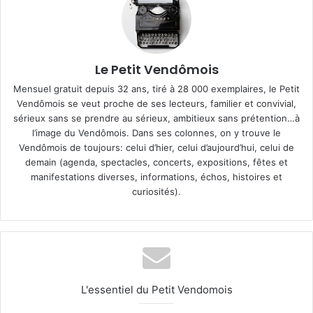
Le Petit Vendômois
Mensuel gratuit depuis 32 ans, tiré à 28 000 exemplaires, le Petit
Vendômois se veut proche de ses lecteurs, familier et convivial,
sérieux sans se prendre au sérieux, ambitieux sans prétention…à
l’image du Vendômois. Dans ses colonnes, on y trouve le
Vendômois de toujours: celui d’hier, celui d’aujourd’hui, celui de
demain (agenda, spectacles, concerts, expositions, fêtes et
manifestations diverses, informations, échos, histoires et
curiosités).
L'essentiel du Petit Vendomois