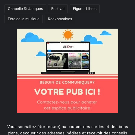
Chapelle St Jacques
Festival
Figures Libres
Fête de la musique
Rockomotives
Vous souhaitez être tenu(e) au courant des sorties et des bons
plans, découvrir des adresses inédites et recevoir des conseils