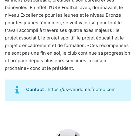
bénévoles. En effet, l’USV Football avec, dorénavant, le
niveau Excellence pour les jeunes et le niveau Bronze
pour les jeunes féminines, se voit valorisé pour tout le
travail accompli à travers ses quatre axes majeurs : le
projet associatif, le projet sportif, le projet éducatif et le
projet d’encadrement et de formation. «Ces récompenses
ne sont pas une fin en soi, le club continue sa progression
et prépare depuis plusieurs semaines la saison
prochaine» conclut le président.
Contact :
https://us-vendome.footeo.com