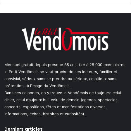
Mensuel gratuit depuis presque 35 ans, tiré à 28 000 exemplaires,
le Petit Vendômois se veut proche de ses lecteurs, familier et
convivial, sérieux sans se prendre au sérieux, ambitieux sans
prétention…à l’image du Vendômois.
Dans ses colonnes, on y trouve le Vendômois de toujours: celui
d’hier, celui d’aujourd’hui, celui de demain (agenda, spectacles,
concerts, expositions, fêtes et manifestations diverses,
informations, échos, histoires et curiosités).
Derniers articles