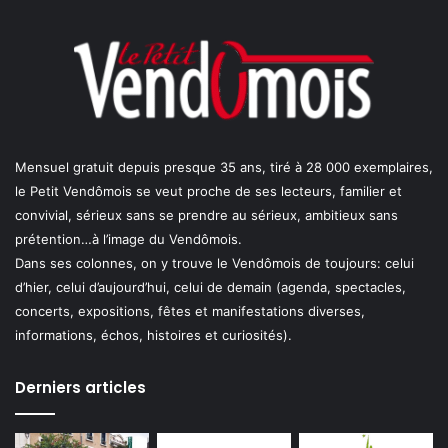
Mensuel gratuit depuis presque 35 ans, tiré à 28 000 exemplaires,
le Petit Vendômois se veut proche de ses lecteurs, familier et
convivial, sérieux sans se prendre au sérieux, ambitieux sans
prétention…à l’image du Vendômois.
Dans ses colonnes, on y trouve le Vendômois de toujours: celui
d’hier, celui d’aujourd’hui, celui de demain (agenda, spectacles,
concerts, expositions, fêtes et manifestations diverses,
informations, échos, histoires et curiosités).
Derniers articles