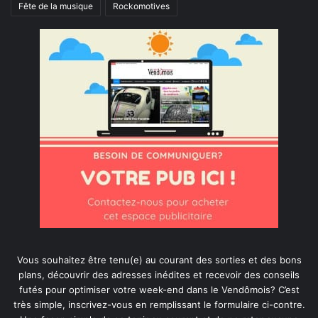
Fête de la musique
Rockomotives
Vous souhaitez être tenu(e) au courant des sorties et des bons
plans, découvrir des adresses inédites et recevoir des conseils
futés pour optimiser votre week-end dans le Vendômois? C’est
très simple, inscrivez-vous en remplissant le formulaire ci-contre.