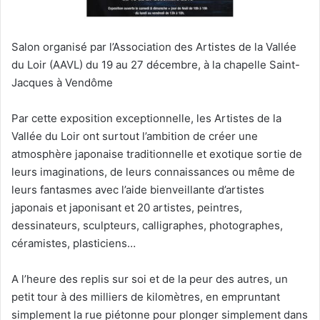
Salon organisé par l’Association des Artistes de la Vallée
du Loir (AAVL) du 19 au 27 décembre, à la chapelle Saint-
Jacques à Vendôme
Par cette exposition exceptionnelle, les Artistes de la
Vallée du Loir ont surtout l’ambition de créer une
atmosphère japonaise traditionnelle et exotique sortie de
leurs imaginations, de leurs connaissances ou même de
leurs fantasmes avec l’aide bienveillante d’artistes
japonais et japonisant et 20 artistes, peintres,
dessinateurs, sculpteurs, calligraphes, photographes,
céramistes, plasticiens…
A l’heure des replis sur soi et de la peur des autres, un
petit tour à des milliers de kilomètres, en empruntant
simplement la rue piétonne pour plonger simplement dans