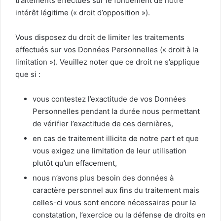
traitements effectués sur le fondement de notre
intérêt légitime (« droit d’opposition »).
Vous disposez du droit de limiter les traitements
effectués sur vos Données Personnelles (« droit à la
limitation »). Veuillez noter que ce droit ne s’applique
que si :
vous contestez l’exactitude de vos Données
Personnelles pendant la durée nous permettant
de vérifier l’exactitude de ces dernières,
en cas de traitement illicite de notre part et que
vous exigez une limitation de leur utilisation
plutôt qu’un effacement,
nous n’avons plus besoin des données à
caractère personnel aux fins du traitement mais
celles-ci vous sont encore nécessaires pour la
constatation, l’exercice ou la défense de droits en