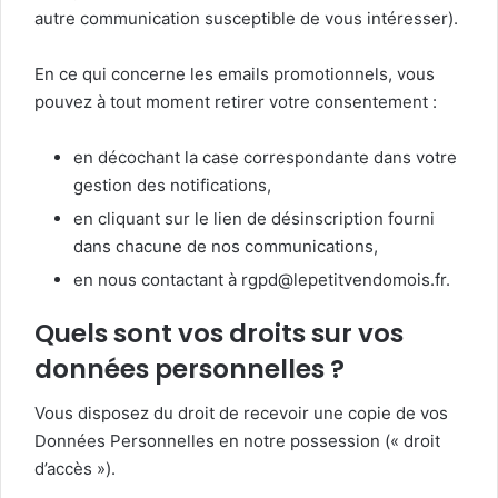
autre communication susceptible de vous intéresser).
En ce qui concerne les emails promotionnels, vous
pouvez à tout moment retirer votre consentement :
en décochant la case correspondante dans votre
gestion des notifications,
en cliquant sur le lien de désinscription fourni
dans chacune de nos communications,
en nous contactant à rgpd@lepetitvendomois.fr.
Quels sont vos droits sur vos
données personnelles ?
Vous disposez du droit de recevoir une copie de vos
Données Personnelles en notre possession (« droit
d’accès »).