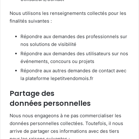
Nous utilisons les renseignements collectés pour les
finalités suivantes :
Répondre aux demandes des professionnels sur
nos solutions de visibilité
Répondre aux demandes des utilisateurs sur nos
événements, concours ou projets
Répondre aux autres demandes de contact avec
la plateforme lepetitvendomois.fr
Partage des
données personnelles
Nous nous engageons à ne pas commercialiser les
données personnelles collectées. Toutefois, il nous
arrive de partager ces informations avec des tiers
pour les raisons suivantes :