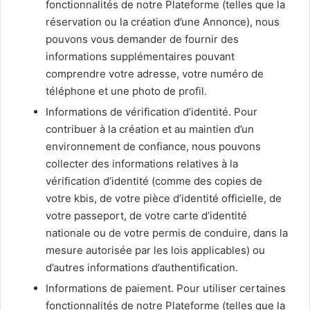
fonctionnalités de notre Plateforme (telles que la
réservation ou la création d’une Annonce), nous
pouvons vous demander de fournir des
informations supplémentaires pouvant
comprendre votre adresse, votre numéro de
téléphone et une photo de profil.
Informations de vérification d’identité. Pour
contribuer à la création et au maintien d’un
environnement de confiance, nous pouvons
collecter des informations relatives à la
vérification d’identité (comme des copies de
votre kbis, de votre pièce d’identité officielle, de
votre passeport, de votre carte d’identité
nationale ou de votre permis de conduire, dans la
mesure autorisée par les lois applicables) ou
d’autres informations d’authentification.
Informations de paiement. Pour utiliser certaines
fonctionnalités de notre Plateforme (telles que la