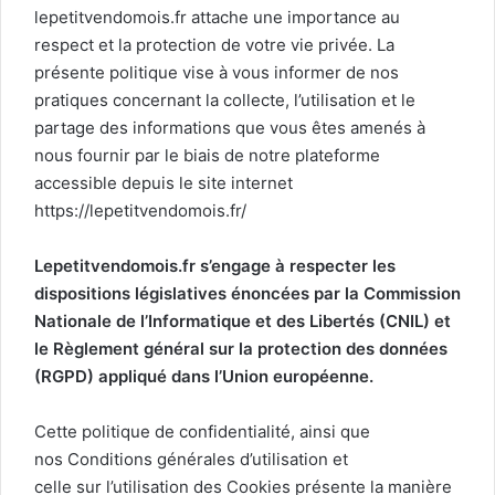
lepetitvendomois.fr attache une importance au
respect et la protection de votre vie privée. La
présente politique vise à vous informer de nos
pratiques concernant la collecte, l’utilisation et le
partage des informations que vous êtes amenés à
nous fournir par le biais de notre plateforme
accessible depuis le site internet
https://lepetitvendomois.fr/
Lepetitvendomois.fr s’engage à respecter les
dispositions législatives énoncées par la Commission
Nationale de l’Informatique et des Libertés (CNIL) et
le Règlement général sur la protection des données
(RGPD) appliqué dans l’Union européenne.
Cette politique de confidentialité, ainsi que
nos Conditions générales d’utilisation et
celle sur l’utilisation des Cookies présente la manière