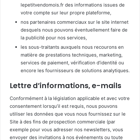
lepetitvendomois.fr des informations issues de
votre compte sur leur propre plateforme,
nos partenaires commerciaux sur le site internet
desquels nous pouvons éventuellement faire de
la publicité pour nos services,
les sous-traitants auxquels nous recourons en
matière de prestations techniques, marketing,
services de paiement, vérification d’identité ou
encore les fournisseurs de solutions analytiques.
Lettre d’informations, e-mails
Conformément à la législation applicable et avec votre
consentement lorsqu’il est requis, nous pouvons
utiliser les données que vous nous fournissez sur le
Site à des fins de prospection commerciale (par
exemple pour vous adresser nos newsletters, vous
envoyer des invitations à nos événements ou toute