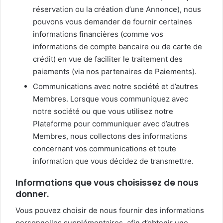
réservation ou la création d’une Annonce), nous
pouvons vous demander de fournir certaines
informations financières (comme vos
informations de compte bancaire ou de carte de
crédit) en vue de faciliter le traitement des
paiements (via nos partenaires de Paiements).
Communications avec notre société et d’autres
Membres. Lorsque vous communiquez avec
notre société ou que vous utilisez notre
Plateforme pour communiquer avec d’autres
Membres, nous collectons des informations
concernant vos communications et toute
information que vous décidez de transmettre.
Informations que vous choisissez de nous
donner.
Vous pouvez choisir de nous fournir des informations
personnelles supplémentaires, afin d’obtenir une