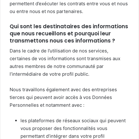
permettent d’exécuter les contrats entre vous et nous
ou entre nous et nos partenaires.
Qui sont les destinataires des informations
que nous recueillons et pourquoi leur
transmettons nous ces informations ?
Dans le cadre de l’utilisation de nos services,
certaines de vos informations sont transmises aux
autres membres de notre communauté par
l’intermédiaire de votre profil public.
Nous travaillons également avec des entreprises
tierces qui peuvent avoir accès à vos Données
Personnelles et notamment avec :
les plateformes de réseaux sociaux qui peuvent
vous proposer des fonctionnalités vous
permettant d’intégrer dans votre profil