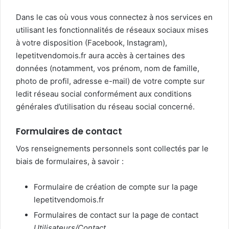
Dans le cas où vous vous connectez à nos services en
utilisant les fonctionnalités de réseaux sociaux mises
à votre disposition (Facebook, Instagram),
lepetitvendomois.fr aura accès à certaines des
données (notamment, vos prénom, nom de famille,
photo de profil, adresse e-mail) de votre compte sur
ledit réseau social conformément aux conditions
générales d’utilisation du réseau social concerné.
Formulaires de contact
Vos renseignements personnels sont collectés par le
biais de formulaires, à savoir :
Formulaire de création de compte sur la page
lepetitvendomois.fr
Formulaires de contact sur la page de contact
Utilisateurs/Contact