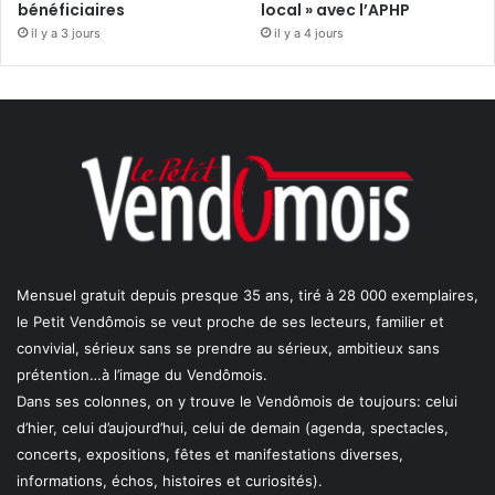
bénéficiaires
local » avec l’APHP
il y a 3 jours
il y a 4 jours
Mensuel gratuit depuis presque 35 ans, tiré à 28 000 exemplaires,
le Petit Vendômois se veut proche de ses lecteurs, familier et
convivial, sérieux sans se prendre au sérieux, ambitieux sans
prétention…à l’image du Vendômois.
Dans ses colonnes, on y trouve le Vendômois de toujours: celui
d’hier, celui d’aujourd’hui, celui de demain (agenda, spectacles,
concerts, expositions, fêtes et manifestations diverses,
informations, échos, histoires et curiosités).