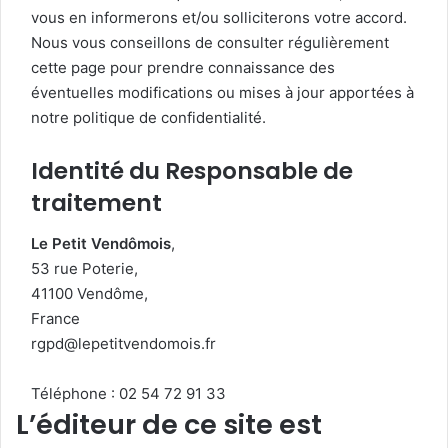
vous en informerons et/ou solliciterons votre accord.
Nous vous conseillons de consulter régulièrement
cette page pour prendre connaissance des
éventuelles modifications ou mises à jour apportées à
notre politique de confidentialité.
Identité du Responsable de
traitement
Le Petit Vendômois
,
53 rue Poterie,
41100 Vendôme,
France
rgpd
@lepetitve
ndomois.fr
Téléphone : 02 54 72 91 33
L’éditeur de ce site est