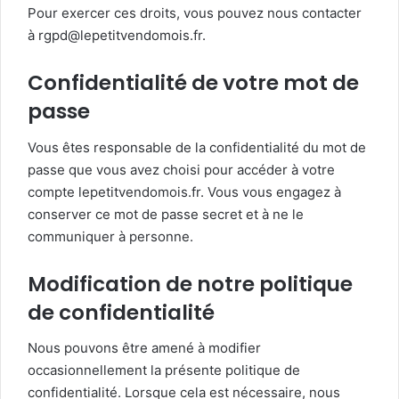
Pour exercer ces droits, vous pouvez nous contacter
à rgpd@lepetitvendomois.fr.
Confidentialité de votre mot de
passe
Vous êtes responsable de la confidentialité du mot de
passe que vous avez choisi pour accéder à votre
compte lepetitvendomois.fr. Vous vous engagez à
conserver ce mot de passe secret et à ne le
communiquer à personne.
Modification de notre politique
de confidentialité
Nous pouvons être amené à modifier
occasionnellement la présente politique de
confidentialité. Lorsque cela est nécessaire, nous