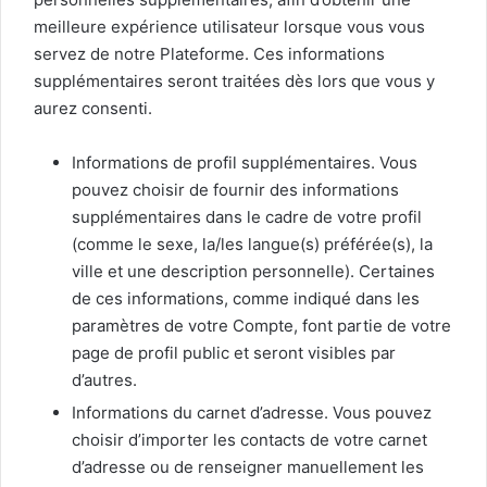
meilleure expérience utilisateur lorsque vous vous
servez de notre Plateforme. Ces informations
supplémentaires seront traitées dès lors que vous y
aurez consenti.
Informations de profil supplémentaires. Vous
pouvez choisir de fournir des informations
supplémentaires dans le cadre de votre profil
(comme le sexe, la/les langue(s) préférée(s), la
ville et une description personnelle). Certaines
de ces informations, comme indiqué dans les
paramètres de votre Compte, font partie de votre
page de profil public et seront visibles par
d’autres.
Informations du carnet d’adresse. Vous pouvez
choisir d’importer les contacts de votre carnet
d’adresse ou de renseigner manuellement les