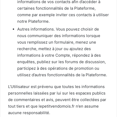
informations de vos contacts afin d’accéder à
certaines fonctionnalités de la Plateforme,
comme par exemple inviter ces contacts à utiliser
notre Plateforme.
Autres informations. Vous pouvez choisir de
nous communiquer des informations lorsque
vous remplissez un formulaire, menez une
recherche, mettez à jour ou ajoutez des
informations à votre Compte, répondez à des
enquêtes, publiez sur les forums de discussion,
participez à des opérations de promotion ou
utilisez d’autres fonctionnalités de la Plateforme.
L’Utilisateur est prévenu que toutes les informations
personnelles laissées par lui sur les espaces publics
de commentaires et avis, peuvent être collectées par
tout tiers et que lepetitvendomois.fr n’en assume
aucune responsabilité.