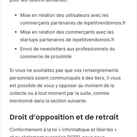
Mise en relation des utilisateurs avec les
commerçants partenaires de lepetitvendomois.fr
Mise en relation des commerçants avec les
startups partenaires de lepetitvendomois.fr
Envoi de newsletters aux professionnels du
commerce de proximité
Si vous ne souhaitez pas que vos renseignements
personnels soient communiqués à des tiers, il vous
est possible de vous y opposer au moment de la
collecte ou à tout moment par la suite, comme
mentionné dans la section suivante.
Droit d’opposition et de retrait
Conformément à la loi « informatique et libertés »