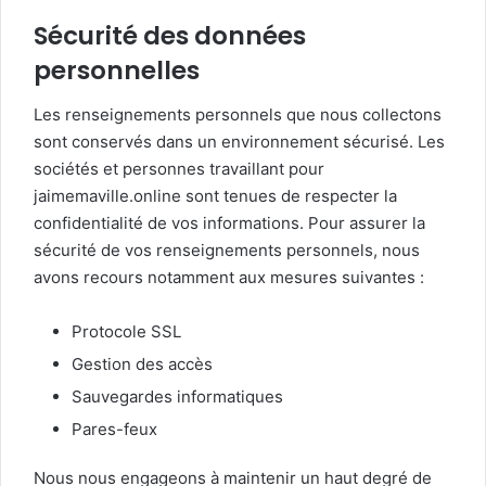
Sécurité des données
personnelles
Les renseignements personnels que nous collectons
sont conservés dans un environnement sécurisé. Les
sociétés et personnes travaillant pour
jaimemaville.online sont tenues de respecter la
confidentialité de vos informations. Pour assurer la
sécurité de vos renseignements personnels, nous
avons recours notamment aux mesures suivantes :
Protocole SSL
Gestion des accès
Sauvegardes informatiques
Pares-feux
Nous nous engageons à maintenir un haut degré de