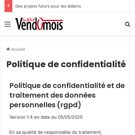
Des projets futurs pour les aidants
Menu
R
Accueil
Politique de confidentialité
Politique de confidentialité et de
traitement des données
personnelles (rgpd)
Version 1.4 en date du 05/05/2025
En sa qualité de responsable du traitement,