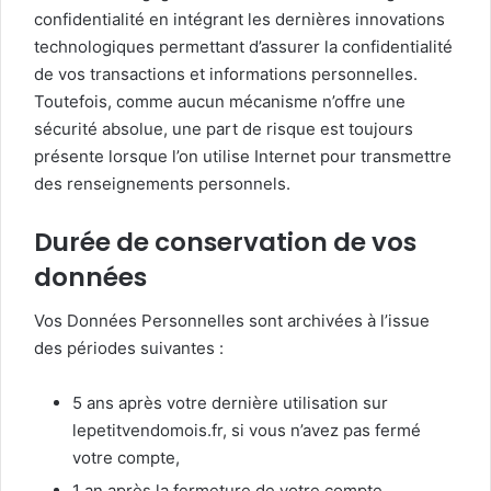
confidentialité en intégrant les dernières innovations
technologiques permettant d’assurer la confidentialité
de vos transactions et informations personnelles.
Toutefois, comme aucun mécanisme n’offre une
sécurité absolue, une part de risque est toujours
présente lorsque l’on utilise Internet pour transmettre
des renseignements personnels.
Durée de conservation de vos
données
Vos Données Personnelles sont archivées à l’issue
des périodes suivantes :
5 ans après votre dernière utilisation sur
lepetitvendomois.fr, si vous n’avez pas fermé
votre compte,
1 an après la fermeture de votre compte