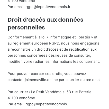
41100 Vendôme
Par email: rgpd@lepetitvendomois.fr
Droit d’accès aux données
personnelles
Conformément à la loi « informatique et libertés » et
au règlement européen RGPD, nous nous engageons
à reconnaître un droit d’accès et de rectification aux
personnes concernées désireuses de consulter,
modifier, voire radier les informations les concernant.
Pour pouvoir exercer ces droits, vous pouvez
contacter jaimemaville.online par courrier ou par email
:
Par courrier : Le Petit Vendômois, 53 rue Poterie,
41100 Vendôme
Par email: rgpd@lepetitvendomois.