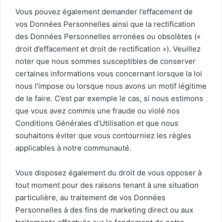
Vous pouvez également demander l’effacement de
vos Données Personnelles ainsi que la rectification
des Données Personnelles erronées ou obsolètes («
droit d’effacement et droit de rectification »). Veuillez
noter que nous sommes susceptibles de conserver
certaines informations vous concernant lorsque la loi
nous l’impose ou lorsque nous avons un motif légitime
de le faire. C’est par exemple le cas, si nous estimons
que vous avez commis une fraude ou violé nos
Conditions Générales d’Utilisation et que nous
souhaitons éviter que vous contourniez les règles
applicables à notre communauté.
Vous disposez également du droit de vous opposer à
tout moment pour des raisons tenant à une situation
particulière, au traitement de vos Données
Personnelles à des fins de marketing direct ou aux