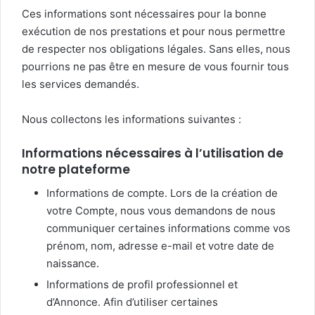
Ces informations sont nécessaires pour la bonne
exécution de nos prestations et pour nous permettre
de respecter nos obligations légales. Sans elles, nous
pourrions ne pas être en mesure de vous fournir tous
les services demandés.
Nous collectons les informations suivantes :
Informations nécessaires à l’utilisation de
notre plateforme
Informations de compte. Lors de la création de
votre Compte, nous vous demandons de nous
communiquer certaines informations comme vos
prénom, nom, adresse e-mail et votre date de
naissance.
Informations de profil professionnel et
d’Annonce. Afin d’utiliser certaines