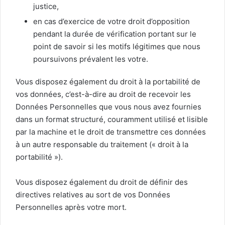
justice,
en cas d’exercice de votre droit d’opposition
pendant la durée de vérification portant sur le
point de savoir si les motifs légitimes que nous
poursuivons prévalent les votre.
Vous disposez également du droit à la portabilité de
vos données, c’est-à-dire au droit de recevoir les
Données Personnelles que vous nous avez fournies
dans un format structuré, couramment utilisé et lisible
par la machine et le droit de transmettre ces données
à un autre responsable du traitement (« droit à la
portabilité »).
Vous disposez également du droit de définir des
directives relatives au sort de vos Données
Personnelles après votre mort.