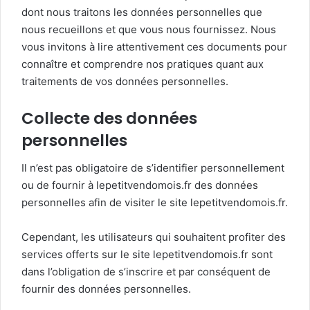
dont nous traitons les données personnelles que
nous recueillons et que vous nous fournissez. Nous
vous invitons à lire attentivement ces documents pour
connaître et comprendre nos pratiques quant aux
traitements de vos données personnelles.
Collecte des données
personnelles
Il n’est pas obligatoire de s’identifier personnellement
ou de fournir à lepetitvendomois.fr des données
personnelles afin de visiter le site lepetitvendomois.fr.
Cependant, les utilisateurs qui souhaitent profiter des
services offerts sur le site lepetitvendomois.fr sont
dans l’obligation de s’inscrire et par conséquent de
fournir des données personnelles.