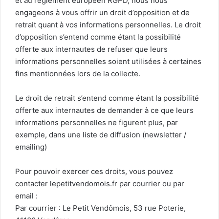
et au règlement européen RGPD, nous nous
engageons à vous offrir un droit d’opposition et de
retrait quant à vos informations personnelles. Le droit
d’opposition s’entend comme étant la possibilité
offerte aux internautes de refuser que leurs
informations personnelles soient utilisées à certaines
fins mentionnées lors de la collecte.
Le droit de retrait s’entend comme étant la possibilité
offerte aux internautes de demander à ce que leurs
informations personnelles ne figurent plus, par
exemple, dans une liste de diffusion (newsletter /
emailing)
Pour pouvoir exercer ces droits, vous pouvez
contacter lepetitvendomois.fr par courrier ou par
email :
Par courrier : Le Petit Vendômois, 53 rue Poterie,