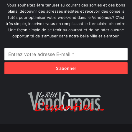
Vous souhaitez être tenu(e) au courant des sorties et des bons
plans, découvrir des adresses inédites et recevoir des conseils
futés pour optimiser votre week-end dans le Vendômois? C’est
très simple, inscrivez-vous en remplissant le formulaire ci-contre.
Une façon simple de se tenir au courant et de ne rater aucune
opportunité de s'amuser dans notre belle ville et alentour.