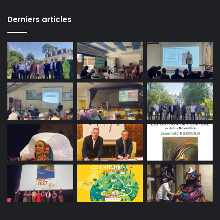
Derniers articles