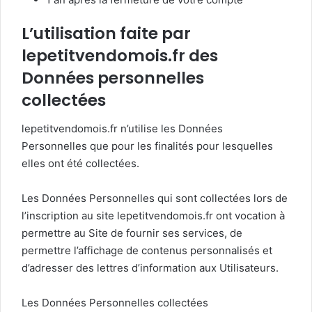
L’utilisation faite par
lepetitvendomois.fr des
Données personnelles
collectées
lepetitvendomois.fr n’utilise les Données
Personnelles que pour les finalités pour lesquelles
elles ont été collectées.
Les Données Personnelles qui sont collectées lors de
l’inscription au site lepetitvendomois.fr ont vocation à
permettre au Site de fournir ses services, de
permettre l’affichage de contenus personnalisés et
d’adresser des lettres d’information aux Utilisateurs.
Les Données Personnelles collectées