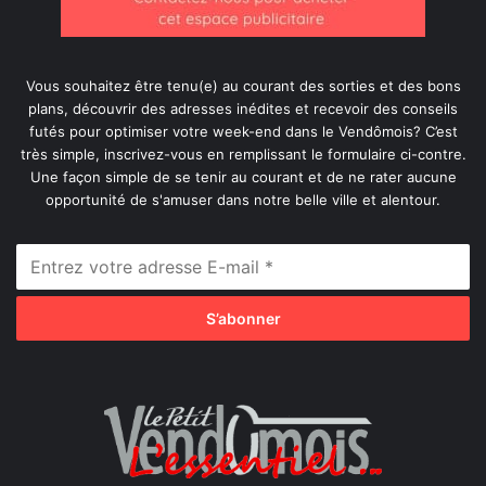
Vous souhaitez être tenu(e) au courant des sorties et des bons
plans, découvrir des adresses inédites et recevoir des conseils
futés pour optimiser votre week-end dans le Vendômois? C’est
très simple, inscrivez-vous en remplissant le formulaire ci-contre.
Une façon simple de se tenir au courant et de ne rater aucune
opportunité de s'amuser dans notre belle ville et alentour.