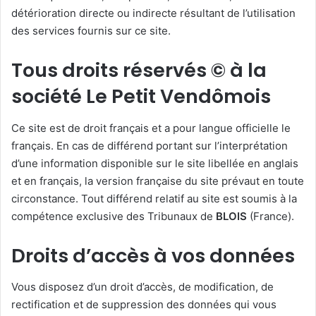
détérioration directe ou indirecte résultant de l’utilisation
des services fournis sur ce site.
Tous droits réservés © à la
société Le Petit Vendômois
Ce site est de droit français et a pour langue officielle le
français. En cas de différend portant sur l’interprétation
d’une information disponible sur le site libellée en anglais
et en français, la version française du site prévaut en toute
circonstance. Tout différend relatif au site est soumis à la
compétence exclusive des Tribunaux de
BLOIS
(France).
Droits d’accès à vos données
Vous disposez d’un droit d’accès, de modification, de
rectification et de suppression des données qui vous