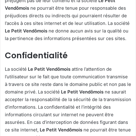
préjugent pas de leur contenu et la société
Le Petit
Vendômois
ne pourrait être tenue pour responsable des
préjudices directs ou indirects qui pourraient résulter de
l’accès à ces sites internet et de leur utilisation. La société
Le Petit Vendômois
ne donne aucun avis sur la qualité ou
la pertinence des informations présentées sur ces sites.
Confidentialité
La société
Le Petit Vendômois
attire l’attention de
l’utilisateur sur le fait que toute communication transmise
à travers ce site reste dans le domaine public et non pas le
domaine privé. La société
Le Petit Vendômois
ne saurait
accepter la responsabilité de la sécurité de la transmission
d’informations. La confidentialité et l’intégrité des
informations circulant sur internet ne peuvent être
assurées. En cas d’interception de données figurant dans
ce site internet,
Le Petit Vendômois
ne pourrait être tenue