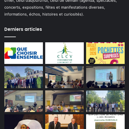
d’hier, celui d’aujourd’hui, celui de demain (agenda, spectacles,
concerts, expositions, fêtes et manifestations diverses,
informations, échos, histoires et curiosités).
Derniers articles