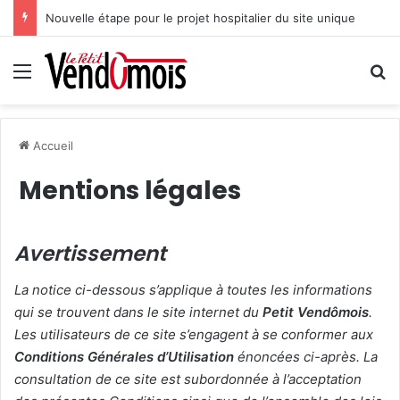
Nouvelle étape pour le projet hospitalier du site unique
Menu
R
Accueil
Mentions légales
Avertissement
La notice ci-dessous s’applique à toutes les informations
qui se trouvent dans le site internet du
Petit Vendômois
.
Les utilisateurs de ce site s’engagent à se conformer aux
Conditions Générales d’Utilisation
énoncées ci-après. La
consultation de ce site est subordonnée à l’acceptation