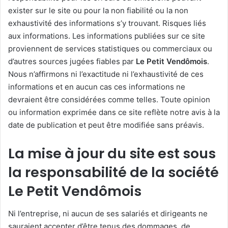
exister sur le site ou pour la non fiabilité ou la non
exhaustivité des informations s’y trouvant. Risques liés
aux informations. Les informations publiées sur ce site
proviennent de services statistiques ou commerciaux ou
d’autres sources jugées fiables par
Le Petit Vendômois
.
Nous n’affirmons ni l’exactitude ni l’exhaustivité de ces
informations et en aucun cas ces informations ne
devraient être considérées comme telles. Toute opinion
ou information exprimée dans ce site reflète notre avis à la
date de publication et peut être modifiée sans préavis.
La mise à jour du site est sous
la responsabilité de la société
Le Petit Vendômois
Ni l’entreprise, ni aucun de ses salariés et dirigeants ne
sauraient accepter d’être tenus des dommages, de