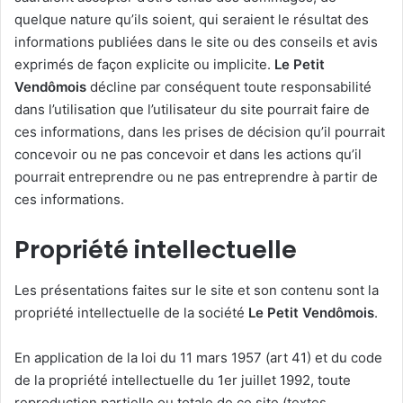
quelque nature qu’ils soient, qui seraient le résultat des
informations publiées dans le site ou des conseils et avis
exprimés de façon explicite ou implicite.
Le Petit
Vendômois
décline par conséquent toute responsabilité
dans l’utilisation que l’utilisateur du site pourrait faire de
ces informations, dans les prises de décision qu’il pourrait
concevoir ou ne pas concevoir et dans les actions qu’il
pourrait entreprendre ou ne pas entreprendre à partir de
ces informations.
Propriété intellectuelle
Les présentations faites sur le site et son contenu sont la
propriété intellectuelle de la société
Le Petit Vendômois
.
En application de la loi du 11 mars 1957 (art 41) et du code
de la propriété intellectuelle du 1er juillet 1992, toute
reproduction partielle ou totale de ce site (textes,