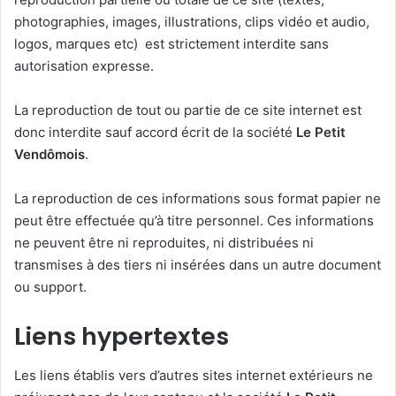
photographies, images, illustrations, clips vidéo et audio,
logos, marques etc) est strictement interdite sans
autorisation expresse.
La reproduction de tout ou partie de ce site internet est
donc interdite sauf accord écrit de la société
Le Petit
Vendômois
.
La reproduction de ces informations sous format papier ne
peut être effectuée qu’à titre personnel. Ces informations
ne peuvent être ni reproduites, ni distribuées ni
transmises à des tiers ni insérées dans un autre document
ou support.
Liens hypertextes
Les liens établis vers d’autres sites internet extérieurs ne