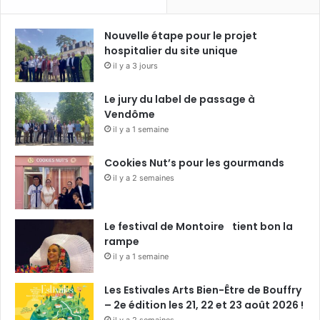
Nouvelle étape pour le projet
hospitalier du site unique
il y a 3 jours
Le jury du label de passage à
Vendôme
il y a 1 semaine
Cookies Nut’s pour les gourmands
il y a 2 semaines
Le festival de Montoire tient bon la
rampe
il y a 1 semaine
Les Estivales Arts Bien-Être de Bouffry
– 2e édition les 21, 22 et 23 août 2026 !