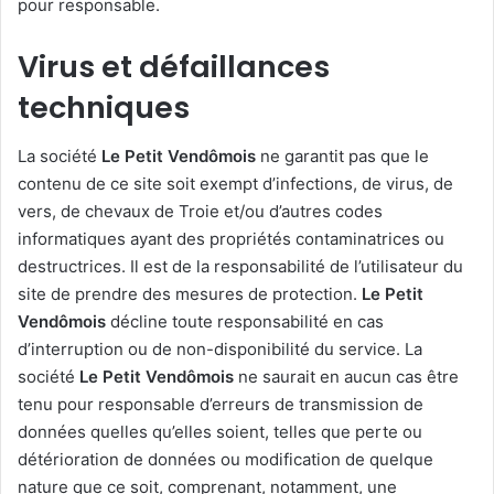
pour responsable.
Virus et défaillances
techniques
La société
Le Petit Vendômois
ne garantit pas que le
contenu de ce site soit exempt d’infections, de virus, de
vers, de chevaux de Troie et/ou d’autres codes
informatiques ayant des propriétés contaminatrices ou
destructrices. Il est de la responsabilité de l’utilisateur du
site de prendre des mesures de protection.
Le Petit
Vendômois
décline toute responsabilité en cas
d’interruption ou de non-disponibilité du service. La
société
Le Petit Vendômois
ne saurait en aucun cas être
tenu pour responsable d’erreurs de transmission de
données quelles qu’elles soient, telles que perte ou
détérioration de données ou modification de quelque
nature que ce soit, comprenant, notamment, une