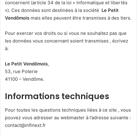
concernent (article 34 de la loi « Informatique et libertés
»). Ces données sont destinées à la société
Le Petit
Vendômois
mais elles peuvent être transmises à des tiers.
Pour exercer vos droits ou si vous ne souhaitez pas que
les données vous concernant soient transmises , écrivez
à:
Le Petit Vendômois
,
53, rue Poterie
41100 – Vendôme.
Informations techniques
Pour toutes les questions techniques liées à ce site , vous
pouvez vous adresser au webmaster à l’adresse suivante :
contact
@infinext.fr