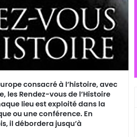
Europe consacré à l’histoire, avec
 les Rendez-vous de l’Histoire
haque lieu est exploité dans la
loque ou une conférence. En
is, il débordera jusqu’à