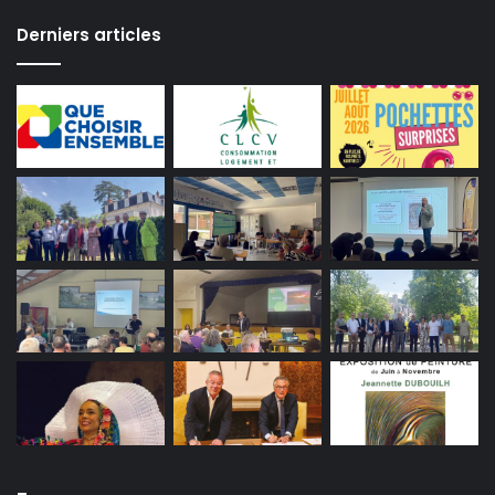
Derniers articles