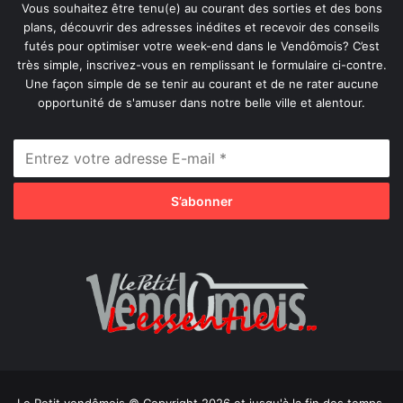
Vous souhaitez être tenu(e) au courant des sorties et des bons
plans, découvrir des adresses inédites et recevoir des conseils
futés pour optimiser votre week-end dans le Vendômois? C’est
très simple, inscrivez-vous en remplissant le formulaire ci-contre.
Une façon simple de se tenir au courant et de ne rater aucune
opportunité de s'amuser dans notre belle ville et alentour.