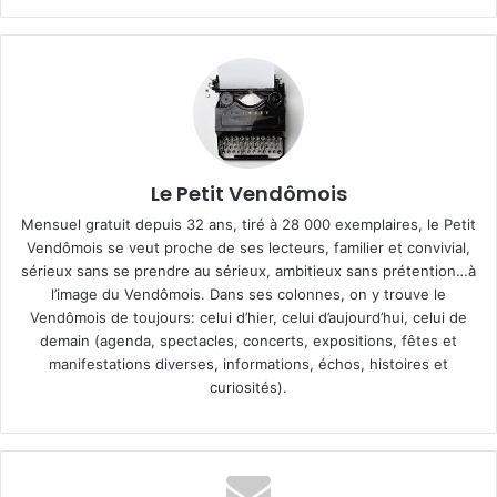
Le Petit Vendômois
Mensuel gratuit depuis 32 ans, tiré à 28 000 exemplaires, le Petit
Vendômois se veut proche de ses lecteurs, familier et convivial,
sérieux sans se prendre au sérieux, ambitieux sans prétention…à
l’image du Vendômois. Dans ses colonnes, on y trouve le
Vendômois de toujours: celui d’hier, celui d’aujourd’hui, celui de
demain (agenda, spectacles, concerts, expositions, fêtes et
manifestations diverses, informations, échos, histoires et
curiosités).