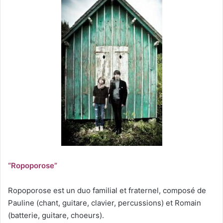
“Ropoporose”
Ropoporose est un duo familial et fraternel, composé de
Pauline (chant, guitare, clavier, percussions) et Romain
(batterie, guitare, choeurs).