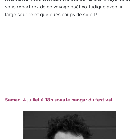
vous repartirez de ce voyage poético-ludique avec un
large sourire et quelques coups de soleil !
Samedi 4 juillet à 18h sous le hangar du festival