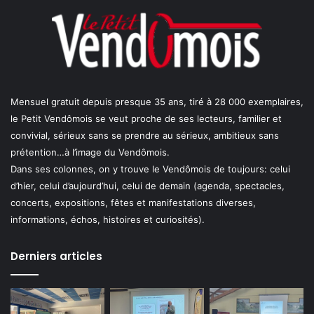
Mensuel gratuit depuis presque 35 ans, tiré à 28 000 exemplaires,
le Petit Vendômois se veut proche de ses lecteurs, familier et
convivial, sérieux sans se prendre au sérieux, ambitieux sans
prétention…à l’image du Vendômois.
Dans ses colonnes, on y trouve le Vendômois de toujours: celui
d’hier, celui d’aujourd’hui, celui de demain (agenda, spectacles,
concerts, expositions, fêtes et manifestations diverses,
informations, échos, histoires et curiosités).
Derniers articles