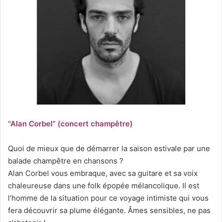
“Alan Corbel” (concert champêtre)
Quoi de mieux que de démarrer la saison estivale par une
balade champêtre en chansons ?
Alan Corbel vous embraque, avec sa guitare et sa voix
chaleureuse dans une folk épopée mélancolique. Il est
l’homme de la situation pour ce voyage intimiste qui vous
fera découvrir sa plume élégante. Âmes sensibles, ne pas