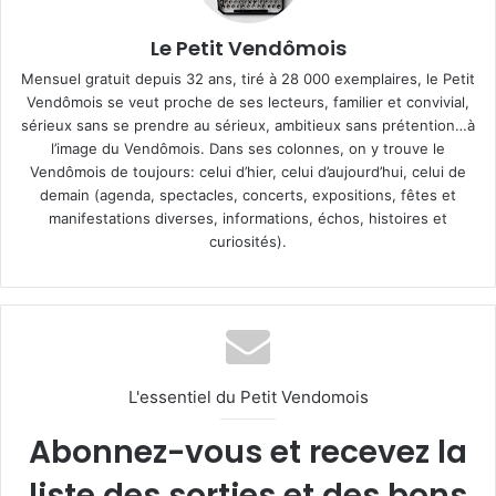
Le Petit Vendômois
Mensuel gratuit depuis 32 ans, tiré à 28 000 exemplaires, le Petit
Vendômois se veut proche de ses lecteurs, familier et convivial,
sérieux sans se prendre au sérieux, ambitieux sans prétention…à
l’image du Vendômois. Dans ses colonnes, on y trouve le
Vendômois de toujours: celui d’hier, celui d’aujourd’hui, celui de
demain (agenda, spectacles, concerts, expositions, fêtes et
manifestations diverses, informations, échos, histoires et
curiosités).
L'essentiel du Petit Vendomois
Abonnez-vous et recevez la
liste des sorties et des bons