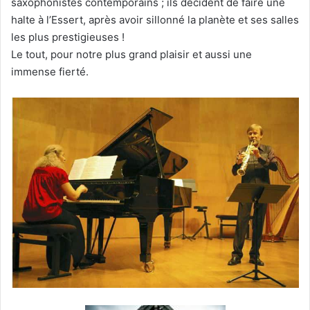
saxophonistes contemporains ; ils décident de faire une
halte à l’Essert, après avoir sillonné la planète et ses salles
les plus prestigieuses !
Le tout, pour notre plus grand plaisir et aussi une
immense fierté.