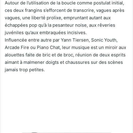
Autour de l’utilisation de la boucle comme postulat initial,
ces deux frangins s’efforcent de transcrire, vagues après
vagues, une liberté prolixe, empruntant autant aux
échappées pop qu’à la pesanteur noise, aux rêveries
juvéniles qu’aux embraquées incisives.
Influencée entre autre par Yann Tiersen, Sonic Youth,
Arcade Fire ou Piano Chat, leur musique est un miroir aux
alouettes faite de bric et de broc, réunion de deux esprits
aimant à malmener doigts et chaussures sur des scènes
jamais trop petites.