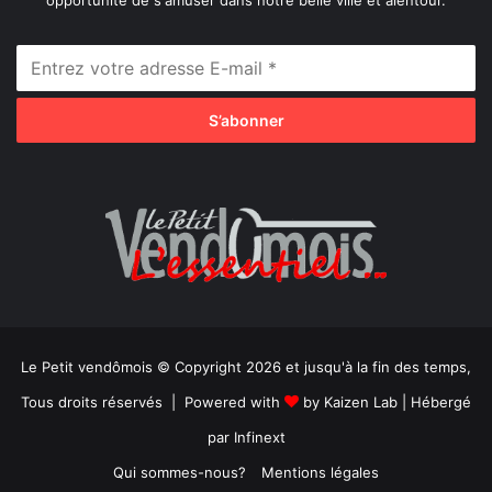
Le Petit vendômois © Copyright 2026 et jusqu'à la fin des temps,
Tous droits réservés | Powered with
by
Kaizen Lab
| Hébergé
par
Infinext
Qui sommes-nous?
Mentions légales