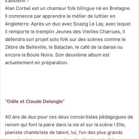
s’abstenir !
Alan Corbel est un chanteur folk bilingue né en Bretagne.
Il commence par apprendre le métier de luthier en
Angleterre. Après un duo avec Soazig Le Lay, avec lequel
il remporte le tremplin Jeunes des Vieilles Charrues, il
défendra son projet solo folk sur des scènes comme le
Zèbre de Belleville, le Bataclan, le café de la danse ou
encore la Boule Noire. Son deuxième album est
actuellement en préparation.
“Odile et Claude Delangle”
40 ans de duo pour ces deux concertistes pédagogues de
renom qui font la paire dans la vie et sur la scène ! Elle,
pianiste chambriste de talent, lui, l’un des plus grands