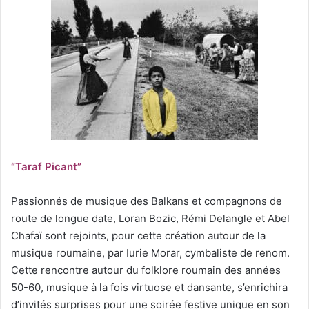
“Taraf Picant”
Passionnés de musique des Balkans et compagnons de
route de longue date, Loran Bozic, Rémi Delangle et Abel
Chafaï sont rejoints, pour cette création autour de la
musique roumaine, par Iurie Morar, cymbaliste de renom.
Cette rencontre autour du folklore roumain des années
50-60, musique à la fois virtuose et dansante, s’enrichira
d’invités surprises pour une soirée festive unique en son