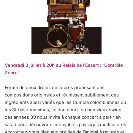
Vendredi 3 juillet à 20h au Relais de l’Essert : “Contrôle
Zèbre”
Formé de deux drôles de zèbres proposant des
compositions originales et réunissant subtilement des
ingrédients aussi variés que les Cumbia colombiennes ou
les Sirbas roumaines, ce duo nourri du bon vieux swing
des années 30 nous invite à chaque concert à partir en
safari pour découvrir d’incroyables paysages multicolores.
Accrochez-vous bien aux oreilles de l’animal à rayures et