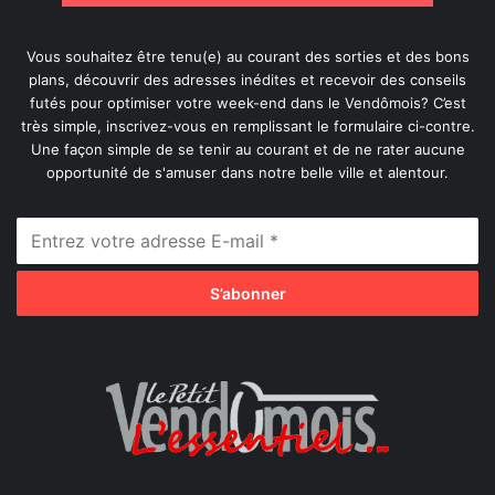
Vous souhaitez être tenu(e) au courant des sorties et des bons
plans, découvrir des adresses inédites et recevoir des conseils
futés pour optimiser votre week-end dans le Vendômois? C’est
très simple, inscrivez-vous en remplissant le formulaire ci-contre.
Une façon simple de se tenir au courant et de ne rater aucune
opportunité de s'amuser dans notre belle ville et alentour.