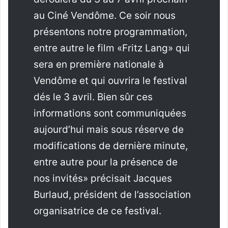
au Ciné Vendôme. Ce soir nous
présentons notre programmation,
entre autre le film «Fritz Lang» qui
sera en première nationale à
Vendôme et qui ouvrira le festival
dés le 3 avril. Bien sûr ces
informations sont communiquées
aujourd’hui mais sous réserve de
modifications de dernière minute,
entre autre pour la présence de
nos invités» précisait Jacques
Burlaud, président de l’association
organisatrice de ce festival.