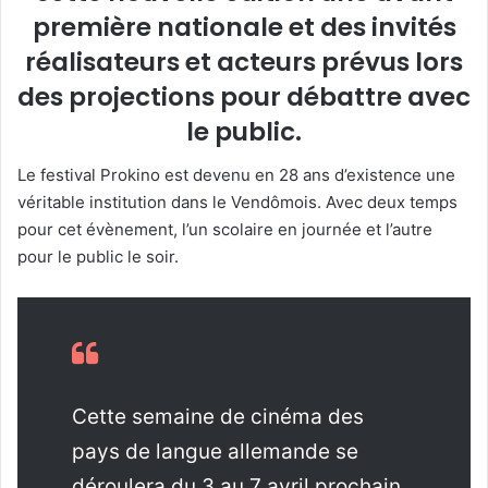
première nationale et des invités
réalisateurs et acteurs prévus lors
des projections pour débattre avec
le public.
Le festival Prokino est devenu en 28 ans d’existence une
véritable institution dans le Vendômois. Avec deux temps
pour cet évènement, l’un scolaire en journée et l’autre
pour le public le soir.
Cette semaine de cinéma des
pays de langue allemande se
déroulera du 3 au 7 avril prochain