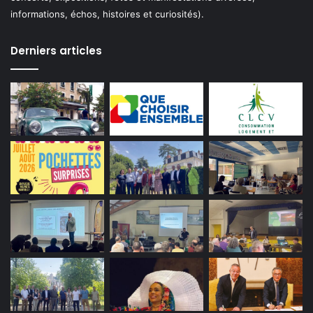
informations, échos, histoires et curiosités).
Derniers articles