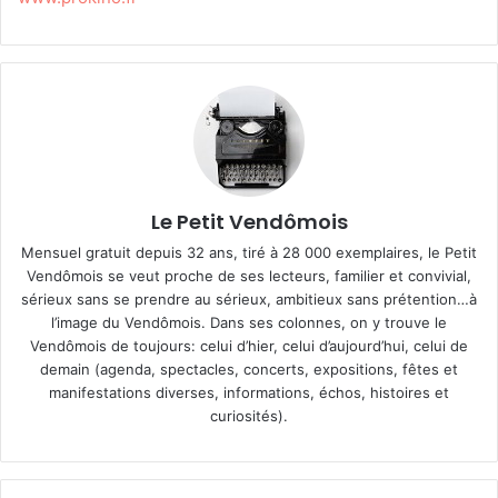
Le Petit Vendômois
Mensuel gratuit depuis 32 ans, tiré à 28 000 exemplaires, le Petit
Vendômois se veut proche de ses lecteurs, familier et convivial,
sérieux sans se prendre au sérieux, ambitieux sans prétention…à
l’image du Vendômois. Dans ses colonnes, on y trouve le
Vendômois de toujours: celui d’hier, celui d’aujourd’hui, celui de
demain (agenda, spectacles, concerts, expositions, fêtes et
manifestations diverses, informations, échos, histoires et
curiosités).