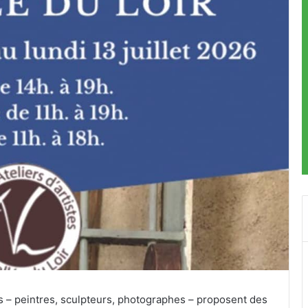
es – peintres, sculpteurs, photographes – proposent des