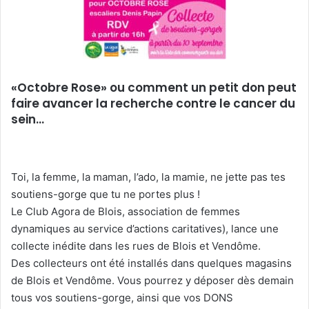
«Octobre Rose» ou comment un petit don peut
faire avancer la recherche contre le cancer du
sein…
Toi, la femme, la maman, l’ado, la mamie, ne jette pas tes
soutiens-gorge que tu ne portes plus !
Le Club Agora de Blois, association de femmes
dynamiques au service d’actions caritatives), lance une
collecte inédite dans les rues de Blois et Vendôme.
Des collecteurs ont été installés dans quelques magasins
de Blois et Vendôme. Vous pourrez y déposer dès demain
tous vos soutiens-gorge, ainsi que vos DONS