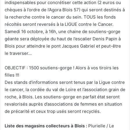
indispensables pour concrétiser cette action (2 euros ou
chèques à l’ordre de l’Agora Blois 57) qui seront destinés à
la recherche contre le cancer du sein. TOUS les fonds
récoltés seront reversés à la LIGUE contre le Cancer.
Samedi 16 octobre, à 16h, une chaine de soutiens-gorge
géante sera déployée du haut de l’escalier Denis Papin à
Blois pour atteindre le pont Jacques Gabriel et peut-être
le traverser…
OBJECTIF : 1500 soutiens-gorge ! Alors à vos tiroirs les
filles !!!
Des stands d’informations seront tenus par la Ligue contre
le cancer, la cordée du val de Loire et l’association grain de
roche, à Blois. Les soutiens-gorge en parfait état seront
revalorisés auprès d’associations de femmes en situation
de précarité et ceux trop usés seront recyclés.
Liste des magasins collecteurs à Blois :
Plurielle / Le