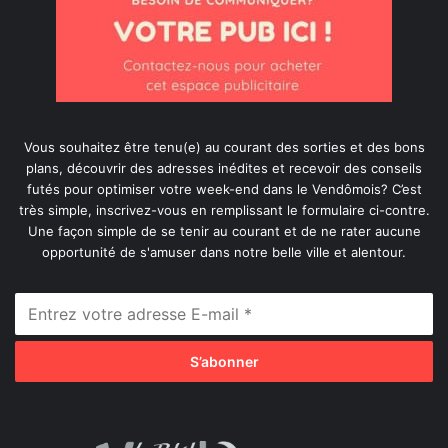
Vous souhaitez être tenu(e) au courant des sorties et des bons
plans, découvrir des adresses inédites et recevoir des conseils
futés pour optimiser votre week-end dans le Vendômois? C’est
très simple, inscrivez-vous en remplissant le formulaire ci-contre.
Une façon simple de se tenir au courant et de ne rater aucune
opportunité de s'amuser dans notre belle ville et alentour.