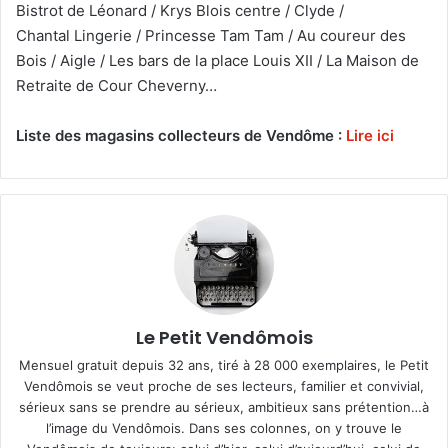
Bistrot de Léonard / Krys Blois centre / Clyde /
Chantal Lingerie / Princesse Tam Tam / Au coureur des
Bois / Aigle / Les bars de la place Louis XII / La Maison de
Retraite de Cour Cheverny…
Liste des magasins collecteurs de Vendôme :
Lire ici
Le Petit Vendômois
Mensuel gratuit depuis 32 ans, tiré à 28 000 exemplaires, le Petit
Vendômois se veut proche de ses lecteurs, familier et convivial,
sérieux sans se prendre au sérieux, ambitieux sans prétention…à
l’image du Vendômois. Dans ses colonnes, on y trouve le