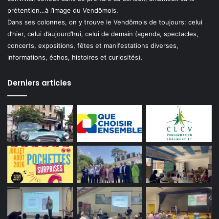
prétention…à l’image du Vendômois.
Dans ses colonnes, on y trouve le Vendômois de toujours: celui
d’hier, celui d’aujourd’hui, celui de demain (agenda, spectacles,
concerts, expositions, fêtes et manifestations diverses,
informations, échos, histoires et curiosités).
Derniers articles