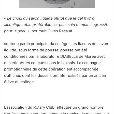
« Le choix du savon liquide plutôt que le gel hydro
alcoolique était préférable car plus sain et moins agressif
pour la peau »
, poursuit Gilles Racault
soutenu par la principale du collège. Les flacons de savon
liquide, sous forme de pousse-pousse ont été
conditionnés par le laboratoire DIABELLE de Morée avec
des étiquettes conçues dans le blaisois. La campagne
promotionnelle de cette opération est accompagnée
d’affiches dont les dessins ont été réalisés par un ancien
élève du collège.
L’association du Rotary Club, effectue un grand nombre
d’opérations de soutient comme la remise de masques, de