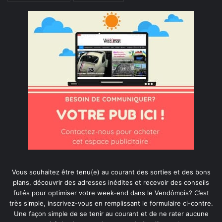
Vous souhaitez être tenu(e) au courant des sorties et des bons
plans, découvrir des adresses inédites et recevoir des conseils
futés pour optimiser votre week-end dans le Vendômois? C’est
très simple, inscrivez-vous en remplissant le formulaire ci-contre.
Une façon simple de se tenir au courant et de ne rater aucune