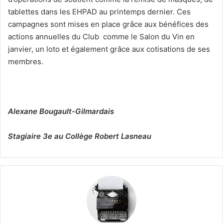
tablettes dans les EHPAD au printemps dernier. Ces
campagnes sont mises en place grâce aux bénéfices des
actions annuelles du Club comme le Salon du Vin en
janvier, un loto et également grâce aux cotisations de ses
membres.
Alexane Bougault-Gilmardais
Stagiaire 3e au Collège Robert Lasneau