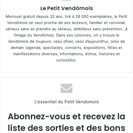
Le Petit Vendômois
Mensuel gratuit depuis 32 ans, tiré à 28 000 exemplaires, le Petit
Vendômois se veut proche de ses lecteurs, familier et convivial,
sérieux sans se prendre au sérieux, ambitieux sans prétention…à
l’image du Vendômois. Dans ses colonnes, on y trouve le
Vendômois de toujours: celui d’hier, celui d’aujourd’hui, celui de
demain (agenda, spectacles, concerts, expositions, fêtes et
manifestations diverses, informations, échos, histoires et
curiosités).
L'essentiel du Petit Vendomois
Abonnez-vous et recevez la
liste des sorties et des bons