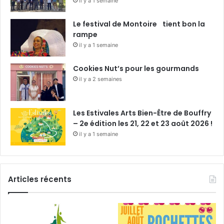
il y a 1 semaine
Le festival de Montoire tient bon la
rampe
il y a 1 semaine
Cookies Nut’s pour les gourmands
il y a 2 semaines
Les Estivales Arts Bien-Être de Bouffry
– 2e édition les 21, 22 et 23 août 2026 !
il y a 1 semaine
Articles récents