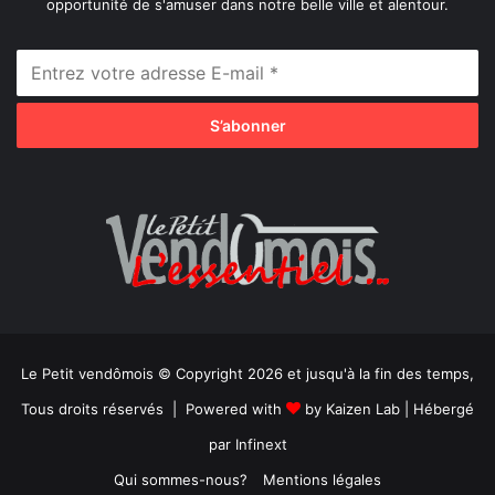
opportunité de s'amuser dans notre belle ville et alentour.
Le Petit vendômois © Copyright 2026 et jusqu'à la fin des temps,
Tous droits réservés | Powered with
by
Kaizen Lab
| Hébergé
par
Infinext
Qui sommes-nous?
Mentions légales