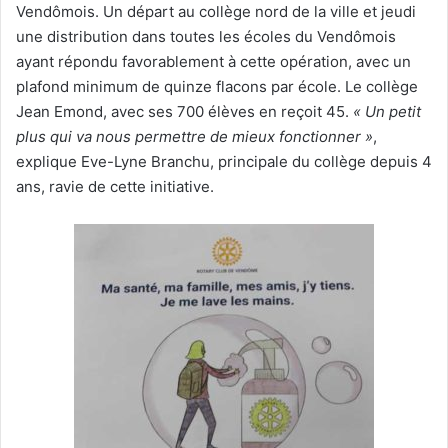
Vendômois. Un départ au collège nord de la ville et jeudi
une distribution dans toutes les écoles du Vendômois
ayant répondu favorablement à cette opération, avec un
plafond minimum de quinze flacons par école. Le collège
Jean Emond, avec ses 700 élèves en reçoit 45.
« Un petit
plus qui va nous permettre de mieux fonctionner »
,
explique Eve-Lyne Branchu, principale du collège depuis 4
ans, ravie de cette initiative.