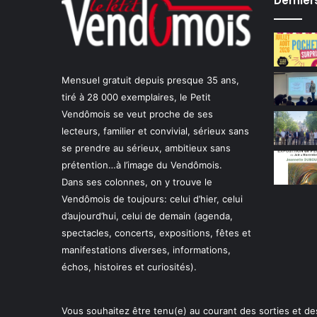
Dernier
Mensuel gratuit depuis presque 35 ans,
tiré à 28 000 exemplaires, le Petit
Vendômois se veut proche de ses
lecteurs, familier et convivial, sérieux sans
se prendre au sérieux, ambitieux sans
prétention…à l’image du Vendômois.
Dans ses colonnes, on y trouve le
Vendômois de toujours: celui d’hier, celui
d’aujourd’hui, celui de demain (agenda,
spectacles, concerts, expositions, fêtes et
manifestations diverses, informations,
échos, histoires et curiosités).
Vous souhaitez être tenu(e) au courant des sorties et de