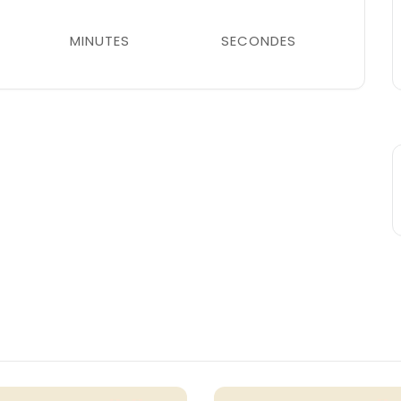
MINUTES
SECONDES