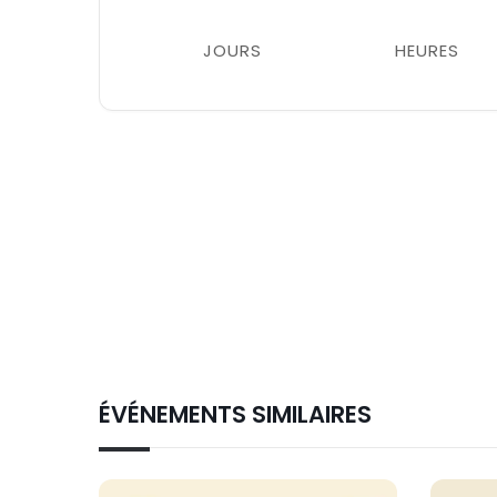
JOURS
HEURES
ÉVÉNEMENTS SIMILAIRES