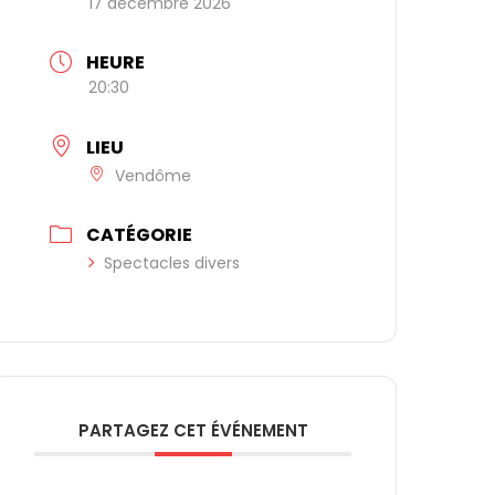
17 décembre 2026
HEURE
20:30
LIEU
Vendôme
CATÉGORIE
Spectacles divers
PARTAGEZ CET ÉVÉNEMENT