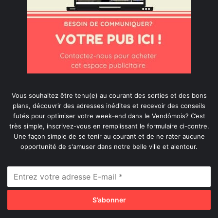
Vous souhaitez être tenu(e) au courant des sorties et des bons
plans, découvrir des adresses inédites et recevoir des conseils
futés pour optimiser votre week-end dans le Vendômois? C’est
très simple, inscrivez-vous en remplissant le formulaire ci-contre.
Une façon simple de se tenir au courant et de ne rater aucune
opportunité de s'amuser dans notre belle ville et alentour.