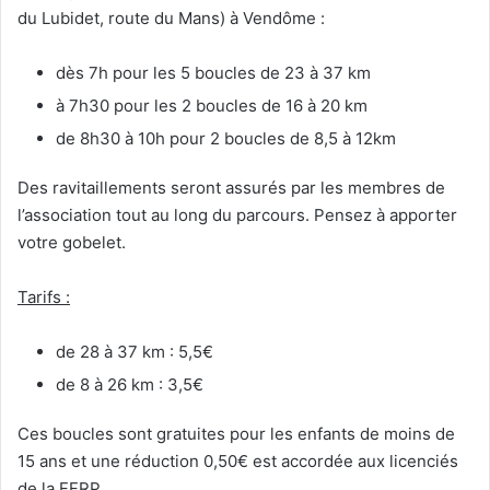
du Lubidet, route du Mans) à Vendôme :
dès 7h pour les 5 boucles de 23 à 37 km
à 7h30 pour les 2 boucles de 16 à 20 km
de 8h30 à 10h pour 2 boucles de 8,5 à 12km
Des ravitaillements seront assurés par les membres de
l’association tout au long du parcours. Pensez à apporter
votre gobelet.
Tarifs :
de 28 à 37 km : 5,5€
de 8 à 26 km : 3,5€
Ces boucles sont gratuites pour les enfants de moins de
15 ans et une réduction 0,50€ est accordée aux licenciés
de la FFRP.