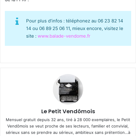
Pour plus d’infos : téléphonez au 06 23 82 14
14 ou 06 89 25 06 11, mieux encore, visitez le
site :
www.balade-vendome.fr
Le Petit Vendômois
Mensuel gratuit depuis 32 ans, tiré à 28 000 exemplaires, le Petit
Vendômois se veut proche de ses lecteurs, familier et convivial,
sérieux sans se prendre au sérieux, ambitieux sans prétention…à