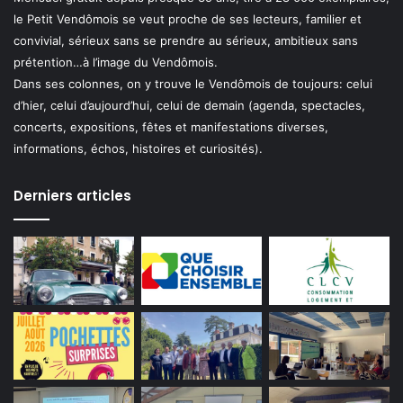
le Petit Vendômois se veut proche de ses lecteurs, familier et
convivial, sérieux sans se prendre au sérieux, ambitieux sans
prétention…à l’image du Vendômois.
Dans ses colonnes, on y trouve le Vendômois de toujours: celui
d’hier, celui d’aujourd’hui, celui de demain (agenda, spectacles,
concerts, expositions, fêtes et manifestations diverses,
informations, échos, histoires et curiosités).
Derniers articles