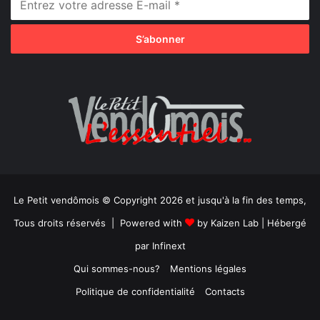
Le Petit vendômois © Copyright 2026 et jusqu'à la fin des temps,
Tous droits réservés | Powered with
by
Kaizen Lab
| Hébergé
par
Infinext
Qui sommes-nous?
Mentions légales
Politique de confidentialité
Contacts