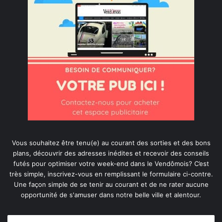
Vous souhaitez être tenu(e) au courant des sorties et des bons
plans, découvrir des adresses inédites et recevoir des conseils
futés pour optimiser votre week-end dans le Vendômois? C’est
très simple, inscrivez-vous en remplissant le formulaire ci-contre.
Une façon simple de se tenir au courant et de ne rater aucune
opportunité de s'amuser dans notre belle ville et alentour.