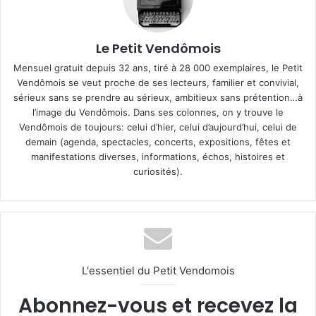
Le Petit Vendômois
Mensuel gratuit depuis 32 ans, tiré à 28 000 exemplaires, le Petit
Vendômois se veut proche de ses lecteurs, familier et convivial,
sérieux sans se prendre au sérieux, ambitieux sans prétention…à
l’image du Vendômois. Dans ses colonnes, on y trouve le
Vendômois de toujours: celui d’hier, celui d’aujourd’hui, celui de
demain (agenda, spectacles, concerts, expositions, fêtes et
manifestations diverses, informations, échos, histoires et
curiosités).
L'essentiel du Petit Vendomois
Abonnez-vous et recevez la