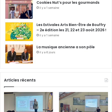
Cookies Nut’s pour les gourmands
il y a 1 semaine
Les Estivales Arts Bien-Être de Bouffry
– 2e édition les 21, 22 et 23 août 2026 !
il y a 1 semaine
La musique ancienne a son pôle
il y a 6 jours
Articles récents