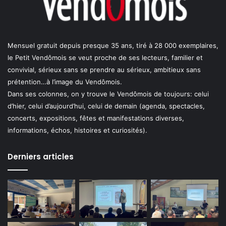
Mensuel gratuit depuis presque 35 ans, tiré à 28 000 exemplaires,
le Petit Vendômois se veut proche de ses lecteurs, familier et
convivial, sérieux sans se prendre au sérieux, ambitieux sans
prétention…à l’image du Vendômois.
Dans ses colonnes, on y trouve le Vendômois de toujours: celui
d’hier, celui d’aujourd’hui, celui de demain (agenda, spectacles,
concerts, expositions, fêtes et manifestations diverses,
informations, échos, histoires et curiosités).
Derniers articles