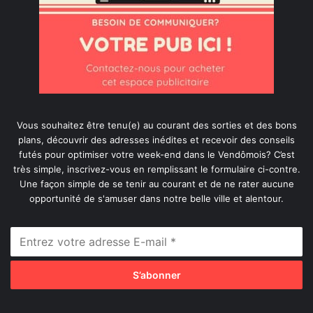
Vous souhaitez être tenu(e) au courant des sorties et des bons
plans, découvrir des adresses inédites et recevoir des conseils
futés pour optimiser votre week-end dans le Vendômois? C’est
très simple, inscrivez-vous en remplissant le formulaire ci-contre.
Une façon simple de se tenir au courant et de ne rater aucune
opportunité de s'amuser dans notre belle ville et alentour.