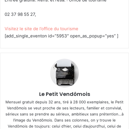
02 37 98 55 27,
Visitez le site de l’office du tourisme
[add_single_eventon id=”5953″ open_as_popup=”yes” ]
Le Petit Vendômois
Mensuel gratuit depuis 32 ans, tiré à 28 000 exemplaires, le Petit
Vendômois se veut proche de ses lecteurs, familier et convivial,
sérieux sans se prendre au sérieux, ambitieux sans prétention…à
l’image du Vendômois. Dans ses colonnes, on y trouve le
Vendômois de toujours: celui d’hier, celui d’aujourd’hui, celui de