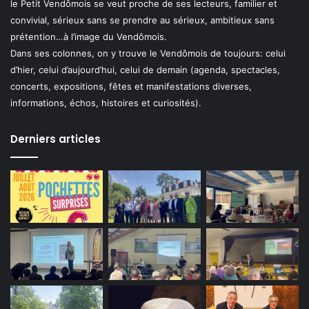
le Petit Vendômois se veut proche de ses lecteurs, familier et
convivial, sérieux sans se prendre au sérieux, ambitieux sans
prétention…à l’image du Vendômois.
Dans ses colonnes, on y trouve le Vendômois de toujours: celui
d’hier, celui d’aujourd’hui, celui de demain (agenda, spectacles,
concerts, expositions, fêtes et manifestations diverses,
informations, échos, histoires et curiosités).
Derniers articles