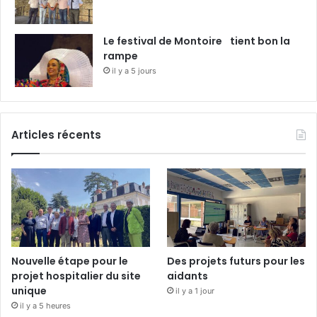
Le festival de Montoire tient bon la
rampe
il y a 5 jours
Articles récents
Nouvelle étape pour le
Des projets futurs pour les
projet hospitalier du site
aidants
unique
il y a 1 jour
il y a 5 heures