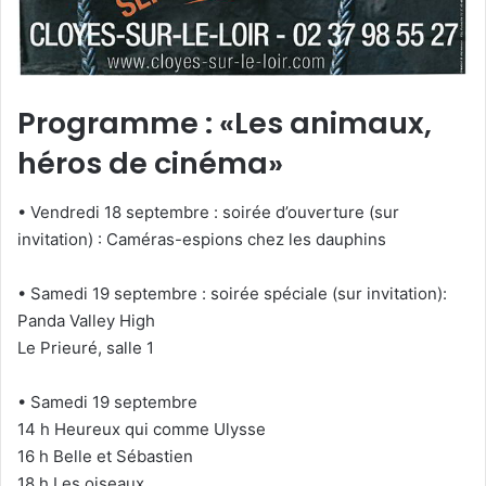
Programme : «Les animaux,
héros de cinéma»
• Vendredi 18 septembre : soirée d’ouverture (sur
invitation) : Caméras-espions chez les dauphins
• Samedi 19 septembre : soirée spéciale (sur invitation):
Panda Valley High
Le Prieuré, salle 1
• Samedi 19 septembre
14 h Heureux qui comme Ulysse
16 h Belle et Sébastien
18 h Les oiseaux