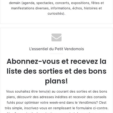
demain (agenda, spectacles, concerts, expositions, fêtes et
manifestations diverses, informations, échos, histoires et
curiosités).
L'essentiel du Petit Vendomois
Abonnez-vous et recevez la
liste des sorties et des bons
plans!
Vous souhaitez être tenu(e) au courant des sorties et des bons
plans, découvrir des adresses inédites et recevoir des conseils
futés pour optimiser votre week-end dans le Vendômois? C’est
très simple, inscrivez-vous en remplissant le formulaire ci-contre.