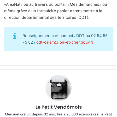
«AléaNat» ou au travers du portail «Mes démarches» ou
même grâce à un formulaire papier à transmettre à la
direction départemental des territoires (DDT).
Renseignements et contact : DDT au 02 54 55
75 82 /
ddt-calam@loir-et-cher.gouv.fr
Le Petit Vendômois
Mensuel gratuit depuis 32 ans, tiré à 28 000 exemplaires, le Petit