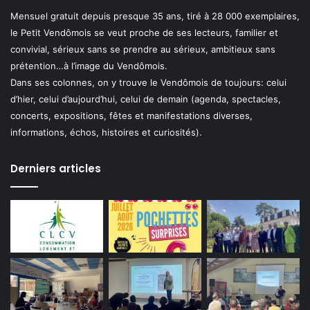
Mensuel gratuit depuis presque 35 ans, tiré à 28 000 exemplaires,
le Petit Vendômois se veut proche de ses lecteurs, familier et
convivial, sérieux sans se prendre au sérieux, ambitieux sans
prétention…à l’image du Vendômois.
Dans ses colonnes, on y trouve le Vendômois de toujours: celui
d’hier, celui d’aujourd’hui, celui de demain (agenda, spectacles,
concerts, expositions, fêtes et manifestations diverses,
informations, échos, histoires et curiosités).
Derniers articles