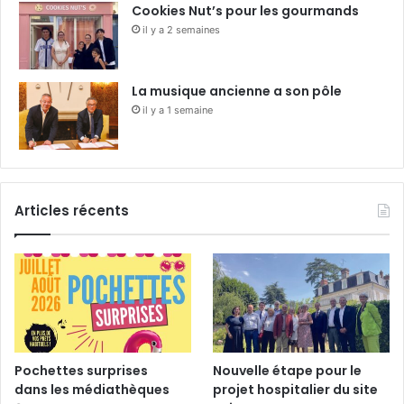
Cookies Nut’s pour les gourmands
il y a 2 semaines
La musique ancienne a son pôle
il y a 1 semaine
Articles récents
Pochettes surprises
Nouvelle étape pour le
dans les médiathèques
projet hospitalier du site