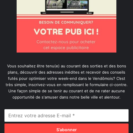
Vous souhaitez être tenu(e) au courant des sorties et des bons
plans, découvrir des adresses inédites et recevoir des conseils
futés pour optimiser votre week-end dans le Vendômois? C’est
très simple, inscrivez-vous en remplissant le formulaire ci-contre.
Une façon simple de se tenir au courant et de ne rater aucune
opportunité de s'amuser dans notre belle ville et alentour.