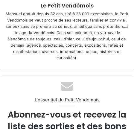
Le Petit Vendômois
Mensuel gratuit depuis 32 ans, tiré à 28 000 exemplaires, le Petit
Vendômois se veut proche de ses lecteurs, familier et convivial,
sérieux sans se prendre au sérieux, ambitieux sans prétention…à
l’image du Vendômois. Dans ses colonnes, on y trouve le
Vendômois de toujours: celui d’hier, celui d’aujourd’hui, celui de
demain (agenda, spectacles, concerts, expositions, fêtes et
manifestations diverses, informations, échos, histoires et
curiosités).
L'essentiel du Petit Vendomois
Abonnez-vous et recevez la
liste des sorties et des bons