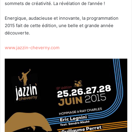
sommets de créativité. La révélation de l’année !
Energique, audacieuse et innovante, la programmation
2015 fait de cette édition, une belle et grande année
découverte.
www.jazzin-cheverny.com