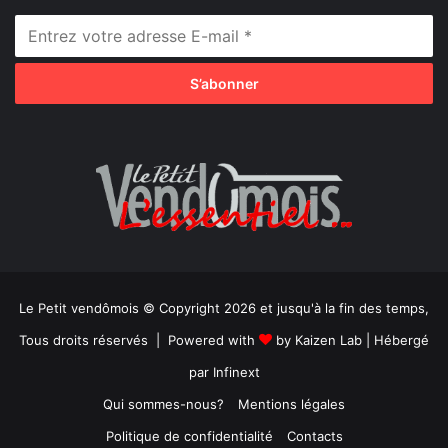
Le Petit vendômois © Copyright 2026 et jusqu'à la fin des temps,
Tous droits réservés | Powered with
by
Kaizen Lab
| Hébergé
par
Infinext
Qui sommes-nous?
Mentions légales
Politique de confidentialité
Contacts