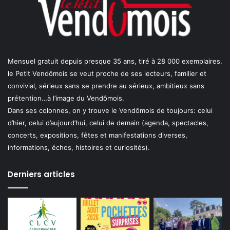
Mensuel gratuit depuis presque 35 ans, tiré à 28 000 exemplaires,
le Petit Vendômois se veut proche de ses lecteurs, familier et
convivial, sérieux sans se prendre au sérieux, ambitieux sans
prétention…à l’image du Vendômois.
Dans ses colonnes, on y trouve le Vendômois de toujours: celui
d’hier, celui d’aujourd’hui, celui de demain (agenda, spectacles,
concerts, expositions, fêtes et manifestations diverses,
informations, échos, histoires et curiosités).
Derniers articles