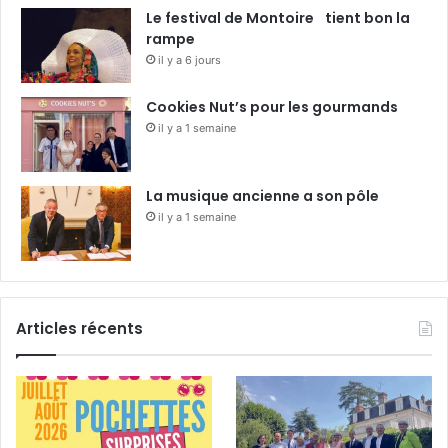
Le festival de Montoire tient bon la
rampe
il y a 6 jours
Cookies Nut’s pour les gourmands
il y a 1 semaine
La musique ancienne a son pôle
il y a 1 semaine
Articles récents