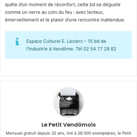
quête d’un moment de réconfort, cette bd se déguste
comme un verre au coin du feu : avec lenteur,
émerveillement et le plaisir d’une rencontre inattendue.
Espace Culturel E. Leclerc – 15 bd de
l’Industrie à Vendôme. Tél 02 54 77 28 82
Le Petit Vendômois
Mensuel gratuit depuis 32 ans, tiré à 28 000 exemplaires, le Petit