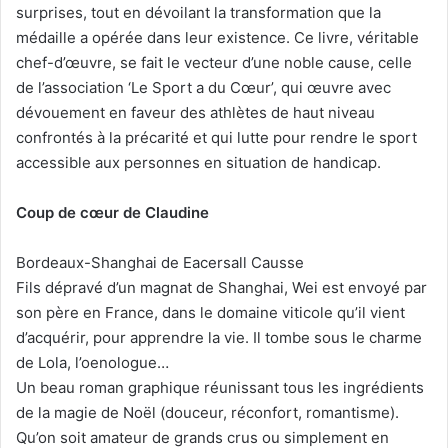
surprises, tout en dévoilant la transformation que la
médaille a opérée dans leur existence. Ce livre, véritable
chef-d’œuvre, se fait le vecteur d’une noble cause, celle
de l’association ‘Le Sport a du Cœur’, qui œuvre avec
dévouement en faveur des athlètes de haut niveau
confrontés à la précarité et qui lutte pour rendre le sport
accessible aux personnes en situation de handicap.
Coup de cœur de Claudine
Bordeaux-Shanghai de Eacersall Causse
Fils dépravé d’un magnat de Shanghai, Wei est envoyé par
son père en France, dans le domaine viticole qu’il vient
d’acquérir, pour apprendre la vie. Il tombe sous le charme
de Lola, l’oenologue…
Un beau roman graphique réunissant tous les ingrédients
de la magie de Noël (douceur, réconfort, romantisme).
Qu’on soit amateur de grands crus ou simplement en