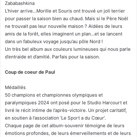
Zababashkina
L’hiver arrive…Morille et Souris ont trouvé un joli terrier
pour passer la saison bien au chaud. Mais si le Père Noël
ne trouvait pas leur nouvelle maison ? Aidées de leurs
amis de la forêt, elles imaginent un plan…et se lancent
dans un fabuleux voyage jusqu’au pôle Nord !
Un très bel album aux couleurs lumineuses qui nous parle
d’entraide et d’amitié. Parfais pour la saison.
Coup de coeur de Paul
Médaillés
50 champions et championnes olympiques et
paralympiques 2024 ont posé pour le Studio Harcourt et
livré le récit intime de l’après-victoire. Un projet caritatif,
en soutien à l’association ‘Le Sport a du Cœur’.
Chaque page de cet album-souvenir témoigne de leurs
émotions profondes, de leurs émerveillements et de leurs