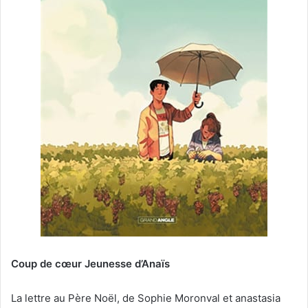
Coup de cœur Jeunesse d’Anaïs
La lettre au Père Noël, de Sophie Moronval et anastasia