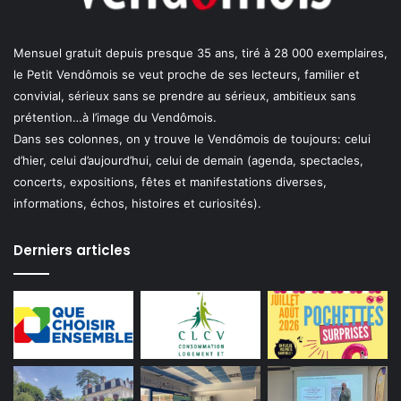
Mensuel gratuit depuis presque 35 ans, tiré à 28 000 exemplaires,
le Petit Vendômois se veut proche de ses lecteurs, familier et
convivial, sérieux sans se prendre au sérieux, ambitieux sans
prétention…à l’image du Vendômois.
Dans ses colonnes, on y trouve le Vendômois de toujours: celui
d’hier, celui d’aujourd’hui, celui de demain (agenda, spectacles,
concerts, expositions, fêtes et manifestations diverses,
informations, échos, histoires et curiosités).
Derniers articles