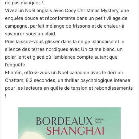
ne pas manquer !
Vivez un Noël anglais avec Cosy Christmas Mystery, une
enquête douce et réconfortante dans un petit village de
campagne, parfait mélange de frissons et de chaleur à
savourer sous un plaid.
Puis laissez-vous glisser dans la neige islandaise et le
silence des terres nordiques avec Un calme blanc, un
polar lent et glacé où l’ambiance compte autant que
l’enquête.
Et enfin, offrez-vous un Noël canadien avec le dernier
Chattam, 8,2 secondes, un thriller psychologique intense
pour les lecteurs en quête de tension et rebondissements
!