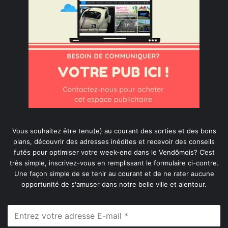
Vous souhaitez être tenu(e) au courant des sorties et des bons
plans, découvrir des adresses inédites et recevoir des conseils
futés pour optimiser votre week-end dans le Vendômois? C’est
très simple, inscrivez-vous en remplissant le formulaire ci-contre.
Une façon simple de se tenir au courant et de ne rater aucune
opportunité de s'amuser dans notre belle ville et alentour.