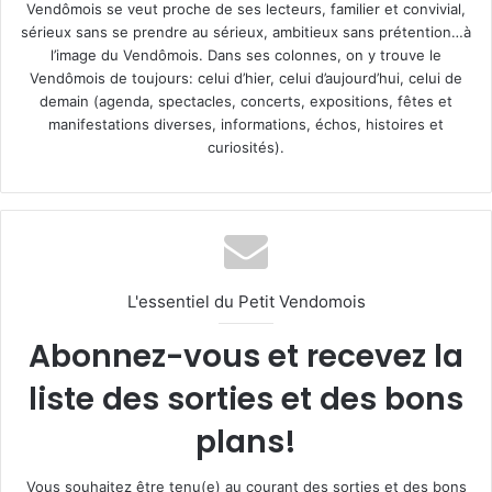
Vendômois se veut proche de ses lecteurs, familier et convivial,
sérieux sans se prendre au sérieux, ambitieux sans prétention…à
l’image du Vendômois. Dans ses colonnes, on y trouve le
Vendômois de toujours: celui d’hier, celui d’aujourd’hui, celui de
demain (agenda, spectacles, concerts, expositions, fêtes et
manifestations diverses, informations, échos, histoires et
curiosités).
L'essentiel du Petit Vendomois
Abonnez-vous et recevez la
liste des sorties et des bons
plans!
Vous souhaitez être tenu(e) au courant des sorties et des bons