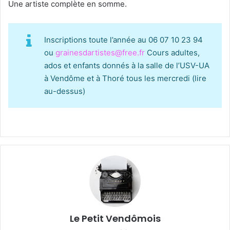
Une artiste complète en somme.
Inscriptions toute l’année au 06 07 10 23 94
ou
grainesdartistes@free.fr
Cours adultes,
ados et enfants donnés à la salle de l’USV-UA
à Vendôme et à Thoré tous les mercredi (lire
au-dessus)
Le Petit Vendômois