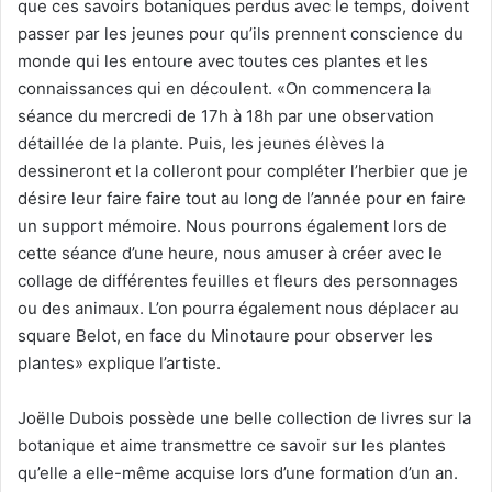
que ces savoirs botaniques perdus avec le temps, doivent
passer par les jeunes pour qu’ils prennent conscience du
monde qui les entoure avec toutes ces plantes et les
connaissances qui en découlent. «On commencera la
séance du mercredi de 17h à 18h par une observation
détaillée de la plante. Puis, les jeunes élèves la
dessineront et la colleront pour compléter l’herbier que je
désire leur faire faire tout au long de l’année pour en faire
un support mémoire. Nous pourrons également lors de
cette séance d’une heure, nous amuser à créer avec le
collage de différentes feuilles et fleurs des personnages
ou des animaux. L’on pourra également nous déplacer au
square Belot, en face du Minotaure pour observer les
plantes» explique l’artiste.
Joëlle Dubois possède une belle collection de livres sur la
botanique et aime transmettre ce savoir sur les plantes
qu’elle a elle-même acquise lors d’une formation d’un an.