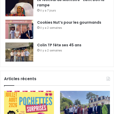
rampe
il y a 7 jours
Cookies Nut’s pour les gourmands
il y a 2 semaines
Colin TP fête ses 45 ans
il y a 2 semaines
Articles récents