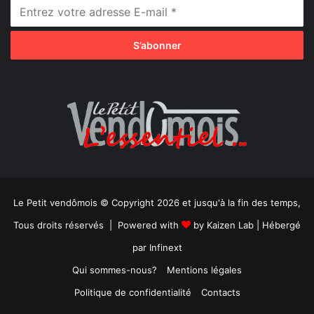
Le Petit vendômois © Copyright 2026 et jusqu'à la fin des temps,
Tous droits réservés | Powered with
by
Kaizen Lab
| Hébergé
par
Infinext
Qui sommes-nous?
Mentions légales
Politique de confidentialité
Contacts