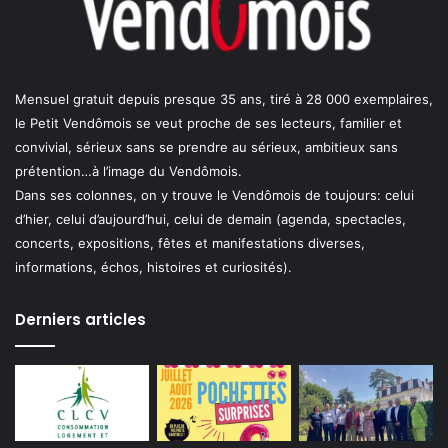
Mensuel gratuit depuis presque 35 ans, tiré à 28 000 exemplaires,
le Petit Vendômois se veut proche de ses lecteurs, familier et
convivial, sérieux sans se prendre au sérieux, ambitieux sans
prétention…à l’image du Vendômois.
Dans ses colonnes, on y trouve le Vendômois de toujours: celui
d’hier, celui d’aujourd’hui, celui de demain (agenda, spectacles,
concerts, expositions, fêtes et manifestations diverses,
informations, échos, histoires et curiosités).
Derniers articles