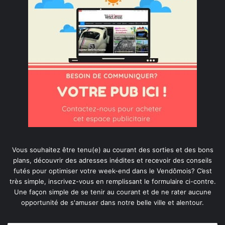
Vous souhaitez être tenu(e) au courant des sorties et des bons
plans, découvrir des adresses inédites et recevoir des conseils
futés pour optimiser votre week-end dans le Vendômois? C’est
très simple, inscrivez-vous en remplissant le formulaire ci-contre.
Une façon simple de se tenir au courant et de ne rater aucune
opportunité de s'amuser dans notre belle ville et alentour.