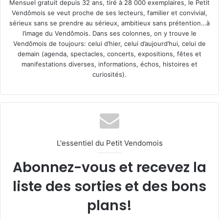
Mensuel gratuit depuis 32 ans, tiré à 28 000 exemplaires, le Petit
Vendômois se veut proche de ses lecteurs, familier et convivial,
sérieux sans se prendre au sérieux, ambitieux sans prétention…à
l’image du Vendômois. Dans ses colonnes, on y trouve le
Vendômois de toujours: celui d’hier, celui d’aujourd’hui, celui de
demain (agenda, spectacles, concerts, expositions, fêtes et
manifestations diverses, informations, échos, histoires et
curiosités).
L'essentiel du Petit Vendomois
Abonnez-vous et recevez la
liste des sorties et des bons
plans!