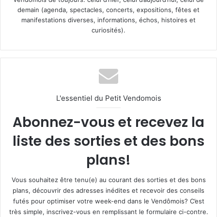
demain (agenda, spectacles, concerts, expositions, fêtes et
manifestations diverses, informations, échos, histoires et
curiosités).
L'essentiel du Petit Vendomois
Abonnez-vous et recevez la
liste des sorties et des bons
plans!
Vous souhaitez être tenu(e) au courant des sorties et des bons
plans, découvrir des adresses inédites et recevoir des conseils
futés pour optimiser votre week-end dans le Vendômois? C’est
très simple, inscrivez-vous en remplissant le formulaire ci-contre.