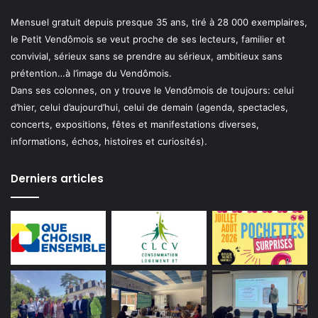
Mensuel gratuit depuis presque 35 ans, tiré à 28 000 exemplaires,
le Petit Vendômois se veut proche de ses lecteurs, familier et
convivial, sérieux sans se prendre au sérieux, ambitieux sans
prétention…à l’image du Vendômois.
Dans ses colonnes, on y trouve le Vendômois de toujours: celui
d’hier, celui d’aujourd’hui, celui de demain (agenda, spectacles,
concerts, expositions, fêtes et manifestations diverses,
informations, échos, histoires et curiosités).
Derniers articles