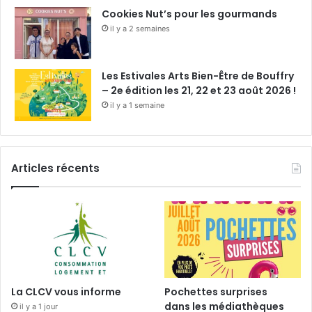
Cookies Nut’s pour les gourmands
il y a 2 semaines
Les Estivales Arts Bien-Être de Bouffry
– 2e édition les 21, 22 et 23 août 2026 !
il y a 1 semaine
Articles récents
La CLCV vous informe
Pochettes surprises
dans les médiathèques
il y a 1 jour