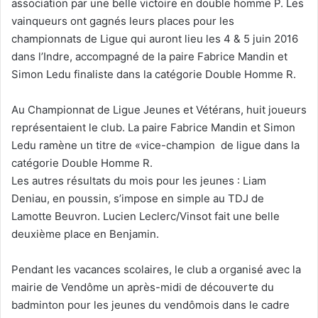
association par une belle victoire en double homme P. Les
vainqueurs ont gagnés leurs places pour les
championnats de Ligue qui auront lieu les 4 & 5 juin 2016
dans l’Indre, accompagné de la paire Fabrice Mandin et
Simon Ledu finaliste dans la catégorie Double Homme R.
Au Championnat de Ligue Jeunes et Vétérans, huit joueurs
représentaient le club. La paire Fabrice Mandin et Simon
Ledu ramène un titre de «vice-champion de ligue dans la
catégorie Double Homme R.
Les autres résultats du mois pour les jeunes : Liam
Deniau, en poussin, s’impose en simple au TDJ de
Lamotte Beuvron. Lucien Leclerc/Vinsot fait une belle
deuxième place en Benjamin.
Pendant les vacances scolaires, le club a organisé avec la
mairie de Vendôme un après-midi de découverte du
badminton pour les jeunes du vendômois dans le cadre