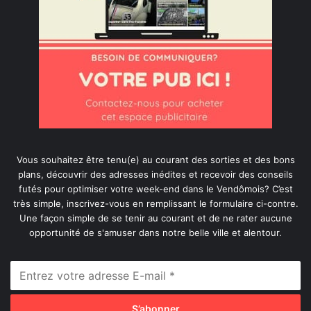
Vous souhaitez être tenu(e) au courant des sorties et des bons
plans, découvrir des adresses inédites et recevoir des conseils
futés pour optimiser votre week-end dans le Vendômois? C’est
très simple, inscrivez-vous en remplissant le formulaire ci-contre.
Une façon simple de se tenir au courant et de ne rater aucune
opportunité de s'amuser dans notre belle ville et alentour.